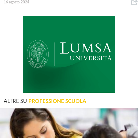
16 agosto 2024
ALTRE SU
PROFESSIONE SCUOLA