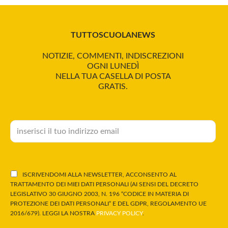
TUTTOSCUOLANEWS
NOTIZIE, COMMENTI, INDISCREZIONI
OGNI LUNEDÌ
NELLA TUA CASELLA DI POSTA
GRATIS.
ISCRIVENDOMI ALLA NEWSLETTER, ACCONSENTO AL
TRATTAMENTO DEI MIEI DATI PERSONALI (AI SENSI DEL DECRETO
LEGISLATIVO 30 GIUGNO 2003, N. 196 “CODICE IN MATERIA DI
PROTEZIONE DEI DATI PERSONALI” E DEL GDPR, REGOLAMENTO UE
2016/679). LEGGI LA NOSTRA
PRIVACY POLICY
.