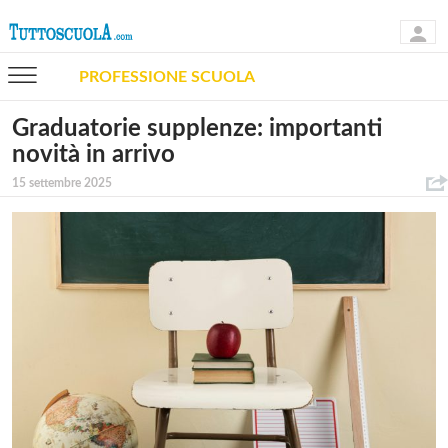
PROFESSIONE SCUOLA
Graduatorie supplenze: importanti
novità in arrivo
15 settembre 2025