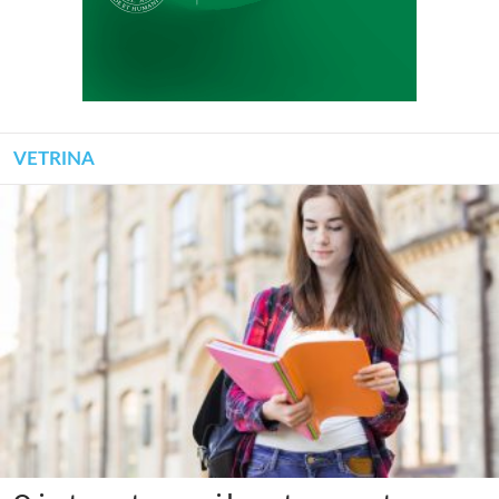
VETRINA