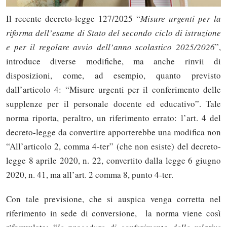
Il recente decreto-legge 127/2025 “
Misure urgenti per la
riforma dell’esame di Stato del secondo ciclo di istruzione
e per il regolare avvio dell’anno scolastico 2025/2026
”,
introduce diverse modifiche, ma anche rinvii di
disposizioni, come, ad esempio, quanto previsto
dall’articolo 4: “Misure urgenti per il conferimento delle
supplenze per il personale docente ed educativo”. Tale
norma riporta, peraltro, un riferimento errato: l’art. 4 del
decreto-legge da convertire apporterebbe una modifica non
“All’articolo 2, comma 4-ter” (che non esiste) del decreto-
legge 8 aprile 2020, n. 22, convertito dalla legge 6 giugno
2020, n. 41, ma all’art. 2 comma 8, punto 4-ter.
Con tale previsione, che si auspica venga corretta nel
riferimento in sede di conversione, la norma viene così