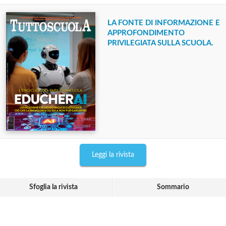
LA FONTE DI INFORMAZIONE E
APPROFONDIMENTO
PRIVILEGIATA SULLA SCUOLA.
Leggi la rivista
Sfoglia la rivista
Sommario