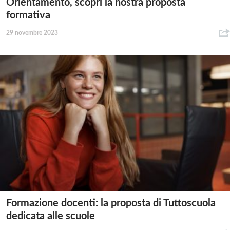
Orientamento, scopri la nostra proposta
formativa
29 novembre 2023
Formazione docenti: la proposta di Tuttoscuola
dedicata alle scuole