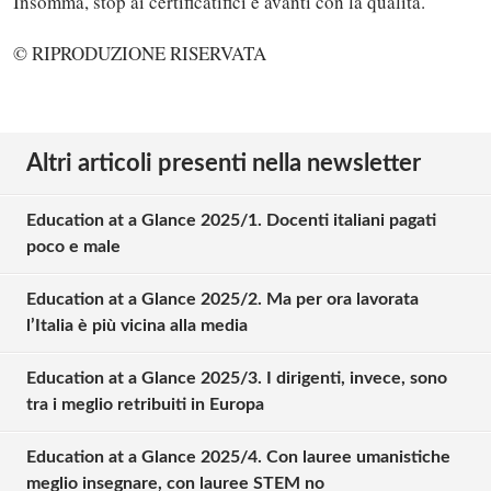
Insomma, stop ai certificatifici e avanti con la qualità.
© RIPRODUZIONE RISERVATA
Altri articoli presenti nella newsletter
Education at a Glance 2025/1. Docenti italiani pagati
poco e male
Education at a Glance 2025/2. Ma per ora lavorata
l’Italia è più vicina alla media
Education at a Glance 2025/3. I dirigenti, invece, sono
tra i meglio retribuiti in Europa
Education at a Glance 2025/4. Con lauree umanistiche
meglio insegnare, con lauree STEM no