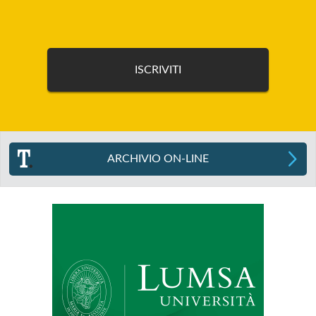
ARCHIVIO ON-LINE