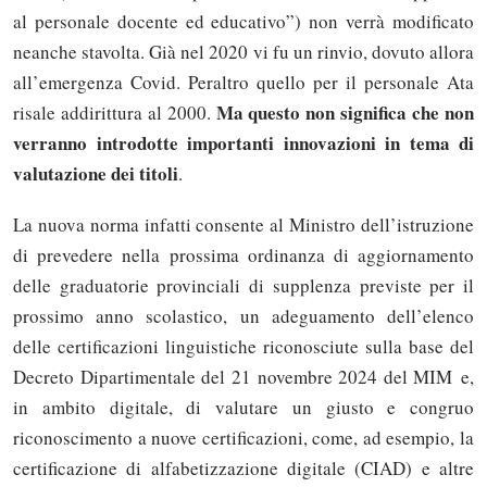
al personale docente ed educativo”) non verrà modificato
neanche stavolta. Già nel 2020 vi fu un rinvio, dovuto allora
all’emergenza Covid. Peraltro quello per il personale Ata
Ma questo non significa che non
risale addirittura al 2000.
verranno introdotte importanti innovazioni in tema di
valutazione dei titoli
.
La nuova norma infatti consente al Ministro dell’istruzione
di prevedere nella prossima ordinanza di aggiornamento
delle graduatorie provinciali di supplenza previste per il
prossimo anno scolastico, un adeguamento dell’elenco
delle certificazioni linguistiche riconosciute sulla base del
Decreto Dipartimentale del 21 novembre 2024 del MIM e,
in ambito digitale, di valutare un giusto e congruo
riconoscimento a nuove certificazioni, come, ad esempio, la
certificazione di alfabetizzazione digitale (CIAD) e altre