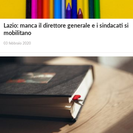
Lazio: manca il direttore generale e i sindacati si
mobilitano
03 febbraio 2020