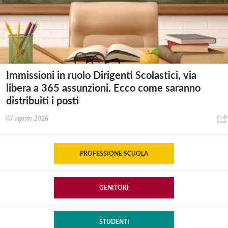
Immissioni in ruolo Dirigenti Scolastici, via
libera a 365 assunzioni. Ecco come saranno
distribuiti i posti
07 agosto 2026
PROFESSIONE SCUOLA
GENITORI
STUDENTI