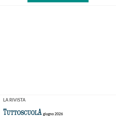
LA RIVISTA
giugno 2026