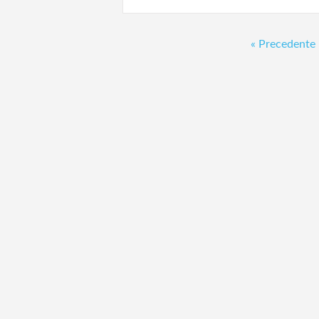
« Precedente