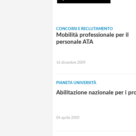
CONCORSI E RECLUTAMENTO
Mobilità professionale per il
personale ATA
16 dicembre 2009
PIANETA UNIVERSITÀ
Abilitazione nazionale per i pro
04 aprile 2009