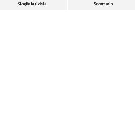
Sfoglia la rivista
Sommario