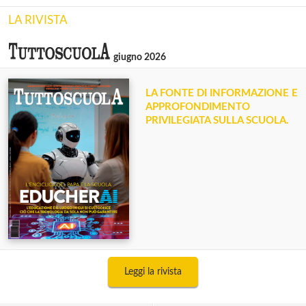
LA RIVISTA
giugno 2026
LA FONTE DI INFORMAZIONE E
APPROFONDIMENTO
PRIVILEGIATA SULLA SCUOLA.
Leggi la rivista