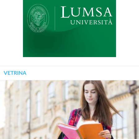
VETRINA