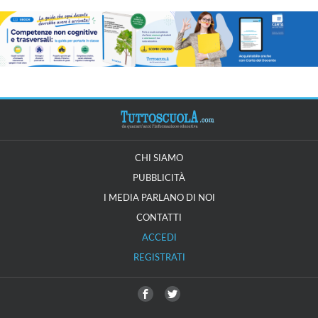
CHI SIAMO
PUBBLICITÀ
I MEDIA PARLANO DI NOI
CONTATTI
ACCEDI
REGISTRATI