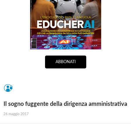
ABBONATI
Il sogno fuggente della dirigenza amministrativa
26 maggio 2017