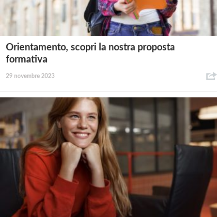
Orientamento, scopri la nostra proposta
formativa
29 novembre 2023