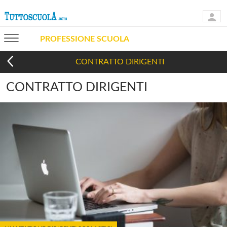
PROFESSIONE SCUOLA
CONTRATTO DIRIGENTI
CONTRATTO DIRIGENTI