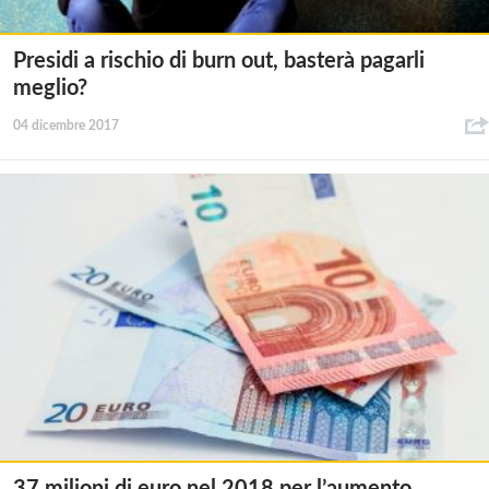
Presidi a rischio di burn out, basterà pagarli
meglio?
04 dicembre 2017