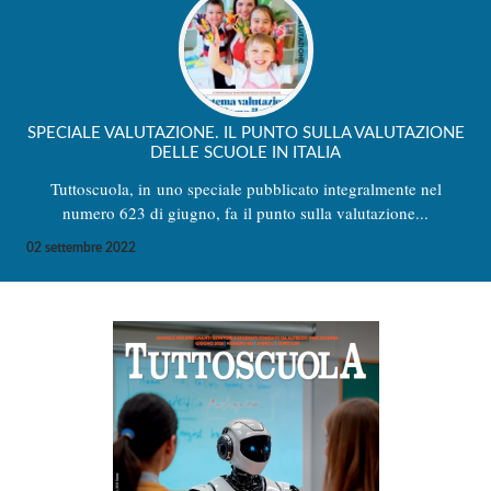
SPECIALE VALUTAZIONE. IL PUNTO SULLA VALUTAZIONE
DELLE SCUOLE IN ITALIA
Tuttoscuola, in uno speciale pubblicato integralmente nel
numero 623 di giugno, fa il punto sulla valutazione...
02 settembre 2022