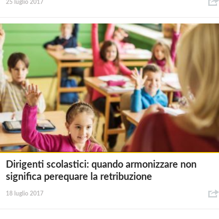
25 luglio 2017
Dirigenti scolastici: quando armonizzare non
significa perequare la retribuzione
18 luglio 2017