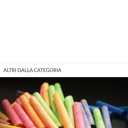
ALTRI DALLA CATEGORIA