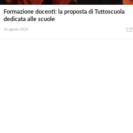
Formazione docenti: la proposta di Tuttoscuola
dedicata alle scuole
16 agosto 2024