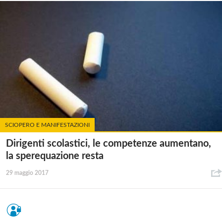
SCIOPERO E MANIFESTAZIONI
Dirigenti scolastici, le competenze aumentano,
la sperequazione resta
29 maggio 2017