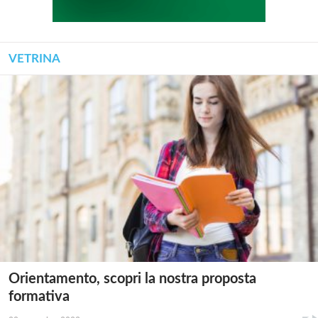
VETRINA
Orientamento, scopri la nostra proposta
formativa