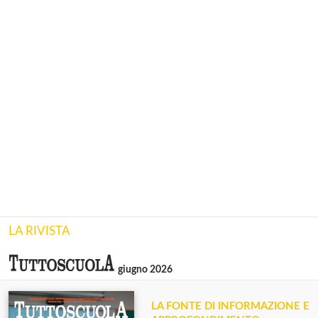
LA RIVISTA
giugno 2026
LA FONTE DI INFORMAZIONE E