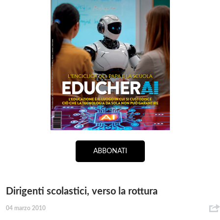
ABBONATI
Dirigenti scolastici, verso la rottura
04 marzo 2010