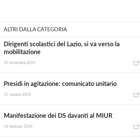
ALTRI DALLA CATEGORIA
Dirigenti scolastici del Lazio, si va verso la
mobilitazione
10 novembre 2014
Presidi in agitazione: comunicato unitario
21 ottobre 2014
Manifestazione dei DS davanti al MIUR
14 febbraio 2014