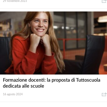
29 novembre 2023
Formazione docenti: la proposta di Tuttoscuola
dedicata alle scuole
16 agosto 2024