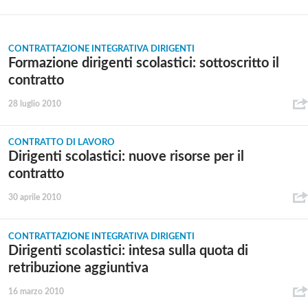
CONTRATTAZIONE INTEGRATIVA DIRIGENTI
Formazione dirigenti scolastici: sottoscritto il
contratto
28 luglio 2010
CONTRATTO DI LAVORO
Dirigenti scolastici: nuove risorse per il
contratto
30 aprile 2010
CONTRATTAZIONE INTEGRATIVA DIRIGENTI
Dirigenti scolastici: intesa sulla quota di
retribuzione aggiuntiva
16 marzo 2010