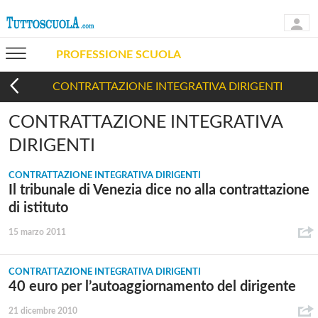
PROFESSIONE SCUOLA
CONTRATTAZIONE INTEGRATIVA DIRIGENTI
CONTRATTAZIONE INTEGRATIVA
DIRIGENTI
CONTRATTAZIONE INTEGRATIVA DIRIGENTI
Il tribunale di Venezia dice no alla contrattazione
di istituto
15 marzo 2011
CONTRATTAZIONE INTEGRATIVA DIRIGENTI
40 euro per l’autoaggiornamento del dirigente
21 dicembre 2010