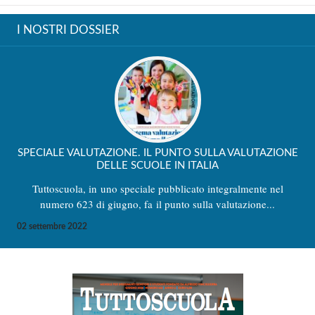
I NOSTRI DOSSIER
SPECIALE VALUTAZIONE. IL PUNTO SULLA VALUTAZIONE
DELLE SCUOLE IN ITALIA
Tuttoscuola, in uno speciale pubblicato integralmente nel
numero 623 di giugno, fa il punto sulla valutazione...
02 settembre 2022