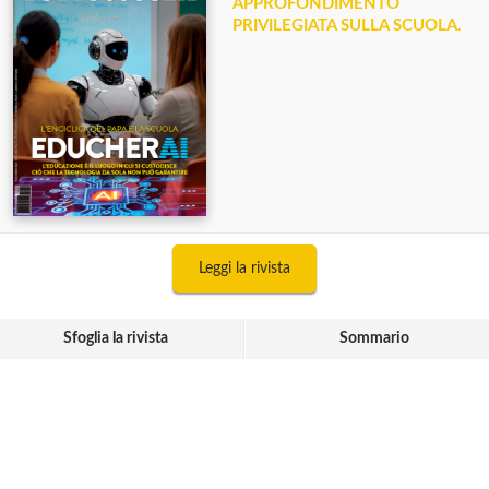
APPROFONDIMENTO
PRIVILEGIATA SULLA SCUOLA.
Leggi la rivista
Sfoglia la rivista
Sommario