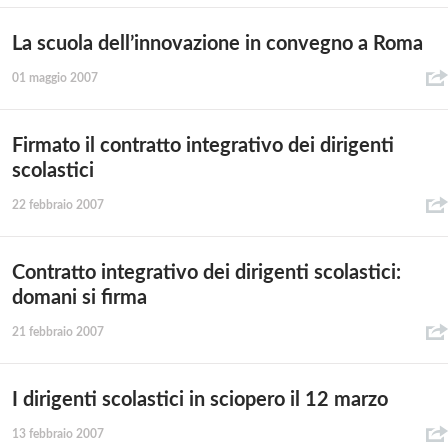
La scuola dell’innovazione in convegno a Roma
01 maggio 2007
Firmato il contratto integrativo dei dirigenti
scolastici
22 febbraio 2007
Contratto integrativo dei dirigenti scolastici:
domani si firma
21 febbraio 2007
I dirigenti scolastici in sciopero il 12 marzo
13 febbraio 2007