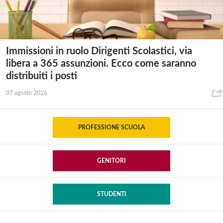
Immissioni in ruolo Dirigenti Scolastici, via
libera a 365 assunzioni. Ecco come saranno
distribuiti i posti
07 agosto 2026
PROFESSIONE SCUOLA
GENITORI
STUDENTI