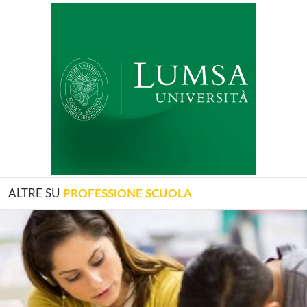
ALTRE SU
PROFESSIONE SCUOLA