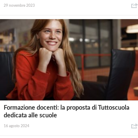
29 novembre 2023
Formazione docenti: la proposta di Tuttoscuola
dedicata alle scuole
16 agosto 2024