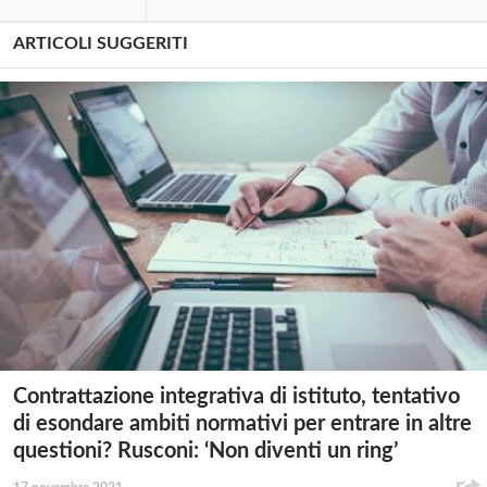
ARTICOLI SUGGERITI
Contrattazione integrativa di istituto, tentativo
di esondare ambiti normativi per entrare in altre
questioni? Rusconi: ‘Non diventi un ring’