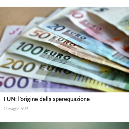
FUN: l’origine della sperequazione
26 maggio 2017