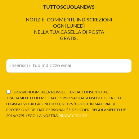
TUTTOSCUOLANEWS
NOTIZIE, COMMENTI, INDISCREZIONI
OGNI LUNEDÌ
NELLA TUA CASELLA DI POSTA
GRATIS.
ISCRIVENDOMI ALLA NEWSLETTER, ACCONSENTO AL
TRATTAMENTO DEI MIEI DATI PERSONALI (AI SENSI DEL DECRETO
LEGISLATIVO 30 GIUGNO 2003, N. 196 “CODICE IN MATERIA DI
PROTEZIONE DEI DATI PERSONALI” E DEL GDPR, REGOLAMENTO UE
2016/679). LEGGI LA NOSTRA
PRIVACY POLICY
.