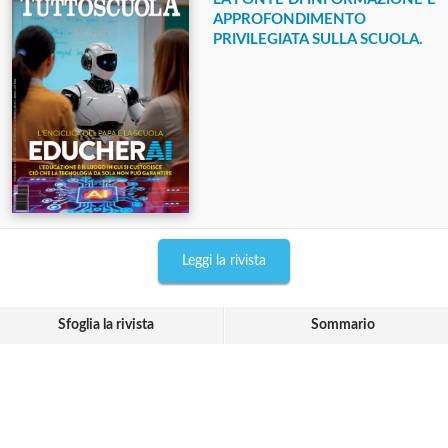
APPROFONDIMENTO
PRIVILEGIATA SULLA SCUOLA.
Leggi la rivista
Sfoglia la rivista
Sommario