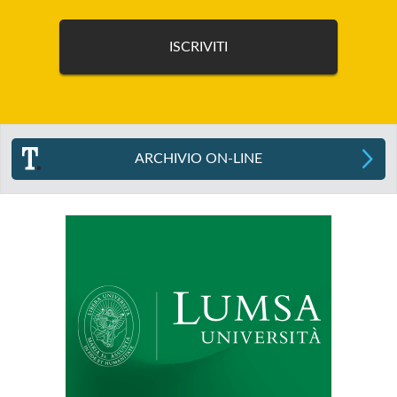
ARCHIVIO ON-LINE