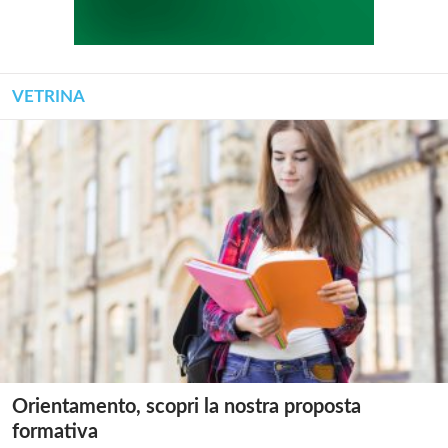
VETRINA
Orientamento, scopri la nostra proposta
formativa