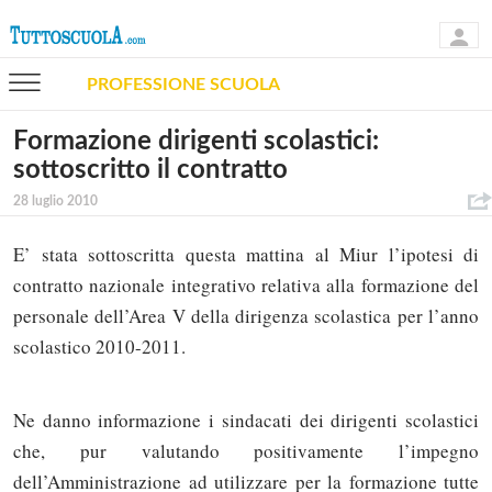
PROFESSIONE SCUOLA
Formazione dirigenti scolastici:
sottoscritto il contratto
28 luglio 2010
E’ stata sottoscritta questa mattina al Miur l’ipotesi di
contratto nazionale integrativo relativa alla formazione del
personale dell’Area V della dirigenza scolastica per l’anno
scolastico 2010-2011.
Ne danno informazione i sindacati dei dirigenti scolastici
che, pur valutando positivamente l’impegno
dell’Amministrazione ad utilizzare per la formazione tutte