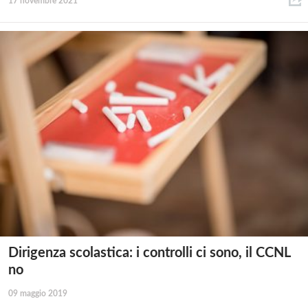
17 novembre 2021
Dirigenza scolastica: i controlli ci sono, il CCNL
no
09 maggio 2019