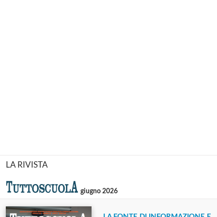
LA RIVISTA
giugno 2026
LA FONTE DI INFORMAZIONE E