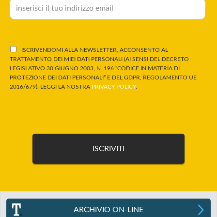
ISCRIVENDOMI ALLA NEWSLETTER, ACCONSENTO AL
TRATTAMENTO DEI MIEI DATI PERSONALI (AI SENSI DEL DECRETO
LEGISLATIVO 30 GIUGNO 2003, N. 196 “CODICE IN MATERIA DI
PROTEZIONE DEI DATI PERSONALI” E DEL GDPR, REGOLAMENTO UE
2016/679). LEGGI LA NOSTRA
PRIVACY POLICY
.
ARCHIVIO ON-LINE