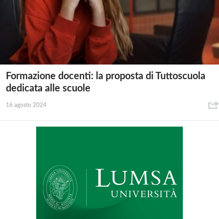
Formazione docenti: la proposta di Tuttoscuola
dedicata alle scuole
16 agosto 2024