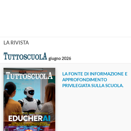
LA RIVISTA
giugno 2026
LA FONTE DI INFORMAZIONE E
APPROFONDIMENTO
PRIVILEGIATA SULLA SCUOLA.