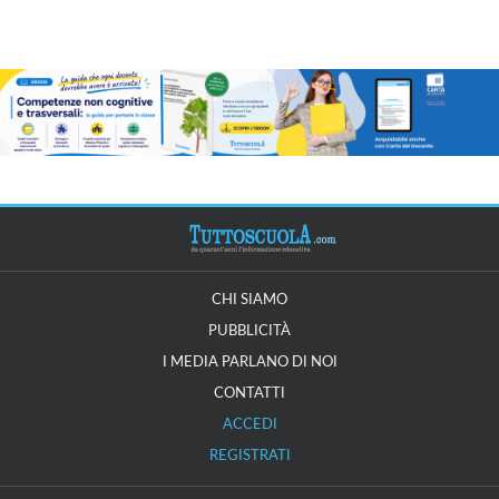
CHI SIAMO
PUBBLICITÀ
I MEDIA PARLANO DI NOI
CONTATTI
ACCEDI
REGISTRATI