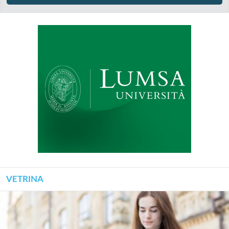
VETRINA