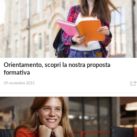
Orientamento, scopri la nostra proposta
formativa
29 novembre 2023