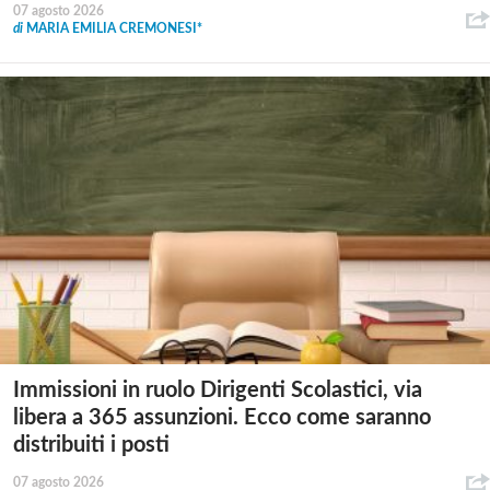
07 agosto 2026
di
MARIA EMILIA CREMONESI*
Immissioni in ruolo Dirigenti Scolastici, via
libera a 365 assunzioni. Ecco come saranno
distribuiti i posti
07 agosto 2026