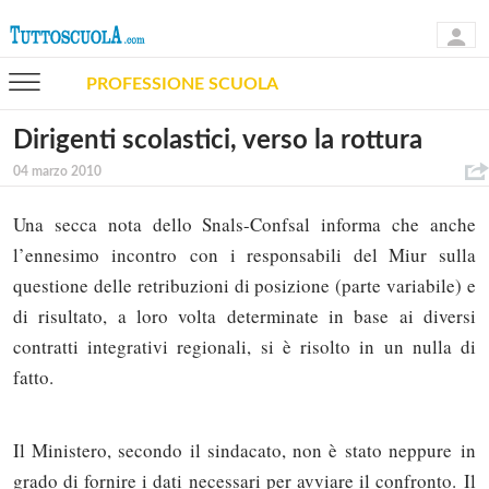
PROFESSIONE SCUOLA
Dirigenti scolastici, verso la rottura
04 marzo 2010
Una secca nota dello Snals-Confsal informa che anche
l’ennesimo incontro con i responsabili del Miur sulla
questione delle retribuzioni di posizione (parte variabile) e
di risultato, a loro volta determinate in base ai diversi
contratti integrativi regionali, si è risolto in un nulla di
fatto.
Il Ministero, secondo il sindacato, non è stato neppure in
grado di fornire i dati necessari per avviare il confronto. Il