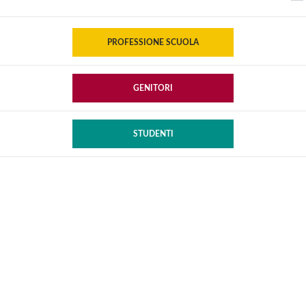
PROFESSIONE SCUOLA
GENITORI
STUDENTI