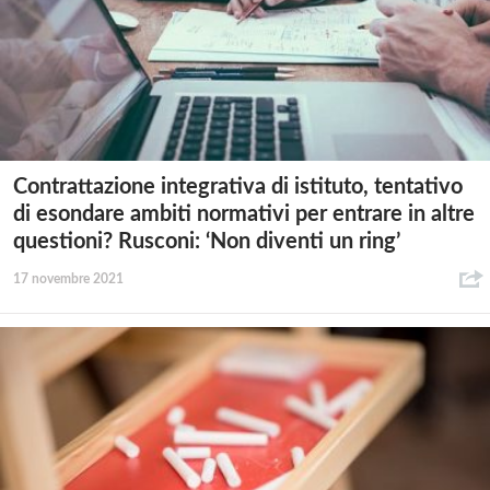
Contrattazione integrativa di istituto, tentativo
di esondare ambiti normativi per entrare in altre
questioni? Rusconi: ‘Non diventi un ring’
17 novembre 2021