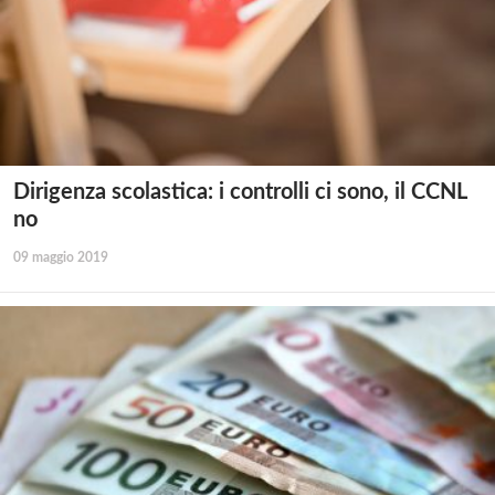
Dirigenza scolastica: i controlli ci sono, il CCNL
no
09 maggio 2019