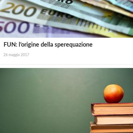
FUN: l’origine della sperequazione
26 maggio 2017