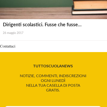
Dirigenti scolastici. Fusse che fusse…
26 maggio 2017
Contattaci
TUTTOSCUOLANEWS
NOTIZIE, COMMENTI, INDISCREZIONI
OGNI LUNEDÌ
NELLA TUA CASELLA DI POSTA
GRATIS.