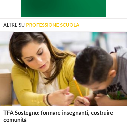
ALTRE SU
PROFESSIONE SCUOLA
TFA Sostegno: formare insegnanti, costruire
comunità