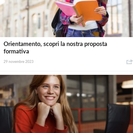
Orientamento, scopri la nostra proposta
formativa
29 novembre 2023