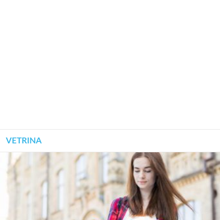
VETRINA