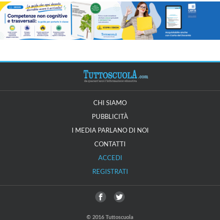
CHI SIAMO
PUBBLICITÀ
I MEDIA PARLANO DI NOI
CONTATTI
ACCEDI
REGISTRATI
© 2016 Tuttoscuola