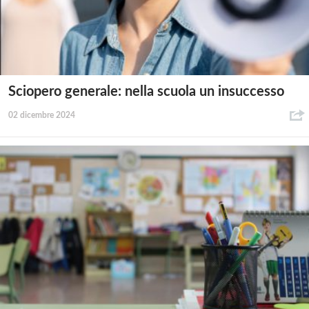
Sciopero generale: nella scuola un insuccesso
02 dicembre 2024