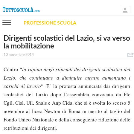
PROFESSIONE SCUOLA
Dirigenti scolastici del Lazio, si va verso
la mobilitazione
10 novembre 2014
Contro “
la rapina degli stipendi dei dirigenti scolastici del
Lazio, che continuano a diminuire mentre aumentano i
carichi di lavoro
“. E’ la protesta annunciata dai dirigenti
scolastici del Lazio dopo l’assemblea convocata da Flc
Cgil, Cisl, Uil, Snals e Anp Cida, che si è svolta lo scorso 5
novembre al liceo Newton di Roma in merito al taglio del
Fondo Unico Nazionale e della conseguente riduzione delle
retribuzioni dei dirigenti.