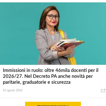
Immissioni in ruolo: oltre 46mila docenti per il
2026/27. Nel Decreto PA anche novità per
paritarie, graduatorie e sicurezza
05 agosto 2026