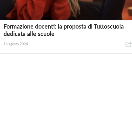
Formazione docenti: la proposta di Tuttoscuola
dedicata alle scuole
16 agosto 2024