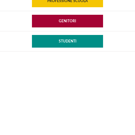
PROFESSIONE SCUOLA
GENITORI
STUDENTI