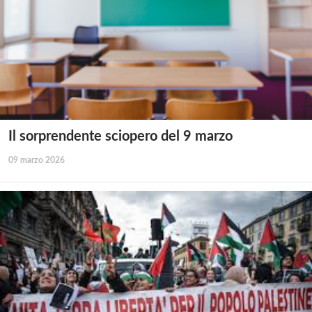
Il sorprendente sciopero del 9 marzo
09 marzo 2026