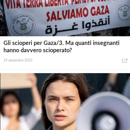
Gli scioperi per Gaza/3. Ma quanti insegnanti
hanno davvero scioperato?
29 settembre 2025