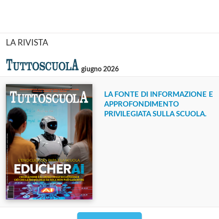
LA RIVISTA
giugno 2026
LA FONTE DI INFORMAZIONE E
APPROFONDIMENTO
PRIVILEGIATA SULLA SCUOLA.