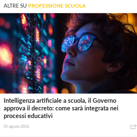
ALTRE SU
PROFESSIONE SCUOLA
Intelligenza artificiale a scuola, il Governo
approva il decreto: come sarà integrata nei
processi educativi
05 agosto 2026