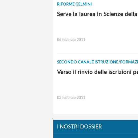
RIFORME GELMINI
Serve la laurea in Scienze del
06 febbraio 2011
SECONDO CANALE ISTRUZIONE/FORMAZI
Verso il rinvio delle iscrizioni 
03 febbraio 2011
I NOSTRI DOSSIER