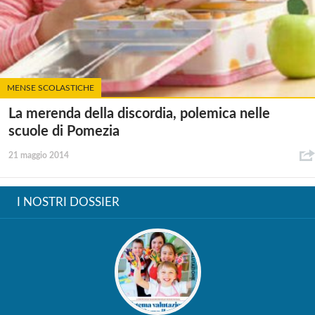
MENSE SCOLASTICHE
La merenda della discordia, polemica nelle
scuole di Pomezia
21 maggio 2014
I NOSTRI DOSSIER