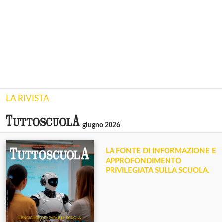
LA RIVISTA
giugno 2026
LA FONTE DI INFORMAZIONE E
APPROFONDIMENTO
PRIVILEGIATA SULLA SCUOLA.