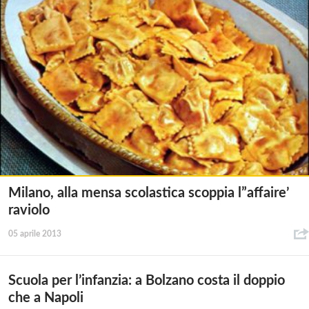
Milano, alla mensa scolastica scoppia l”affaire’
raviolo
05 aprile 2013
Scuola per l’infanzia: a Bolzano costa il doppio
che a Napoli