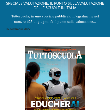
SPECIALE VALUTAZIONE. IL PUNTO SULLA VALUTAZIONE
DELLE SCUOLE IN ITALIA
Tuttoscuola, in uno speciale pubblicato integralmente nel
numero 623 di giugno, fa il punto sulla valutazione...
02 settembre 2022