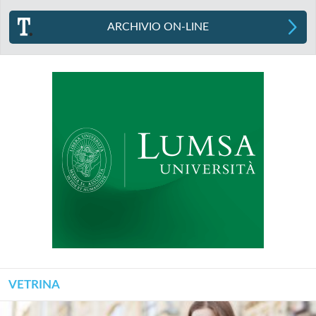
ARCHIVIO ON-LINE
VETRINA