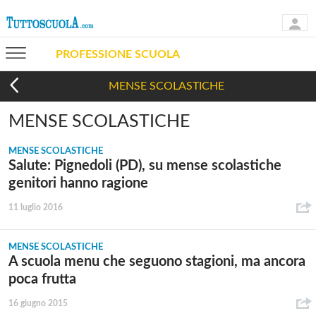
PROFESSIONE SCUOLA
MENSE SCOLASTICHE
MENSE SCOLASTICHE
MENSE SCOLASTICHE
Salute: Pignedoli (PD), su mense scolastiche
genitori hanno ragione
11 luglio 2016
MENSE SCOLASTICHE
A scuola menu che seguono stagioni, ma ancora
poca frutta
16 giugno 2015