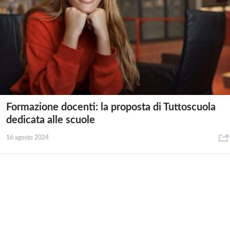
Formazione docenti: la proposta di Tuttoscuola
dedicata alle scuole
16 agosto 2024