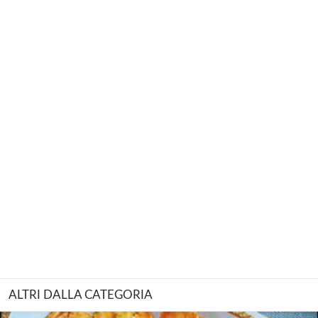
ALTRI DALLA CATEGORIA