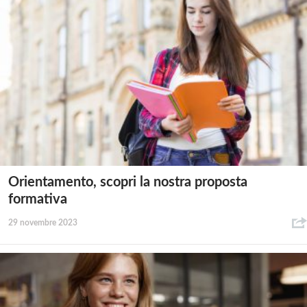
Orientamento, scopri la nostra proposta
formativa
29 novembre 2023