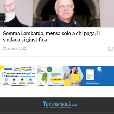
Somma Lombardo, mensa solo a chi paga, il
sindaco si giustifica
31 gennaio 2012