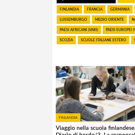
FINLANDIA
FRANCIA
GERMANIA
LUSSEMBURGO
MEDIO ORIENTE
N
PAESI AFRICANI (VARI)
PAESI EUROPEI (
SCOZIA
SCUOLE ITALIANE ESTERO
FINLANDIA
Viaggio nella scuola finlandese