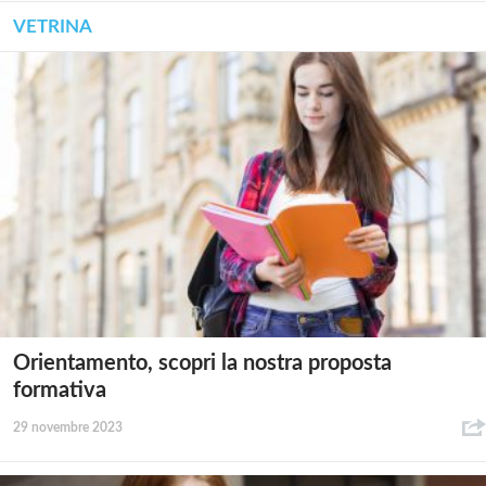
VETRINA
Orientamento, scopri la nostra proposta
formativa
29 novembre 2023