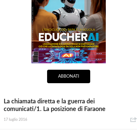
ABBONATI
La chiamata diretta e la guerra dei
comunicati/1. La posizione di Faraone
17 luglio 2016