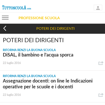
PROFESSIONE SCUOLA
POTERI DEI DIRIGENTI
POTERI DEI DIRIGENTI
RIFORMA RENZI LA BUONA SCUOLA
DiSAL, il bambino e l'acqua sporca
22 luglio 2016
RIFORMA RENZI LA BUONA SCUOLA
Assegnazione docenti: on line le Indicazioni
operative per le scuole e i docenti
22 luglio 2016