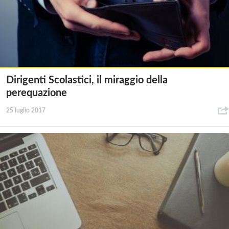
Dirigenti Scolastici, il miraggio della
perequazione
25 luglio 2017