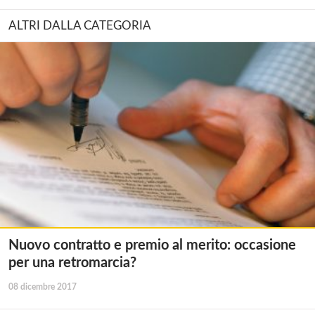
ALTRI DALLA CATEGORIA
Nuovo contratto e premio al merito: occasione
per una retromarcia?
08 dicembre 2017