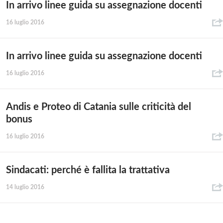
In arrivo linee guida su assegnazione docenti
16 luglio 2016
In arrivo linee guida su assegnazione docenti
16 luglio 2016
Andis e Proteo di Catania sulle criticità del
bonus
16 luglio 2016
Sindacati: perché è fallita la trattativa
14 luglio 2016