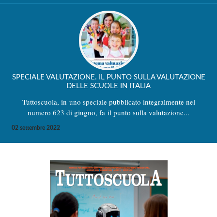
SPECIALE VALUTAZIONE. IL PUNTO SULLA VALUTAZIONE
DELLE SCUOLE IN ITALIA
Tuttoscuola, in uno speciale pubblicato integralmente nel
numero 623 di giugno, fa il punto sulla valutazione...
02 settembre 2022