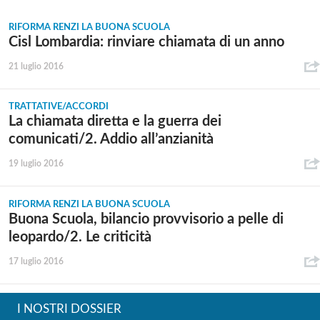
RIFORMA RENZI LA BUONA SCUOLA
Cisl Lombardia: rinviare chiamata di un anno
21 luglio 2016
TRATTATIVE/ACCORDI
La chiamata diretta e la guerra dei
comunicati/2. Addio all’anzianità
19 luglio 2016
RIFORMA RENZI LA BUONA SCUOLA
Buona Scuola, bilancio provvisorio a pelle di
leopardo/2. Le criticità
17 luglio 2016
I NOSTRI DOSSIER