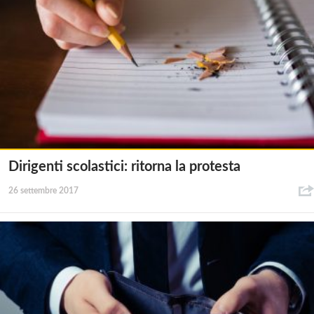
Dirigenti scolastici: ritorna la protesta
26 settembre 2017