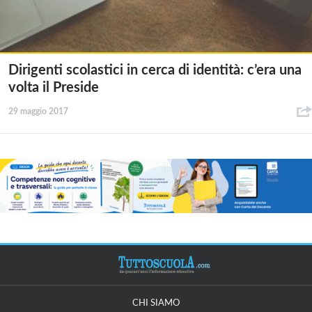
Dirigenti scolastici in cerca di identità: c’era una
volta il Preside
29 maggio 2017
CHI SIAMO