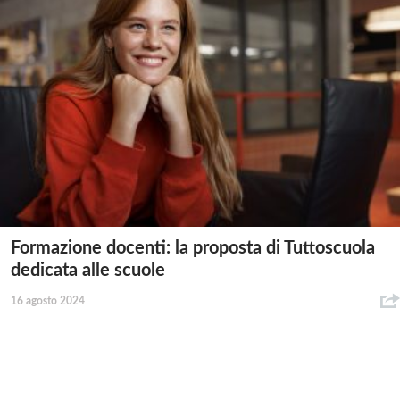
Formazione docenti: la proposta di Tuttoscuola
dedicata alle scuole
16 agosto 2024