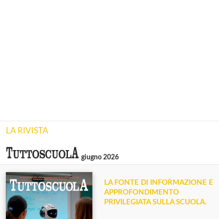
LA RIVISTA
giugno 2026
LA FONTE DI INFORMAZIONE E
APPROFONDIMENTO
PRIVILEGIATA SULLA SCUOLA.