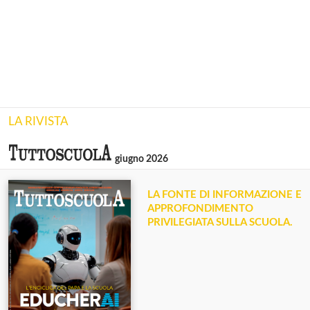
LA RIVISTA
giugno 2026
LA FONTE DI INFORMAZIONE E
APPROFONDIMENTO
PRIVILEGIATA SULLA SCUOLA.