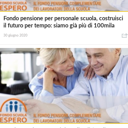
Fondo pensione per personale scuola, costruisci
il futuro per tempo: siamo già più di 100mila
30 giugno 2020