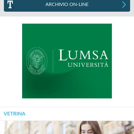
ARCHIVIO ON-LINE
VETRINA