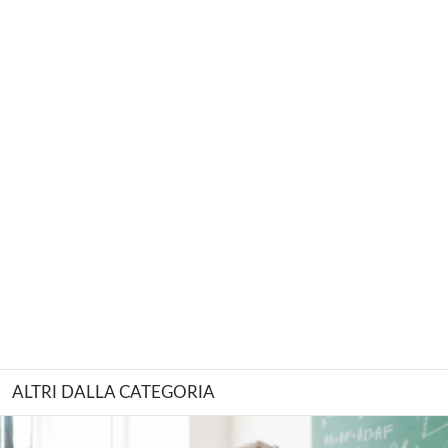
ALTRI DALLA CATEGORIA