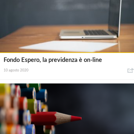
Fondo Espero, la previdenza è on-line
10 agosto 2020