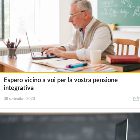
Espero vicino a voi per la vostra pensione
integrativa
08 settembre 2020