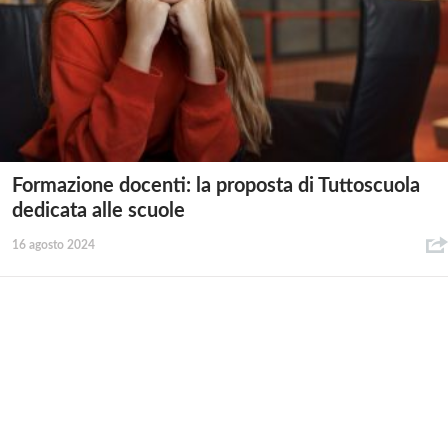
Formazione docenti: la proposta di Tuttoscuola
dedicata alle scuole
16 agosto 2024