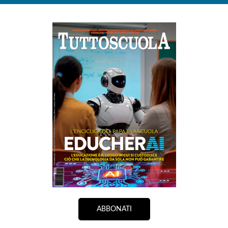
ABBONATI