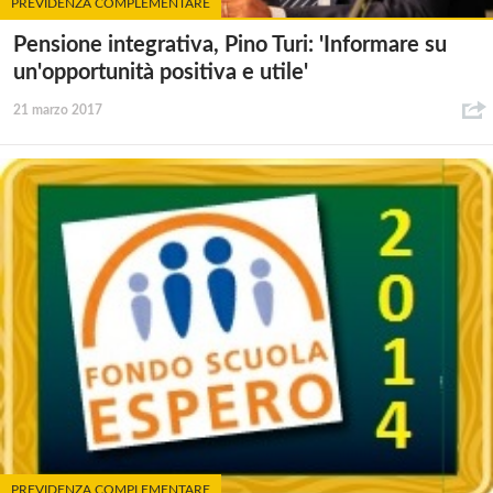
PREVIDENZA COMPLEMENTARE
Pensione integrativa, Pino Turi: 'Informare su
un'opportunità positiva e utile'
21 marzo 2017
PREVIDENZA COMPLEMENTARE