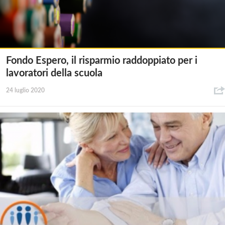
Fondo Espero, il risparmio raddoppiato per i
lavoratori della scuola
24 luglio 2020