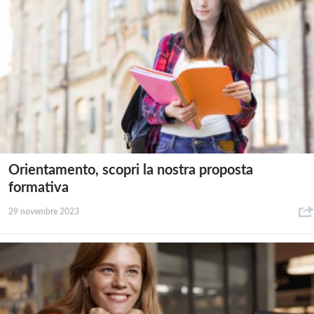
Orientamento, scopri la nostra proposta
formativa
29 novembre 2023