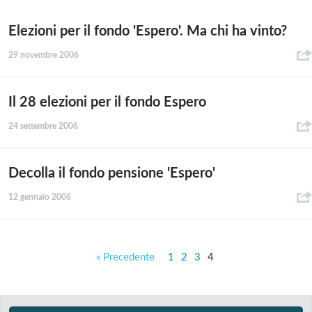
Elezioni per il fondo 'Espero'. Ma chi ha vinto?
29 novembre 2006
Il 28 elezioni per il fondo Espero
24 settembre 2006
Decolla il fondo pensione 'Espero'
12 gennaio 2006
« Precedente
1
2
3
4