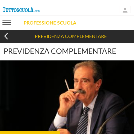
PROFESSIONE SCUOLA
PREVIDENZA COMPLEMENTARE
PREVIDENZA COMPLEMENTARE