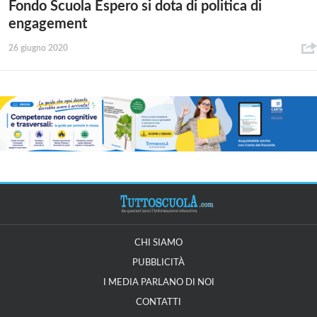
Fondo Scuola Espero si dota di politica di
engagement
26 giugno 2020
CHI SIAMO
PUBBLICITÀ
I MEDIA PARLANO DI NOI
CONTATTI