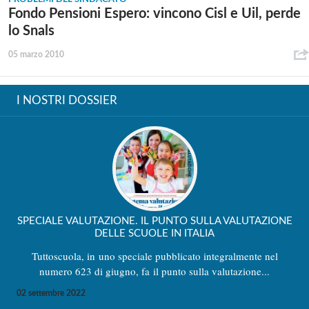
Fondo Pensioni Espero: vincono Cisl e Uil, perde
lo Snals
05 marzo 2010
I NOSTRI DOSSIER
SPECIALE VALUTAZIONE. IL PUNTO SULLA VALUTAZIONE
DELLE SCUOLE IN ITALIA
Tuttoscuola, in uno speciale pubblicato integralmente nel
numero 623 di giugno, fa il punto sulla valutazione...
02 settembre 2022