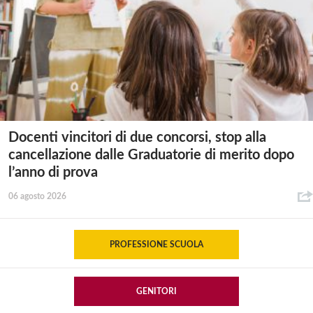
Docenti vincitori di due concorsi, stop alla
cancellazione dalle Graduatorie di merito dopo
l’anno di prova
06 agosto 2026
PROFESSIONE SCUOLA
GENITORI