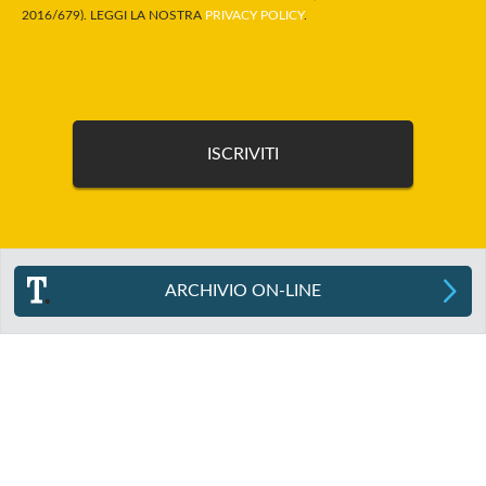
2016/679). LEGGI LA NOSTRA
PRIVACY POLICY
.
ARCHIVIO ON-LINE