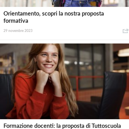
Orientamento, scopri la nostra proposta
formativa
29 novembre 2023
Formazione docenti: la proposta di Tuttoscuola