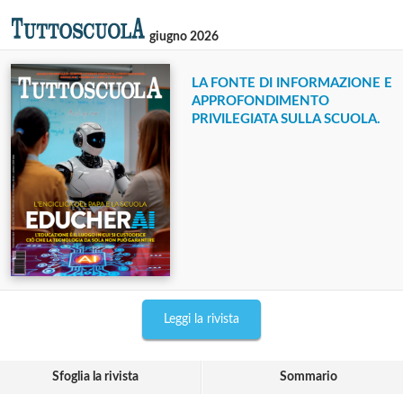
giugno 2026
LA FONTE DI INFORMAZIONE E
APPROFONDIMENTO
PRIVILEGIATA SULLA SCUOLA.
Leggi la rivista
Sfoglia la rivista
Sommario