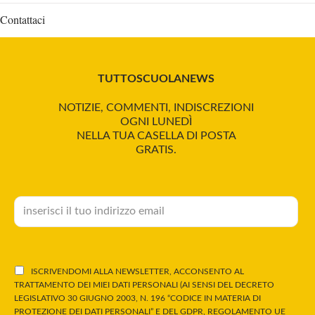
Contattaci
TUTTOSCUOLANEWS
NOTIZIE, COMMENTI, INDISCREZIONI
OGNI LUNEDÌ
NELLA TUA CASELLA DI POSTA
GRATIS.
ISCRIVENDOMI ALLA NEWSLETTER, ACCONSENTO AL
TRATTAMENTO DEI MIEI DATI PERSONALI (AI SENSI DEL DECRETO
LEGISLATIVO 30 GIUGNO 2003, N. 196 “CODICE IN MATERIA DI
PROTEZIONE DEI DATI PERSONALI” E DEL GDPR, REGOLAMENTO UE