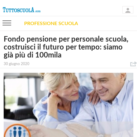
PROFESSIONE SCUOLA
Fondo pensione per personale scuola,
costruisci il futuro per tempo: siamo
già più di 100mila
30 giugno 2020