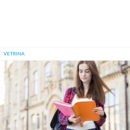
VETRINA