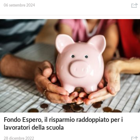
06 settembre 2024
Fondo Espero, il risparmio raddoppiato per i
lavoratori della scuola
28 dicembre 2022