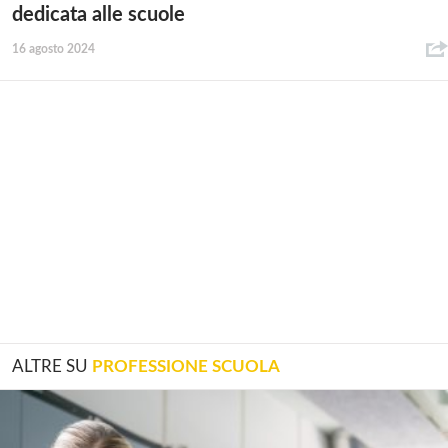
dedicata alle scuole
16 agosto 2024
ALTRE SU
PROFESSIONE SCUOLA