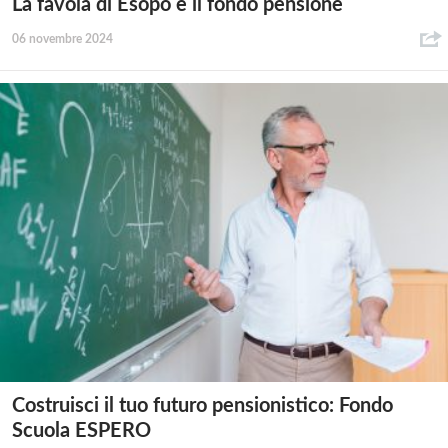
La favola di Esopo e il fondo pensione
06 novembre 2024
Costruisci il tuo futuro pensionistico: Fondo
Scuola ESPERO