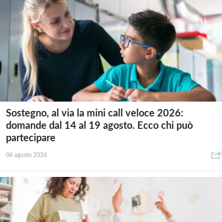
Sostegno, al via la mini call veloce 2026:
domande dal 14 al 19 agosto. Ecco chi può
partecipare
06 agosto 2026