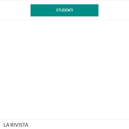
STUDENTI
LA RIVISTA