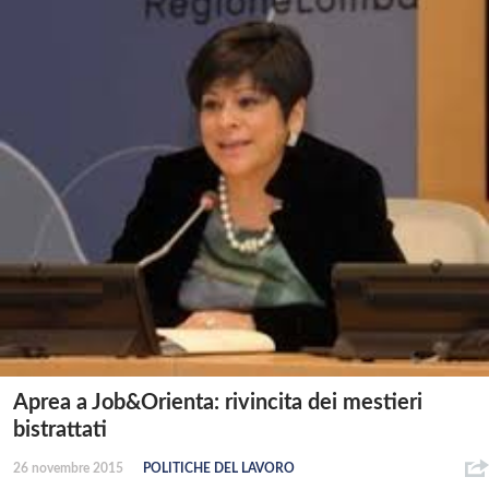
Aprea a Job&Orienta: rivincita dei mestieri
bistrattati
26 novembre 2015
POLITICHE DEL LAVORO