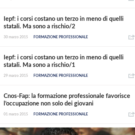
Iepf: i corsi costano un terzo in meno di quelli
statali. Ma sono a rischio/2
30 marzo 2015
FORMAZIONE PROFESSIONALE
Iepf: i corsi costano un terzo in meno di quelli
statali. Ma sono a rischio/1
29 marzo 2015
FORMAZIONE PROFESSIONALE
Cnos-Fap: la formazione professionale favorisce
l’occupazione non solo dei giovani
01 marzo 2015
FORMAZIONE PROFESSIONALE