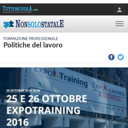
FORMAZIONE PROFESSIONALE
Politiche del lavoro