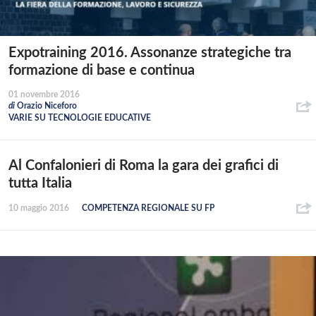
Expotraining 2016. Assonanze strategiche tra
formazione di base e continua
01 novembre 2016
di
Orazio Niceforo
VARIE SU TECNOLOGIE EDUCATIVE
Al Confalonieri di Roma la gara dei grafici di
tutta Italia
10 maggio 2016
COMPETENZA REGIONALE SU FP