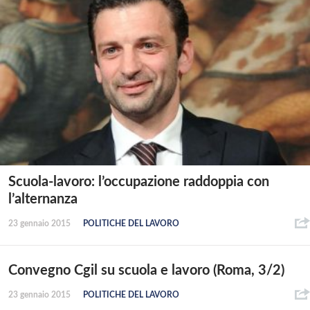
Scuola-lavoro: l’occupazione raddoppia con
l’alternanza
23 gennaio 2015
POLITICHE DEL LAVORO
Convegno Cgil su scuola e lavoro (Roma, 3/2)
23 gennaio 2015
POLITICHE DEL LAVORO