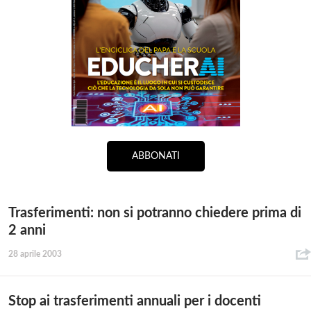
ABBONATI
Trasferimenti: non si potranno chiedere prima di
2 anni
28 aprile 2003
Stop ai trasferimenti annuali per i docenti