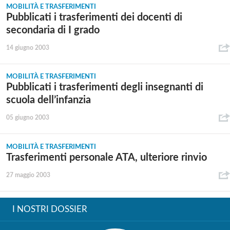
MOBILITÀ E TRASFERIMENTI
Pubblicati i trasferimenti dei docenti di
secondaria di I grado
14 giugno 2003
MOBILITÀ E TRASFERIMENTI
Pubblicati i trasferimenti degli insegnanti di
scuola dell’infanzia
05 giugno 2003
MOBILITÀ E TRASFERIMENTI
Trasferimenti personale ATA, ulteriore rinvio
27 maggio 2003
I NOSTRI DOSSIER