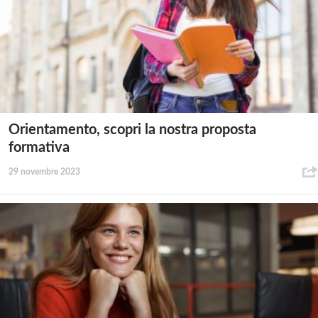
Orientamento, scopri la nostra proposta
formativa
29 novembre 2023