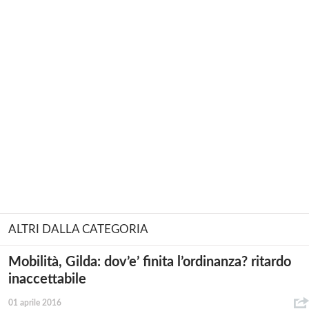
ALTRI DALLA CATEGORIA
Mobilità, Gilda: dov’e’ finita l’ordinanza? ritardo
inaccettabile
01 aprile 2016