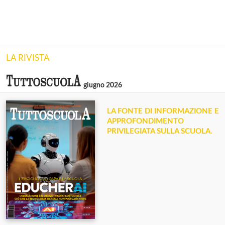
LA RIVISTA
giugno 2026
LA FONTE DI INFORMAZIONE E
APPROFONDIMENTO
PRIVILEGIATA SULLA SCUOLA.