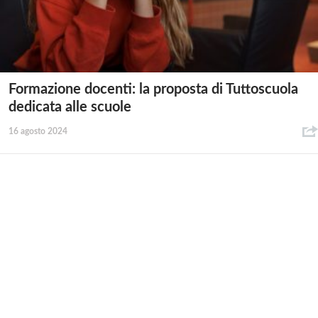
Formazione docenti: la proposta di Tuttoscuola
dedicata alle scuole
16 agosto 2024