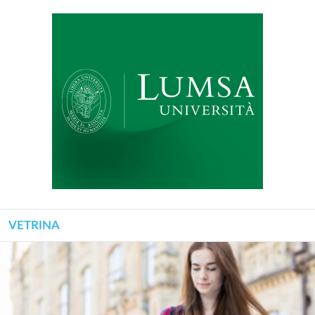
VETRINA