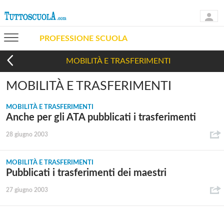
PROFESSIONE SCUOLA
MOBILITÀ E TRASFERIMENTI
MOBILITÀ E TRASFERIMENTI
MOBILITÀ E TRASFERIMENTI
Anche per gli ATA pubblicati i trasferimenti
28 giugno 2003
MOBILITÀ E TRASFERIMENTI
Pubblicati i trasferimenti dei maestri
27 giugno 2003