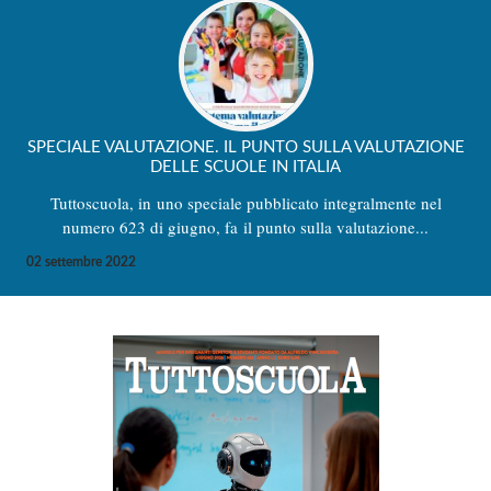
SPECIALE VALUTAZIONE. IL PUNTO SULLA VALUTAZIONE
DELLE SCUOLE IN ITALIA
Tuttoscuola, in uno speciale pubblicato integralmente nel
numero 623 di giugno, fa il punto sulla valutazione...
02 settembre 2022