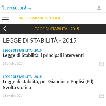
PROFESSIONE SCUOLA
LEGGE DI STABILITÀ - 2015
LEGGE DI STABILITÀ - 2015
LEGGE DI STABILITÀ - 2015
Legge di Stabilità: i principali interventi
16 ottobre 2014
LEGGE DI STABILITÀ - 2015
Legge di stabilità, per Giannini e Puglisi (Pd):
Svolta storica
16 ottobre 2014