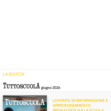
LA RIVISTA
giugno 2026
LA FONTE DI INFORMAZIONE E
APPROFONDIMENTO
PRIVILEGIATA SULLA SCUOLA.