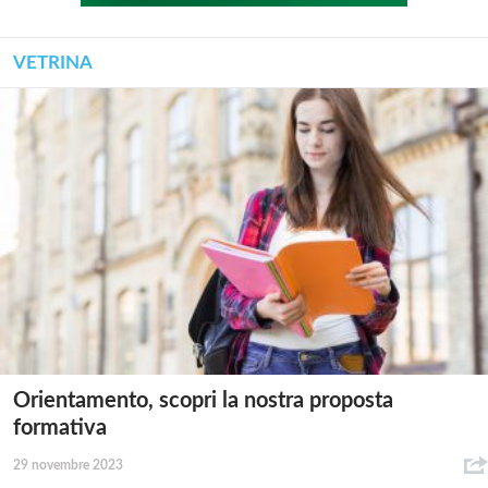
VETRINA
Orientamento, scopri la nostra proposta
formativa
29 novembre 2023