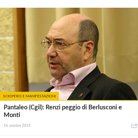
SCIOPERO E MANIFESTAZIONI
Pantaleo (Cgil): Renzi peggio di Berlusconi e
Monti
16 ottobre 2014