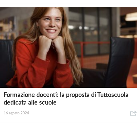
Formazione docenti: la proposta di Tuttoscuola
dedicata alle scuole
16 agosto 2024