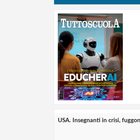
USA. Insegnanti in crisi, fuggo