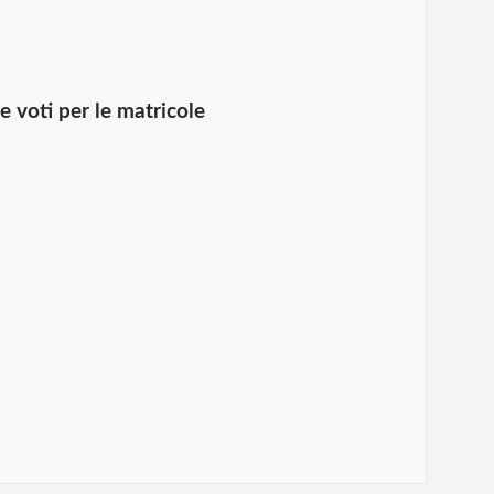
e voti per le matricole