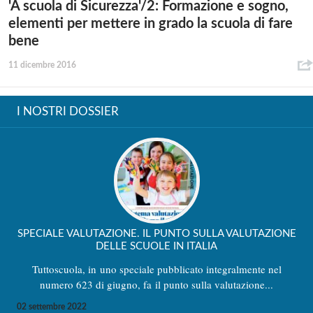
'A scuola di Sicurezza'/2: Formazione e sogno,
elementi per mettere in grado la scuola di fare
bene
11 dicembre 2016
I NOSTRI DOSSIER
SPECIALE VALUTAZIONE. IL PUNTO SULLA VALUTAZIONE
DELLE SCUOLE IN ITALIA
Tuttoscuola, in uno speciale pubblicato integralmente nel
numero 623 di giugno, fa il punto sulla valutazione...
02 settembre 2022