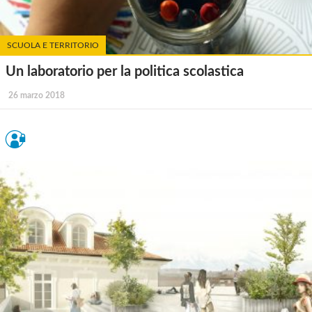
SCUOLA E TERRITORIO
Un laboratorio per la politica scolastica
26 marzo 2018