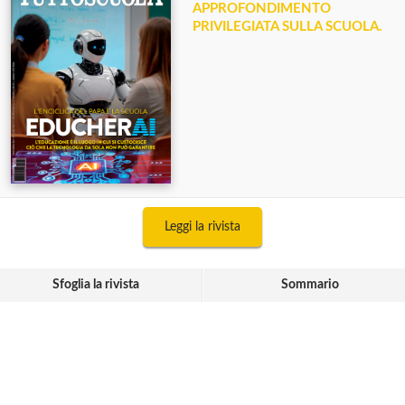
APPROFONDIMENTO
PRIVILEGIATA SULLA SCUOLA.
Leggi la rivista
Sfoglia la rivista
Sommario