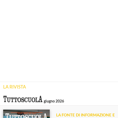
LA RIVISTA
giugno 2026
LA FONTE DI INFORMAZIONE E