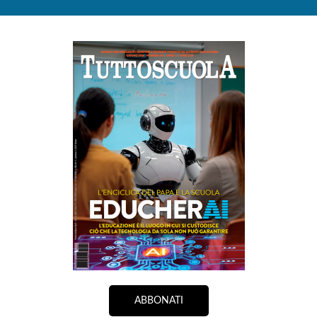
ABBONATI