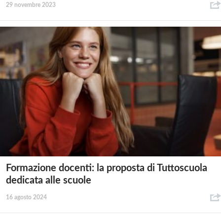
29 novembre 2023
Formazione docenti: la proposta di Tuttoscuola
dedicata alle scuole
16 agosto 2024