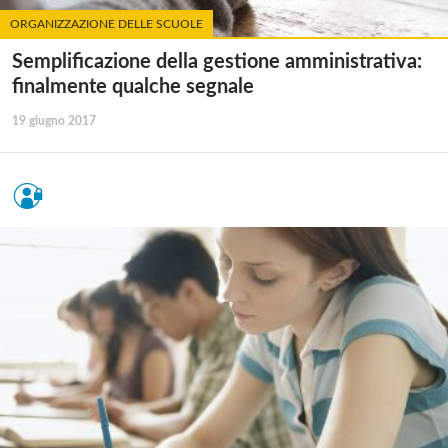
ORGANIZZAZIONE DELLE SCUOLE
Semplificazione della gestione amministrativa:
finalmente qualche segnale
19 giugno 2017