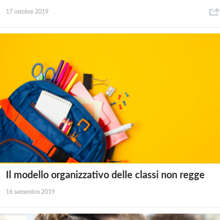
17 ottobre 2019
Il modello organizzativo delle classi non regge
16 settembre 2019