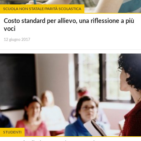
SCUOLA NON STATALE/PARITÀ SCOLASTICA
Costo standard per allievo, una riflessione a più
voci
12 giugno 2017
STUDENTI