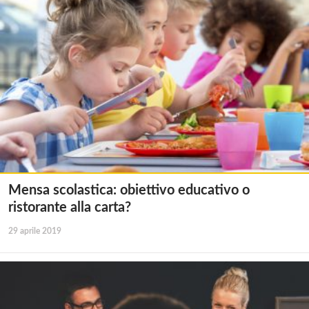
Mensa scolastica: obiettivo educativo o
ristorante alla carta?
29 aprile 2019