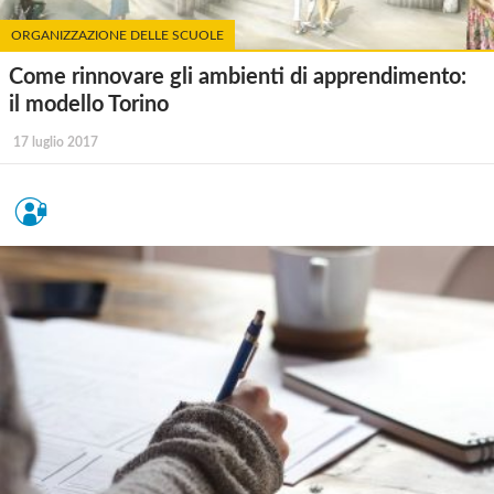
ORGANIZZAZIONE DELLE SCUOLE
Come rinnovare gli ambienti di apprendimento:
il modello Torino
17 luglio 2017