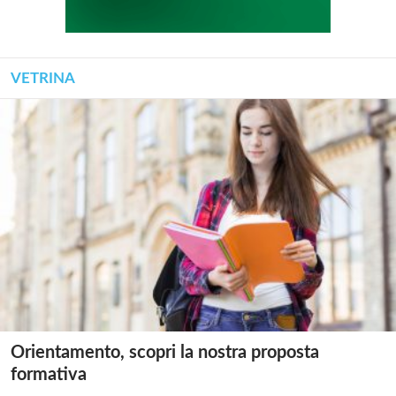
VETRINA
Orientamento, scopri la nostra proposta
formativa