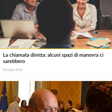
La chiamata diretta: alcuni spazi di manovra ci
sarebbero
06 luglio 2018