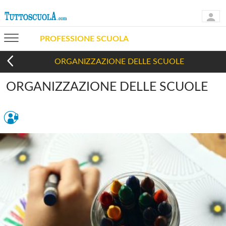
PROFESSIONE SCUOLA
ORGANIZZAZIONE DELLE SCUOLE
ORGANIZZAZIONE DELLE SCUOLE