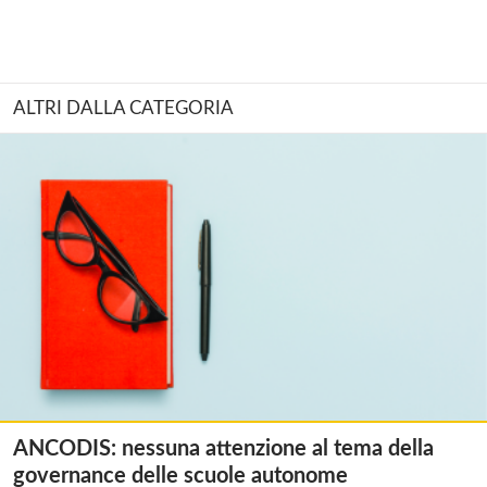
ALTRI DALLA CATEGORIA
ANCODIS: nessuna attenzione al tema della
governance delle scuole autonome