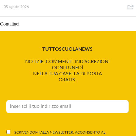
05 agosto 2026
Contattaci
TUTTOSCUOLANEWS
NOTIZIE, COMMENTI, INDISCREZIONI
OGNI LUNEDÌ
NELLA TUA CASELLA DI POSTA
GRATIS.
ISCRIVENDOMI ALLA NEWSLETTER, ACCONSENTO AL