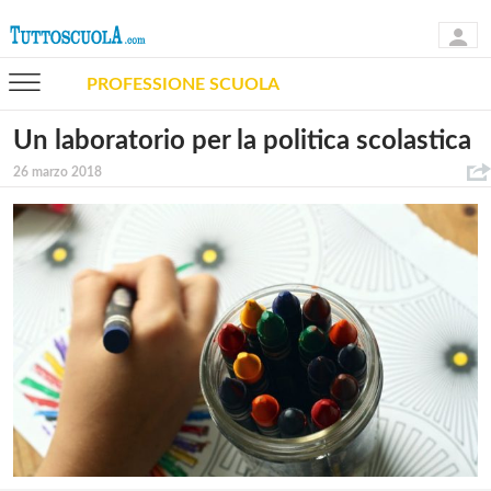
PROFESSIONE SCUOLA
Un laboratorio per la politica scolastica
26 marzo 2018