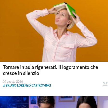
Tornare in aula rigenerati. Il logoramento che
cresce in silenzio
04 agosto 2026
di
BRUNO LORENZO CASTROVINCI