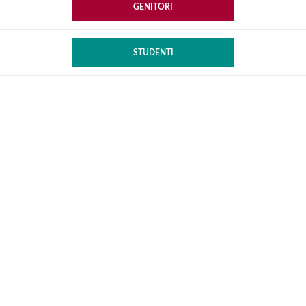
GENITORI
STUDENTI