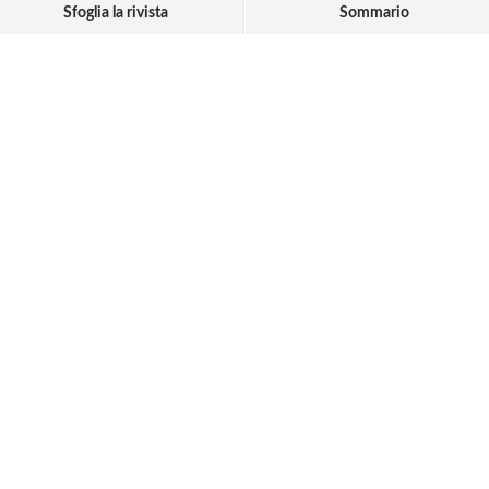
Sfoglia la rivista
Sommario