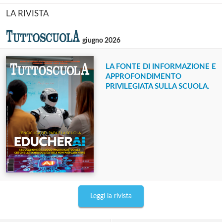
LA RIVISTA
giugno 2026
LA FONTE DI INFORMAZIONE E
APPROFONDIMENTO
PRIVILEGIATA SULLA SCUOLA.
Leggi la rivista