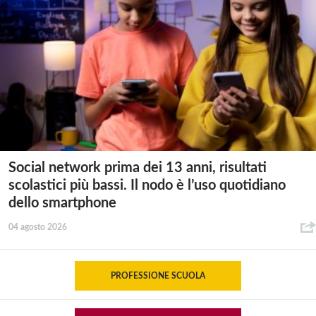
Social network prima dei 13 anni, risultati
scolastici più bassi. Il nodo è l’uso quotidiano
dello smartphone
04 agosto 2026
PROFESSIONE SCUOLA