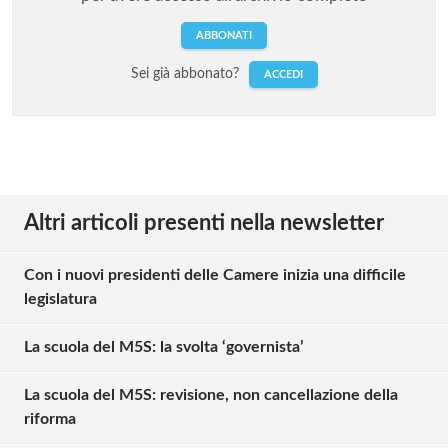
ABBONATI
Sei già abbonato?
ACCEDI
Altri articoli presenti nella newsletter
Con i nuovi presidenti delle Camere inizia una difficile
legislatura
La scuola del M5S: la svolta ‘governista’
La scuola del M5S: revisione, non cancellazione della
riforma