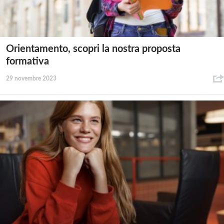
Orientamento, scopri la nostra proposta
formativa
29 novembre 2023