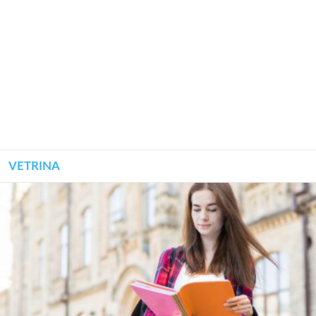
VETRINA