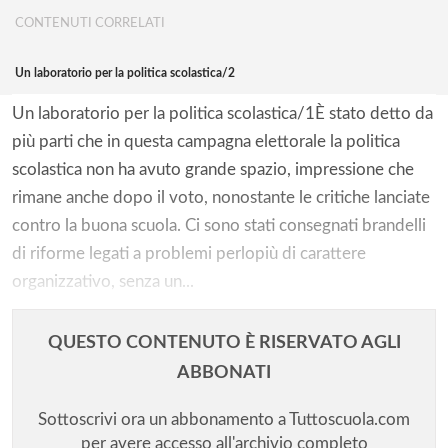
CONTENUTI CORRELATI
Un laboratorio per la politica scolastica/2
Un laboratorio per la politica scolastica/1È stato detto da
più parti che in questa campagna elettorale la politica
scolastica non ha avuto grande spazio, impressione che
rimane anche dopo il voto, nonostante le critiche lanciate
contro la buona scuola. Ci sono stati consegnati brandelli
di riforme legati a problemi perlopiù di carattere
organizzativo, senza un...
QUESTO CONTENUTO È RISERVATO AGLI
ABBONATI
Sottoscrivi ora un abbonamento a Tuttoscuola.com
per avere accesso all'archivio completo