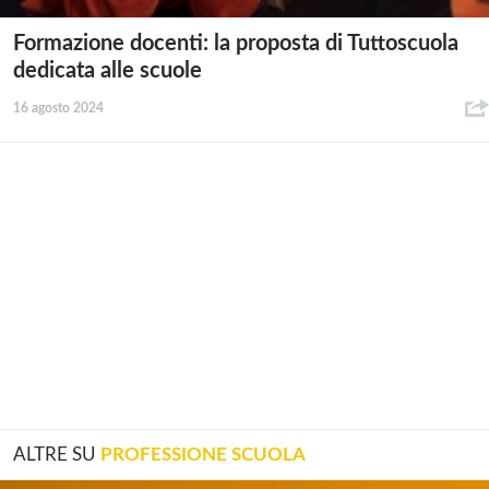
Formazione docenti: la proposta di Tuttoscuola
dedicata alle scuole
16 agosto 2024
ALTRE SU
PROFESSIONE SCUOLA