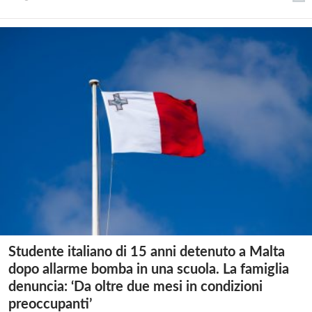
Studente italiano di 15 anni detenuto a Malta
dopo allarme bomba in una scuola. La famiglia
denuncia: ‘Da oltre due mesi in condizioni
preoccupanti’