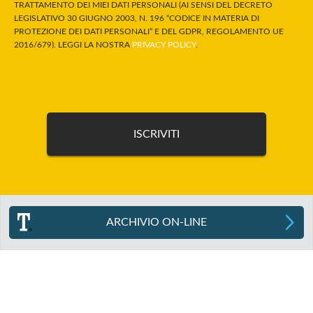
TRATTAMENTO DEI MIEI DATI PERSONALI (AI SENSI DEL DECRETO
LEGISLATIVO 30 GIUGNO 2003, N. 196 “CODICE IN MATERIA DI
PROTEZIONE DEI DATI PERSONALI” E DEL GDPR, REGOLAMENTO UE
2016/679). LEGGI LA NOSTRA
PRIVACY POLICY
.
ARCHIVIO ON-LINE