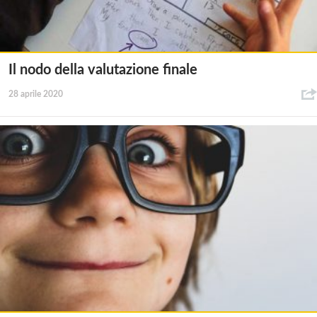
Il nodo della valutazione finale
28 aprile 2020