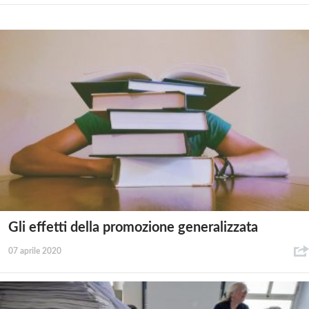
Gli effetti della promozione generalizzata
07 aprile 2020