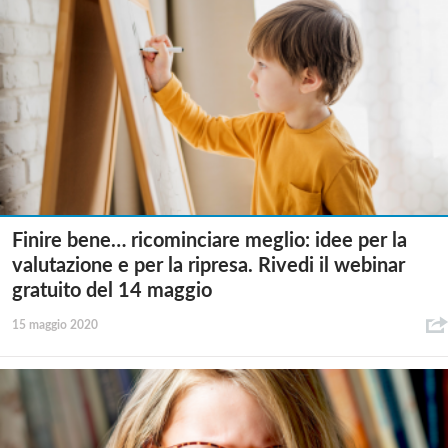
Finire bene… ricominciare meglio: idee per la
valutazione e per la ripresa. Rivedi il webinar
gratuito del 14 maggio
15 maggio 2020