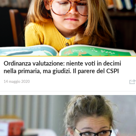
Ordinanza valutazione: niente voti in decimi
nella primaria, ma giudizi. Il parere del CSPI
14 maggio 2020