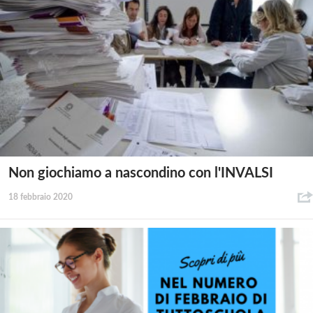
Non giochiamo a nascondino con l'INVALSI
18 febbraio 2020