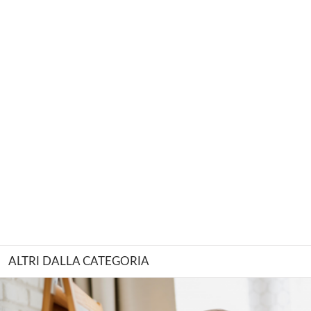
ALTRI DALLA CATEGORIA