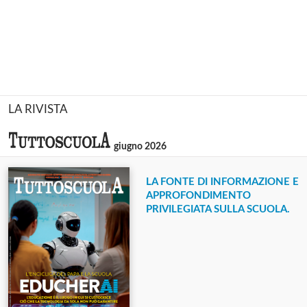
LA RIVISTA
giugno 2026
LA FONTE DI INFORMAZIONE E
APPROFONDIMENTO
PRIVILEGIATA SULLA SCUOLA.