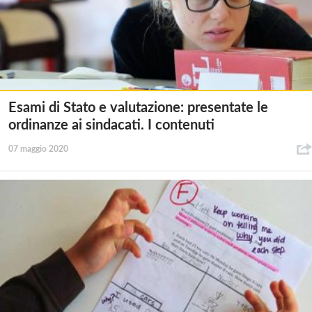
Esami di Stato e valutazione: presentate le
ordinanze ai sindacati. I contenuti
07 maggio 2020