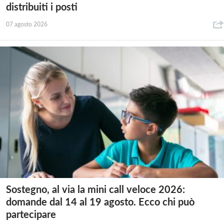
distribuiti i posti
07 agosto 2026
Sostegno, al via la mini call veloce 2026:
domande dal 14 al 19 agosto. Ecco chi può
partecipare