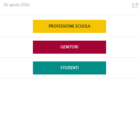
06 agosto 2026
PROFESSIONE SCUOLA
GENITORI
STUDENTI