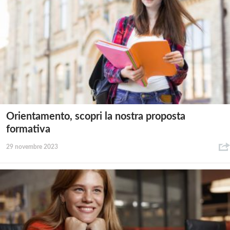
Orientamento, scopri la nostra proposta
formativa
29 novembre 2023