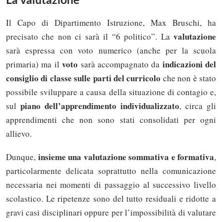
La valutazione
Il Capo di Dipartimento Istruzione, Max Bruschi, ha
valutazione
precisato che non ci sarà il “6 politico”. La
sarà espressa con voto numerico (anche per la scuola
voto
indicazioni del
primaria) ma il
sarà accompagnato da
consiglio di classe sulle parti del curricolo
che non è stato
possibile sviluppare a causa della situazione di contagio e,
piano dell’apprendimento individualizzato
sul
, circa gli
apprendimenti che non sono stati consolidati per ogni
allievo.
insieme una valutazione sommativa e formativa
Dunque,
,
particolarmente delicata soprattutto nella comunicazione
necessaria nei momenti di passaggio al successivo livello
scolastico. Le ripetenze sono del tutto residuali e ridotte a
gravi casi disciplinari oppure per l’impossibilità di valutare