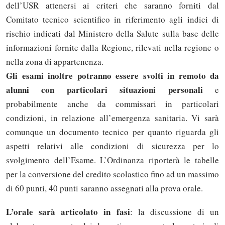
dell’USR attenersi ai criteri che saranno forniti dal
Comitato tecnico scientifico in riferimento agli indici di
rischio indicati dal Ministero della Salute sulla base delle
informazioni fornite dalla Regione, rilevati nella regione o
nella zona di appartenenza.
Gli esami inoltre potranno essere svolti in remoto da
alunni con particolari situazioni personali
e
probabilmente anche da commissari in particolari
condizioni, in relazione all’emergenza sanitaria. Vi sarà
comunque un documento tecnico per quanto riguarda gli
aspetti relativi alle condizioni di sicurezza per lo
svolgimento dell’Esame. L’Ordinanza riporterà le tabelle
per la conversione del credito scolastico fino ad un massimo
di 60 punti, 40 punti saranno assegnati alla prova orale.
L’orale sarà articolato in fasi
: la discussione di un