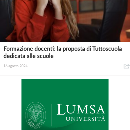
Formazione docenti: la proposta di Tuttoscuola
dedicata alle scuole
16 agosto 2024