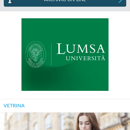
VETRINA