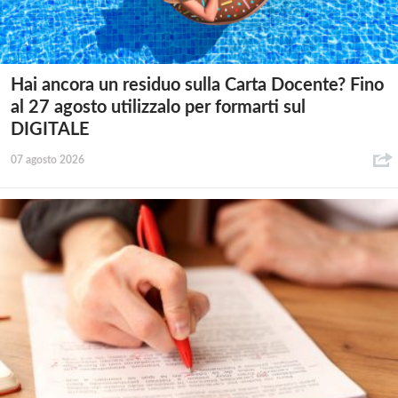
Hai ancora un residuo sulla Carta Docente? Fino
al 27 agosto utilizzalo per formarti sul
DIGITALE
07 agosto 2026