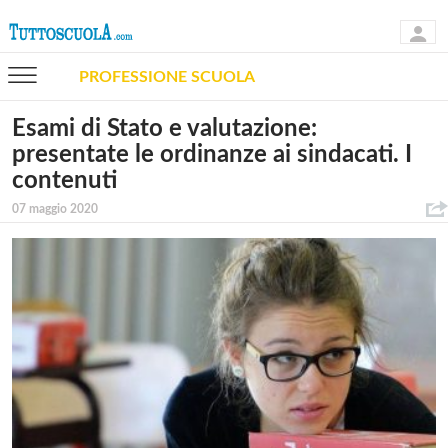
PROFESSIONE SCUOLA
Esami di Stato e valutazione:
presentate le ordinanze ai sindacati. I
contenuti
07 maggio 2020