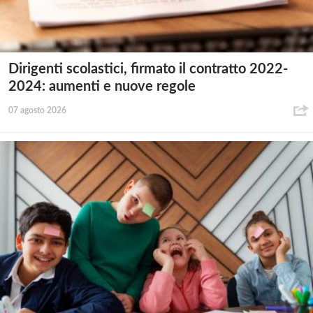
Dirigenti scolastici, firmato il contratto 2022-
2024: aumenti e nuove regole
07 agosto 2026