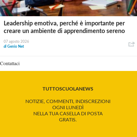
Leadership emotiva, perché è importante per
creare un ambiente di apprendimento sereno
07 agosto 2026
di
Genio Net
Contattaci
TUTTOSCUOLANEWS
NOTIZIE, COMMENTI, INDISCREZIONI
OGNI LUNEDÌ
NELLA TUA CASELLA DI POSTA
GRATIS.