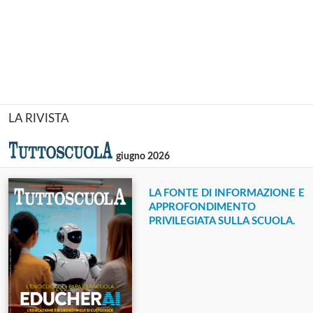
LA RIVISTA
giugno 2026
LA FONTE DI INFORMAZIONE E
APPROFONDIMENTO
PRIVILEGIATA SULLA SCUOLA.