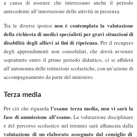
a causa di assenze che interessano anche il periodo
antecedente all’interruzione delle attività in presenza.
non è contemplata la valutazione
Tra le diverse ipotesi
della richiesta di medici specialisti per gravi situazioni di
disabilità degli allievi ai fini di ripetenza.
Per il recupero
degli apprendimenti non consolidati, che dovrà avvenire
soprattutto entro il primo periodo didattico, ci si affiderà
all’autonomia delle istituzioni scolastiche, con un’azione di
accompagnamento da parte del ministero.
Terza media
l’esame terza media, non vi sarà la
Per ciò che riguarda
fase di ammissione all’esame.
La valutazione disciplinare
e del percorso scolastico nel triennio sarà affiancata dalla
valutazione di un elaborato assegnato dal consiglio di