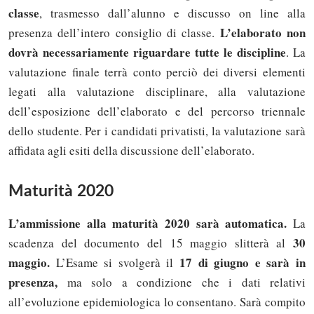
classe
, trasmesso dall’alunno e discusso on line alla
L’elaborato non
presenza dell’intero consiglio di classe.
dovrà necessariamente riguardare tutte le discipline
. La
valutazione finale terrà conto perciò dei diversi elementi
legati alla valutazione disciplinare, alla valutazione
dell’esposizione dell’elaborato e del percorso triennale
dello studente. Per i candidati privatisti, la valutazione sarà
affidata agli esiti della discussione dell’elaborato.
Maturità 2020
L’ammissione alla maturità 2020 sarà automatica.
La
30
scadenza del documento del 15 maggio slitterà al
maggio.
17 di giugno e sarà in
L’Esame si svolgerà il
presenza,
ma solo a condizione che i dati relativi
all’evoluzione epidemiologica lo consentano. Sarà compito