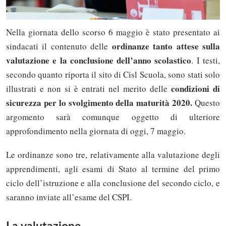
Nella giornata dello scorso 6 maggio è stato presentato ai
ordinanze tanto attese sulla
sindacati il contenuto delle
valutazione e la conclusione dell’anno scolastico
. I testi,
secondo quanto riporta il sito di Cisl Scuola, sono stati solo
condizioni di
illustrati e non si è entrati nel merito delle
sicurezza per lo svolgimento della maturità 2020.
Questo
argomento sarà comunque oggetto di ulteriore
approfondimento nella giornata di oggi, 7 maggio.
Le ordinanze sono tre, relativamente alla valutazione degli
apprendimenti, agli esami di Stato al termine del primo
ciclo dell’istruzione e alla conclusione del secondo ciclo, e
saranno inviate all’esame del CSPI.