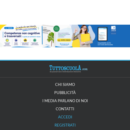
CHI SIAMO
PUBBLICITÀ
I MEDIA PARLANO DI NOI
CONTATTI
ACCEDI
REGISTRATI