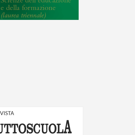
IVISTA