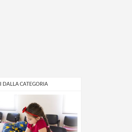
I DALLA CATEGORIA