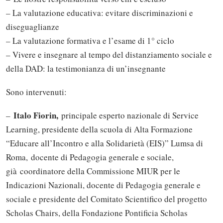
– La valutazione educativa: evitare discriminazioni e
diseguaglianze
– La valutazione formativa e l’esame di 1° ciclo
– Vivere e insegnare al tempo del distanziamento sociale e
della DAD: la testimonianza di un’insegnante
Sono intervenuti:
Italo Fiorin,
–
principale esperto nazionale di Service
Learning, presidente della scuola di Alta Formazione
“Educare all’Incontro e alla Solidarietà (EIS)” Lumsa di
Roma, docente di Pedagogia generale e sociale,
già coordinatore della Commissione MIUR per le
Indicazioni Nazionali, docente di Pedagogia generale e
sociale e presidente del Comitato Scientifico del progetto
Scholas Chairs, della Fondazione Pontificia Scholas