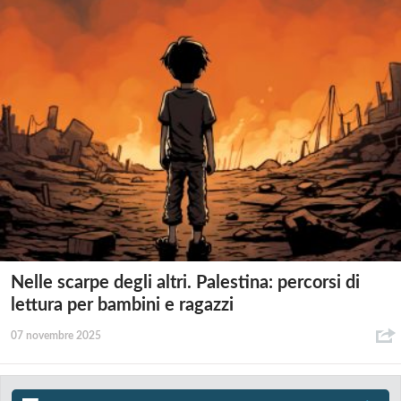
Nelle scarpe degli altri. Palestina: percorsi di
lettura per bambini e ragazzi
07 novembre 2025