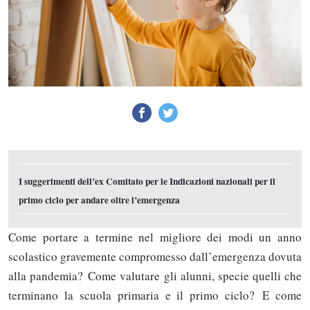
I suggerimenti dell’ex Comitato per le Indicazioni nazionali per il
primo ciclo per andare oltre l’emergenza
Come portare a termine nel migliore dei modi un anno
scolastico gravemente compromesso dall’emergenza dovuta
alla pandemia? Come valutare gli alunni, specie quelli che
terminano la scuola primaria e il primo ciclo? E come