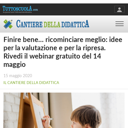
Finire bene… ricominciare meglio: idee
per la valutazione e per la ripresa.
Rivedi il webinar gratuito del 14
maggio
15 maggio 2020
IL CANTIERE DELLA DIDATTICA