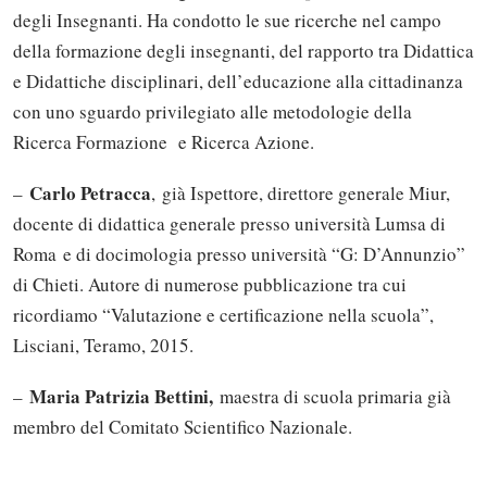
degli Insegnanti. Ha condotto le sue ricerche nel campo
della formazione degli insegnanti, del rapporto tra Didattica
e Didattiche disciplinari, dell’educazione alla cittadinanza
con uno sguardo privilegiato alle metodologie della
Ricerca Formazione e Ricerca Azione.
Carlo Petracca
–
, già Ispettore, direttore generale Miur,
docente di didattica generale presso università Lumsa di
Roma e di docimologia presso università “G: D’Annunzio”
di Chieti. Autore di numerose pubblicazione tra cui
ricordiamo “Valutazione e certificazione nella scuola”,
Lisciani, Teramo, 2015.
Maria Patrizia Bettini,
–
maestra di scuola primaria già
membro del Comitato Scientifico Nazionale.