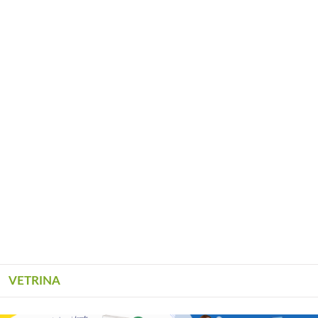
VETRINA