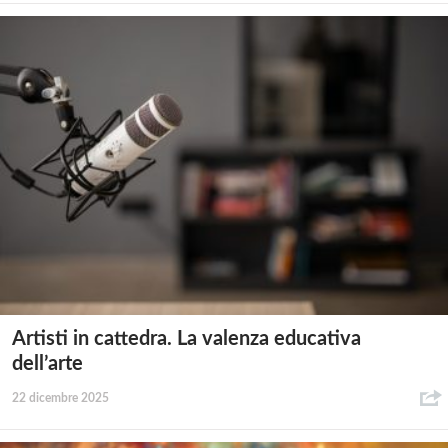
Artisti in cattedra. La valenza educativa
dell’arte
22 dicembre 2025