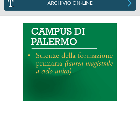
ARCHIVIO ON-LINE