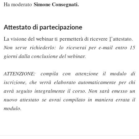
Simone Consegnati.
Ha moderato
Attestato di partecipazione
La visione del webinar ti permetterà di ricevere
l
’attestato.
Non serve richiederlo:
lo riceverai per e-mail entro 15
giorni dalla conclusione del webinar.
ATTENZIONE: compila con attenzione il modulo di
iscrizione, che verrà elaborato automaticamente per chi
avrà seguito integralmente il corso. Non sarà emesso un
nuovo attestato se avrai compilato in maniera errata il
modulo.