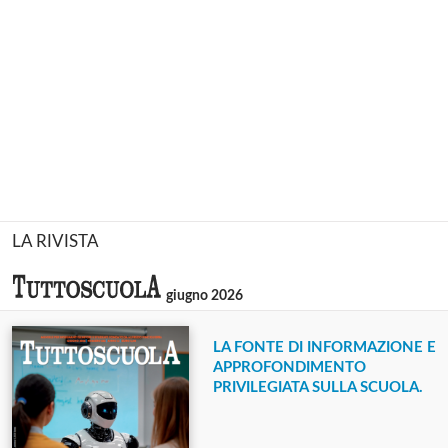
LA RIVISTA
giugno 2026
LA FONTE DI INFORMAZIONE E
APPROFONDIMENTO
PRIVILEGIATA SULLA SCUOLA.