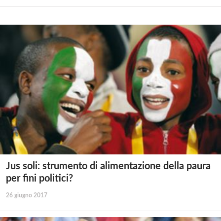
Jus soli: strumento di alimentazione della paura
per fini politici?
26 giugno 2017