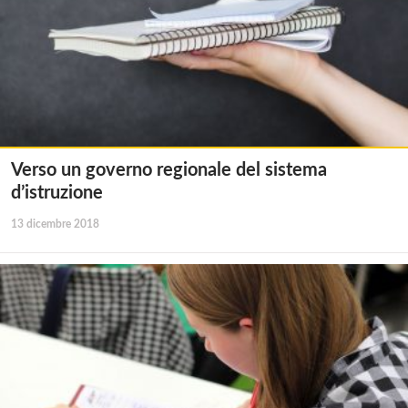
Verso un governo regionale del sistema
d’istruzione
13 dicembre 2018