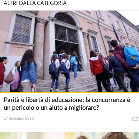
ALTRI DALLA CATEGORIA
Parità e libertà di educazione: la concorrenza è
un pericolo o un aiuto a migliorare?
17 dicembre 2018