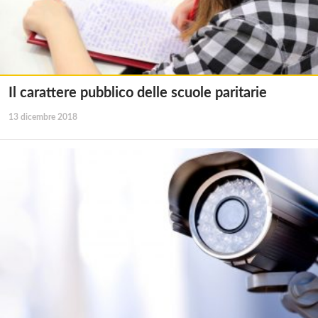
Il carattere pubblico delle scuole paritarie
13 dicembre 2018