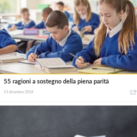
55 ragioni a sostegno della piena parità
13 dicembre 2018