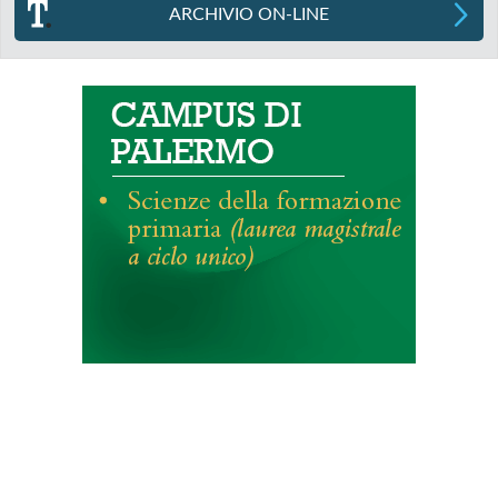
ARCHIVIO ON-LINE