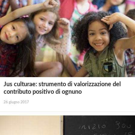
Jus culturae: strumento di valorizzazione del
contributo positivo di ognuno
26 giugno 2017