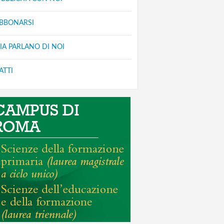
ABBONARSI
IA PARLANO DI NOI
ATTI