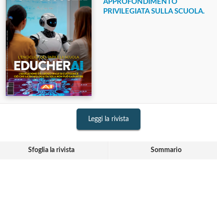
APPROFONDIMENTO
PRIVILEGIATA SULLA SCUOLA.
Leggi la rivista
Sfoglia la rivista
Sommario