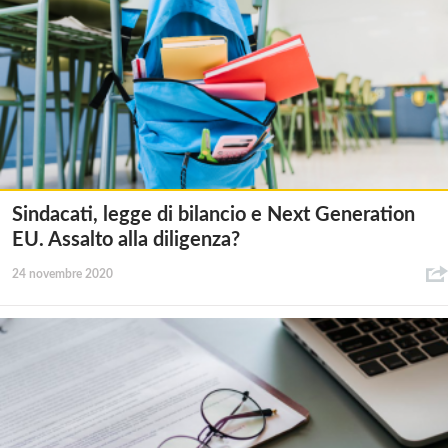
Sindacati, legge di bilancio e Next Generation
EU. Assalto alla diligenza?
24 novembre 2020