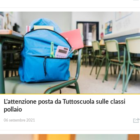
L’attenzione posta da Tuttoscuola sulle classi
pollaio
06 settembre 2021