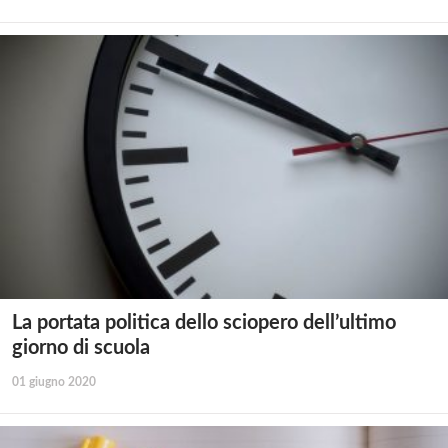
La portata politica dello sciopero dell’ultimo
giorno di scuola
01 giugno 2020