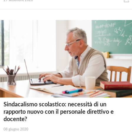
29 settembre 2020
Sindacalismo scolastico: necessità di un
rapporto nuovo con il personale direttivo e
docente?
08 giugno 2020