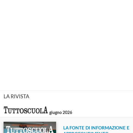
LA RIVISTA
giugno 2026
LA FONTE DI INFORMAZIONE E