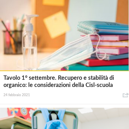
Tavolo 1° settembre. Recupero e stabilità di
organico: le considerazioni della Cisl-scuola
24 febbraio 2021