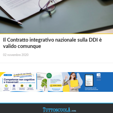
Il Contratto integrativo nazionale sulla DDI è
valido comunque
02 novembre 2020