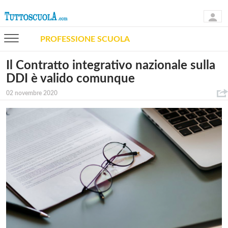
PROFESSIONE SCUOLA
Il Contratto integrativo nazionale sulla
DDI è valido comunque
02 novembre 2020