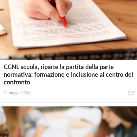
CCNL scuola, riparte la partita della parte
normativa: formazione e inclusione al centro del
confronto
11 maggio 2026