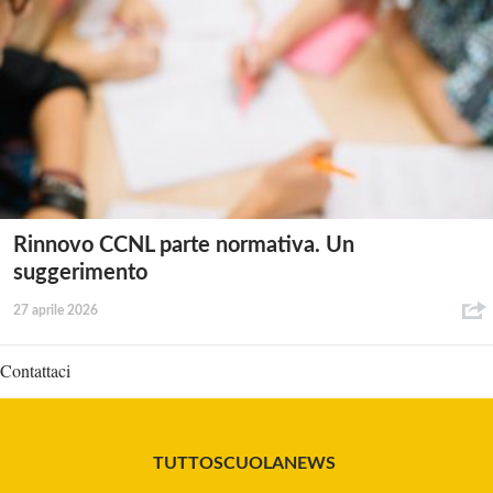
Rinnovo CCNL parte normativa. Un
suggerimento
27 aprile 2026
Contattaci
TUTTOSCUOLANEWS