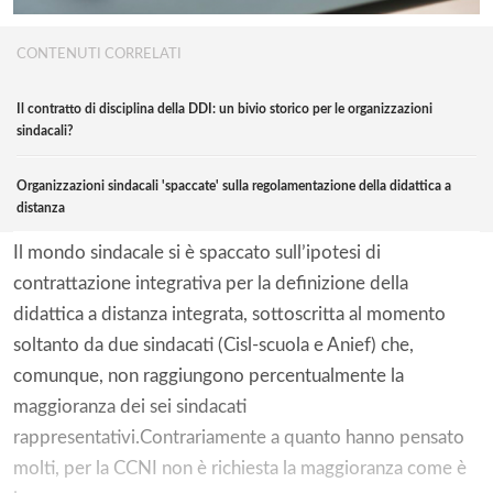
CONTENUTI CORRELATI
Il contratto di disciplina della DDI: un bivio storico per le organizzazioni
sindacali?
Organizzazioni sindacali 'spaccate' sulla regolamentazione della didattica a
distanza
Il mondo sindacale si è spaccato sull’ipotesi di
contrattazione integrativa per la definizione della
didattica a distanza integrata, sottoscritta al momento
soltanto da due sindacati (Cisl-scuola e Anief) che,
comunque, non raggiungono percentualmente la
maggioranza dei sei sindacati
rappresentativi.Contrariamente a quanto hanno pensato
molti, per la CCNI non è richiesta la maggioranza come è