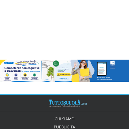
CHI SIAMO
PUBBLICITÀ