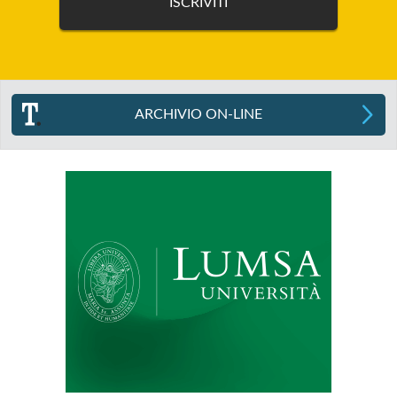
ARCHIVIO ON-LINE