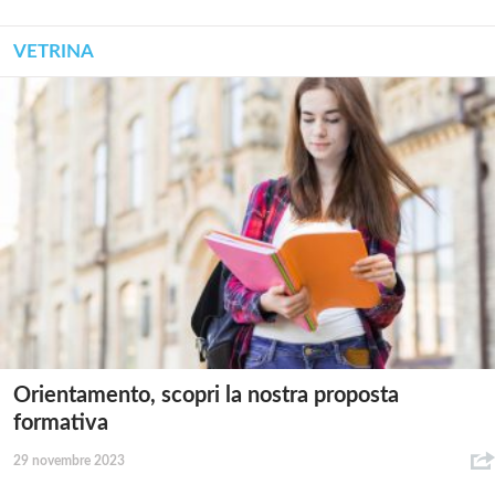
VETRINA
Orientamento, scopri la nostra proposta
formativa
29 novembre 2023