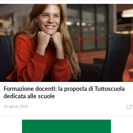
Formazione docenti: la proposta di Tuttoscuola
dedicata alle scuole
16 agosto 2024