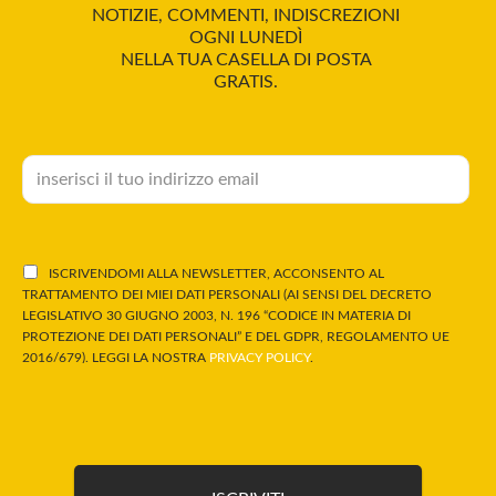
NOTIZIE, COMMENTI, INDISCREZIONI
OGNI LUNEDÌ
NELLA TUA CASELLA DI POSTA
GRATIS.
ISCRIVENDOMI ALLA NEWSLETTER, ACCONSENTO AL
TRATTAMENTO DEI MIEI DATI PERSONALI (AI SENSI DEL DECRETO
LEGISLATIVO 30 GIUGNO 2003, N. 196 “CODICE IN MATERIA DI
PROTEZIONE DEI DATI PERSONALI” E DEL GDPR, REGOLAMENTO UE
2016/679). LEGGI LA NOSTRA
PRIVACY POLICY
.