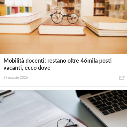
Mobilità docenti: restano oltre 46mila posti
vacanti, ecco dove
29 maggio 2026