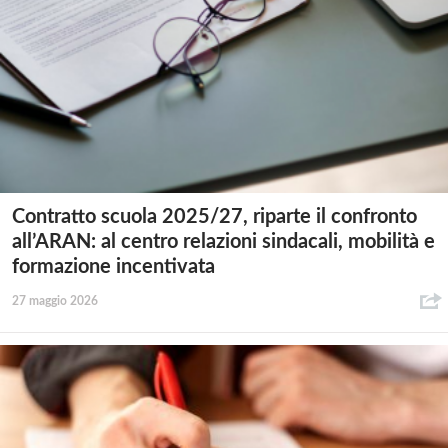
Contratto scuola 2025/27, riparte il confronto
all’ARAN: al centro relazioni sindacali, mobilità e
formazione incentivata
27 maggio 2026