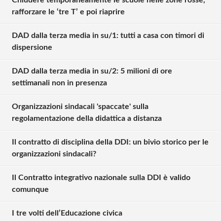
rafforzare le ‘tre T’ e poi riaprire
DAD dalla terza media in su/1: tutti a casa con timori di
dispersione
DAD dalla terza media in su/2: 5 milioni di ore
settimanali non in presenza
Organizzazioni sindacali 'spaccate' sulla
regolamentazione della didattica a distanza
Il contratto di disciplina della DDI: un bivio storico per le
organizzazioni sindacali?
Il Contratto integrativo nazionale sulla DDI è valido
comunque
I tre volti dell’Educazione civica