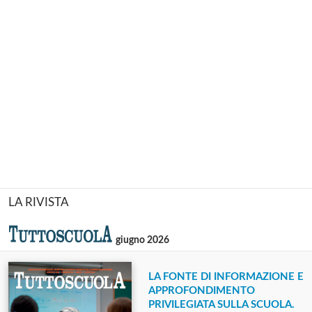
LA RIVISTA
giugno 2026
LA FONTE DI INFORMAZIONE E
APPROFONDIMENTO
PRIVILEGIATA SULLA SCUOLA.