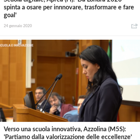
spinta a osare per innnovare, trasformare e fare
goal'
24 gennaio 2020
Verso una scuola innovativa, Azzolina (M5S):
'Partiamo dalla valorizzazione delle eccellenze'