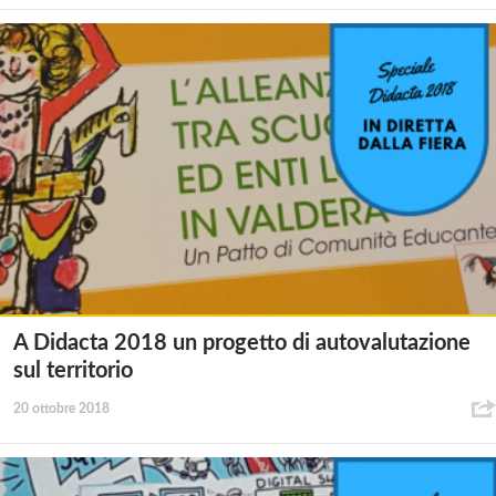
A Didacta 2018 un progetto di autovalutazione
sul territorio
20 ottobre 2018