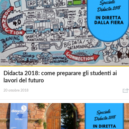
Didacta 2018: come preparare gli studenti ai
lavori del futuro
20 ottobre 2018