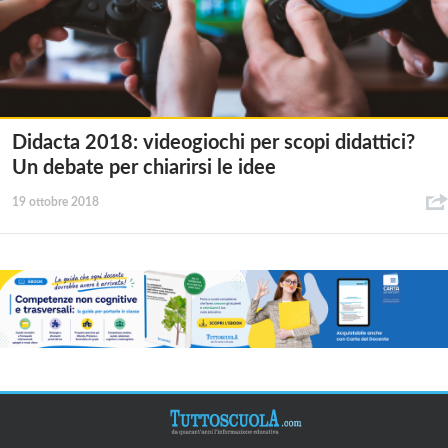
Didacta 2018: videogiochi per scopi didattici?
Un debate per chiarirsi le idee
19 ottobre 2018