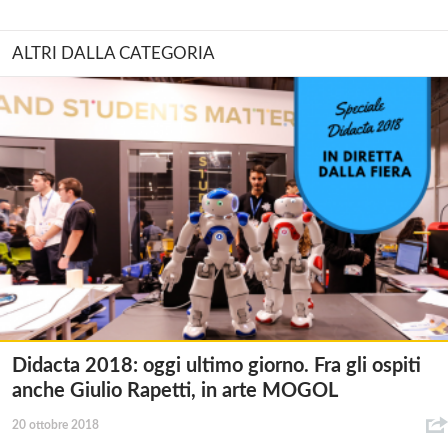
ALTRI DALLA CATEGORIA
Didacta 2018: oggi ultimo giorno. Fra gli ospiti
anche Giulio Rapetti, in arte MOGOL
20 ottobre 2018