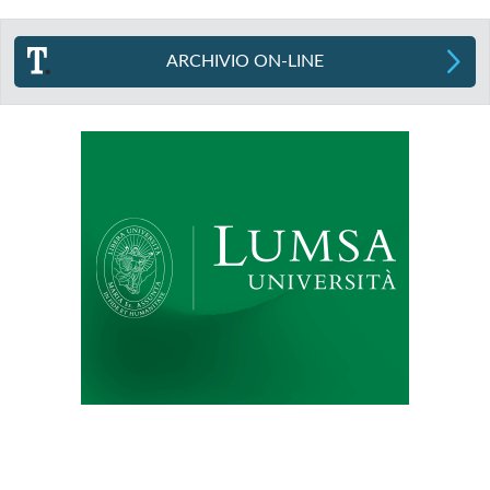
ARCHIVIO ON-LINE