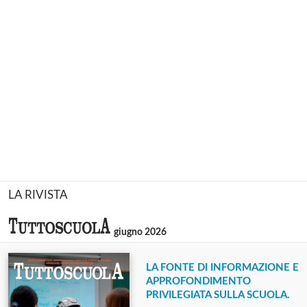
LA RIVISTA
giugno 2026
LA FONTE DI INFORMAZIONE E
APPROFONDIMENTO
PRIVILEGIATA SULLA SCUOLA.