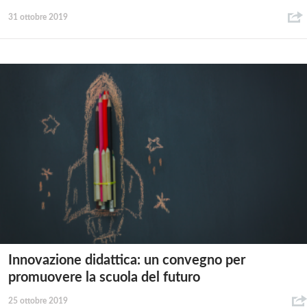
31 ottobre 2019
Innovazione didattica: un convegno per
promuovere la scuola del futuro
25 ottobre 2019