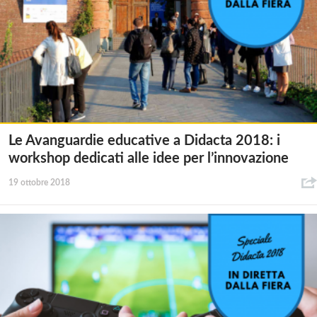
Le Avanguardie educative a Didacta 2018: i
workshop dedicati alle idee per l’innovazione
19 ottobre 2018