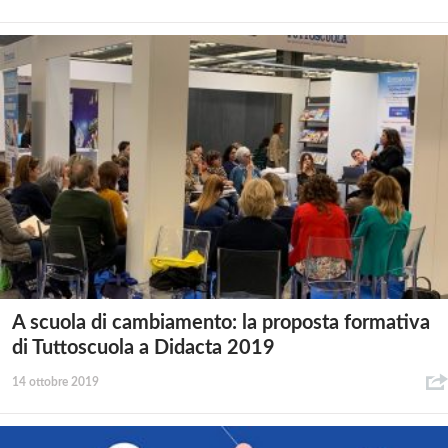
A scuola di cambiamento: la proposta formativa
di Tuttoscuola a Didacta 2019
14 ottobre 2019