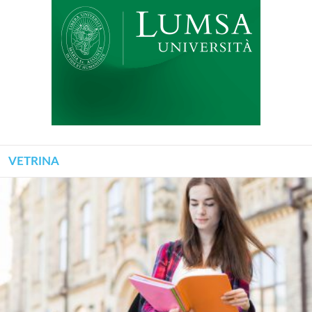
VETRINA