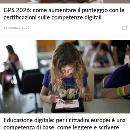
GPS 2026: come aumentare il punteggio con le
certificazioni sulle competenze digitali
22 gennaio 2026
Educazione digitale: per i cittadini europei è una
competenza di base, come leggere e scrivere