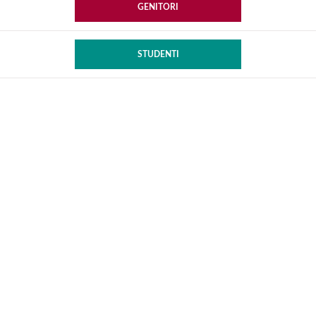
GENITORI
STUDENTI