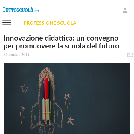
PROFESSIONE SCUOLA
Innovazione didattica: un convegno
per promuovere la scuola del futuro
25 ottobre 2019