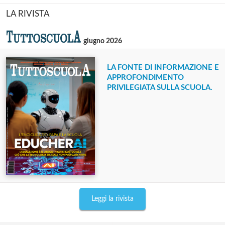
LA RIVISTA
giugno 2026
LA FONTE DI INFORMAZIONE E
APPROFONDIMENTO
PRIVILEGIATA SULLA SCUOLA.
Leggi la rivista