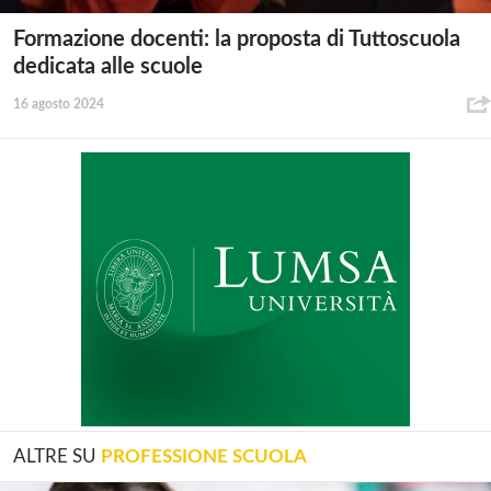
Formazione docenti: la proposta di Tuttoscuola
dedicata alle scuole
16 agosto 2024
ALTRE SU
PROFESSIONE SCUOLA