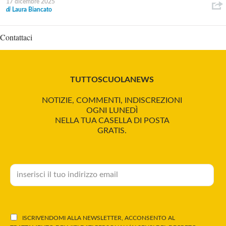
17 dicembre 2025
di
Laura Biancato
Contattaci
TUTTOSCUOLANEWS
NOTIZIE, COMMENTI, INDISCREZIONI
OGNI LUNEDÌ
NELLA TUA CASELLA DI POSTA
GRATIS.
ISCRIVENDOMI ALLA NEWSLETTER, ACCONSENTO AL