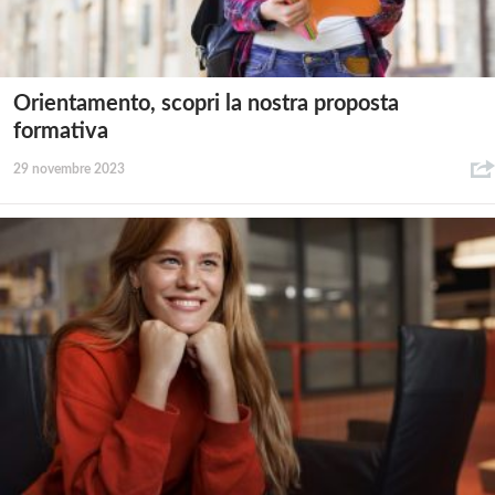
Orientamento, scopri la nostra proposta
formativa
29 novembre 2023