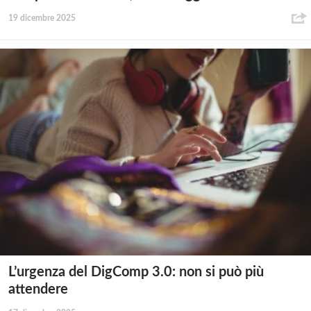
19 dicembre 2025
L’urgenza del DigComp 3.0: non si può più
attendere