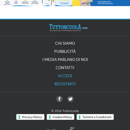
CHI SIAMO
PUBBLICITÀ
I MEDIA PARLANO DI NOI
CONTATTI
ACCEDI
REGISTRATI
© 2016 Tuttoscuola
Privacy Policy
Cookie Policy
Termini e Condizioni