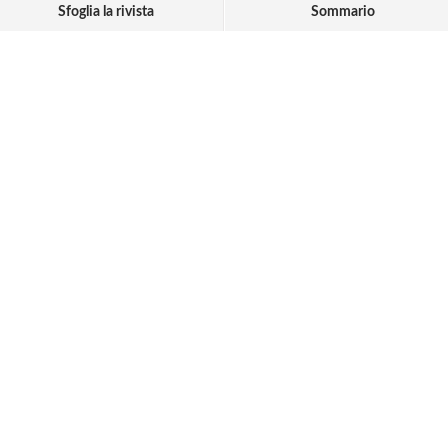
Sfoglia la rivista
Sommario