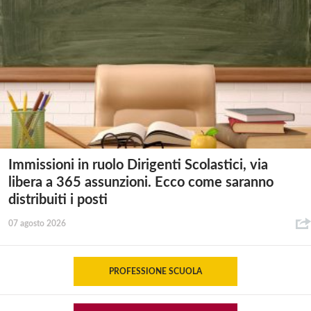
Immissioni in ruolo Dirigenti Scolastici, via
libera a 365 assunzioni. Ecco come saranno
distribuiti i posti
07 agosto 2026
PROFESSIONE SCUOLA