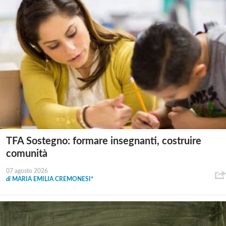
TFA Sostegno: formare insegnanti, costruire
comunità
07 agosto 2026
di
MARIA EMILIA CREMONESI*