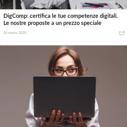
DigComp: certifica le tue competenze digitali.
Le nostre proposte a un prezzo speciale
16 marzo 2026