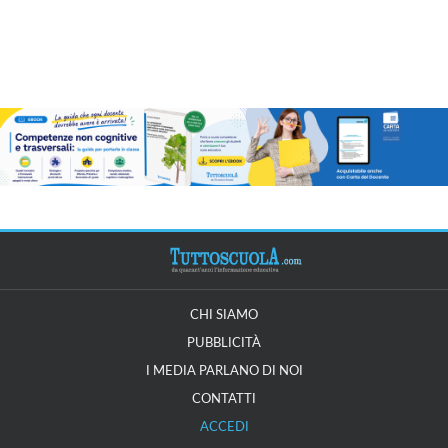
CHI SIAMO
PUBBLICITÀ
I MEDIA PARLANO DI NOI
CONTATTI
ACCEDI