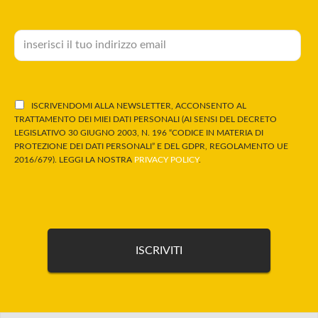
ISCRIVENDOMI ALLA NEWSLETTER, ACCONSENTO AL
TRATTAMENTO DEI MIEI DATI PERSONALI (AI SENSI DEL DECRETO
LEGISLATIVO 30 GIUGNO 2003, N. 196 “CODICE IN MATERIA DI
PROTEZIONE DEI DATI PERSONALI” E DEL GDPR, REGOLAMENTO UE
2016/679). LEGGI LA NOSTRA
PRIVACY POLICY
.