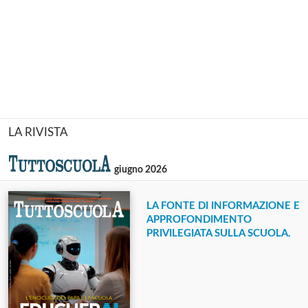
LA RIVISTA
giugno 2026
LA FONTE DI INFORMAZIONE E
APPROFONDIMENTO
PRIVILEGIATA SULLA SCUOLA.