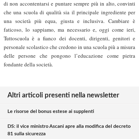
di non accontentarsi e puntare sempre più in alto, convinti
che una scuola di qualità sia il principale ingrediente per
una società più equa, giusta e inclusiva. Cambiare è
faticoso, lo sappiamo, ma necessario e, oggi come ieri,
Tuttoscuola è a fianco dei docenti, dirigenti, genitori e
personale scolastico che credono in una scuola più a misura
delle persone che pongono l’educazione come pietra
fondante della società.
Altri articoli presenti nella newsletter
Le risorse del bonus estese ai supplenti
DS: il vice ministro Ascani apre alla modifica del decreto
81 sulla sicurezza