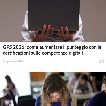
GPS 2026: come aumentare il punteggio con le
certificazioni sulle competenze digitali
22 gennaio 2026