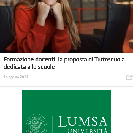
Formazione docenti: la proposta di Tuttoscuola
dedicata alle scuole
16 agosto 2024