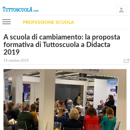
PROFESSIONE SCUOLA
A scuola di cambiamento: la proposta
formativa di Tuttoscuola a Didacta
2019
14 ottobre 2019