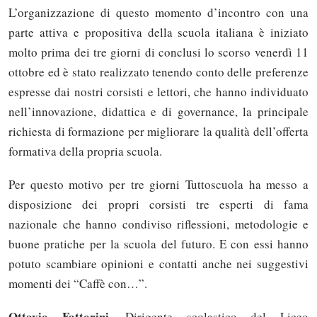
L’organizzazione di questo momento d’incontro con una
parte attiva e propositiva della scuola italiana è iniziato
molto prima dei tre giorni di conclusi lo scorso venerdì 11
ottobre ed è stato realizzato tenendo conto delle preferenze
espresse dai nostri corsisti e lettori, che hanno individuato
nell’innovazione, didattica e di governance, la principale
richiesta di formazione per migliorare la qualità dell’offerta
formativa della propria scuola.
Per questo motivo per tre giorni Tuttoscuola ha messo a
disposizione dei propri corsisti tre esperti di fama
nazionale che hanno condiviso riflessioni, metodologie e
buone pratiche per la scuola del futuro. E con essi hanno
potuto scambiare opinioni e contatti anche nei suggestivi
momenti dei “Caffè con…”.
Ottavio Fattorini
, Dirigente scolastico del Liceo