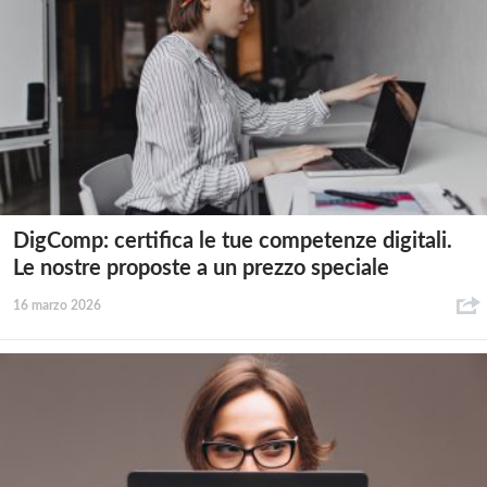
DigComp: certifica le tue competenze digitali.
Le nostre proposte a un prezzo speciale
16 marzo 2026