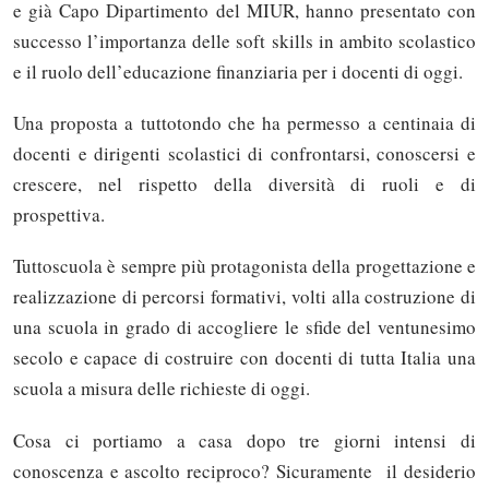
e già Capo Dipartimento del MIUR, hanno presentato con
successo l’importanza delle soft skills in ambito scolastico
e il ruolo dell’educazione finanziaria per i docenti di oggi.
Una proposta a tuttotondo che ha permesso a centinaia di
docenti e dirigenti scolastici di confrontarsi, conoscersi e
crescere, nel rispetto della diversità di ruoli e di
prospettiva.
Tuttoscuola è sempre più protagonista della progettazione e
realizzazione di percorsi formativi, volti alla costruzione di
una scuola in grado di accogliere le sfide del ventunesimo
secolo e capace di costruire con docenti di tutta Italia una
scuola a misura delle richieste di oggi.
Cosa ci portiamo a casa dopo tre giorni intensi di
conoscenza e ascolto reciproco? Sicuramente il desiderio