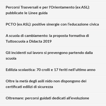
Percorsi Trasversali e per l'Orientamento (ex ASL):
pubblicate le Linee guida
PCTO (ex ASL): positive sinergie con l’educazione civica
A scuola di cambiamento: la proposta formativa di
Tuttoscuola a Didacta 2019
Gli incidenti sul lavoro si prevengono partendo dalla
scuola
Edilizia scolastica: 70 crolli e 17 feriti nell’ultimo anno
Oltre la metà degli asili nido non dispongono dei
certificati edilizi di sicurezza
Oltremare: percorsi guidati dedicati all’evoluzione