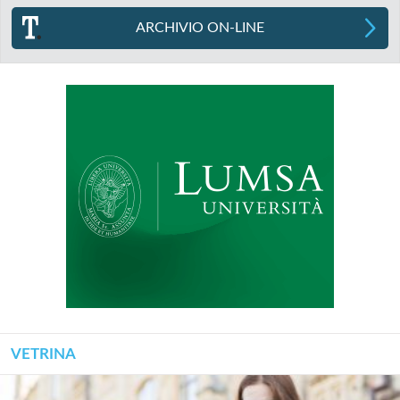
ARCHIVIO ON-LINE
VETRINA