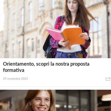
Orientamento, scopri la nostra proposta
formativa
29 novembre 2023