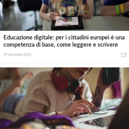
Educazione digitale: per i cittadini europei è una
competenza di base, come leggere e scrivere
19 dicembre 2025