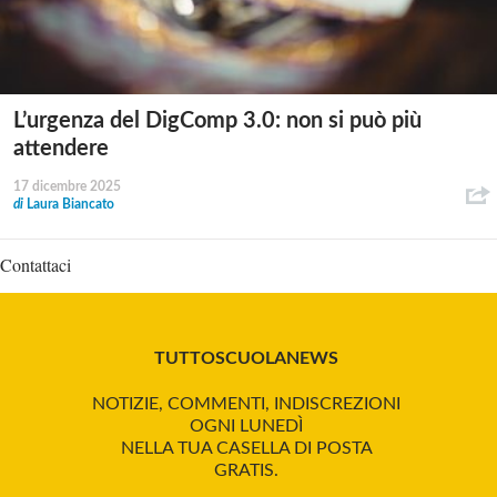
L’urgenza del DigComp 3.0: non si può più
attendere
17 dicembre 2025
di
Laura Biancato
Contattaci
TUTTOSCUOLANEWS
NOTIZIE, COMMENTI, INDISCREZIONI
OGNI LUNEDÌ
NELLA TUA CASELLA DI POSTA
GRATIS.