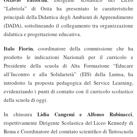
“Labriola” di Ostia ha presentato le caratteristiche
principali della Didattica degli Ambienti di Apprendimento
(DADA), sottolineando il collegamento tra organizzazione
didattica e progettazione educativa.
Italo Fiorin
, coordinatore della commissione che ha
prodotto le indicazioni Nazionali per il curricolo e
Presidente della scuola di Alta Formazione “Educare
all’Incontro e alla Solidarietà” (EIS) della Lumsa, ha
introdotto la proposta pedagogica del Service Learning,
evidenziando i punti di contatto con il curricolo scolastico
della scuola di oggi.
Lidia Cangemi e Alfonso Rubinacci
In chiusura
,
rispettivamente Dirigente Scolastica del Liceo Kennedy di
Roma e Coordinatore del comitato scientifico di Tuttoscuola