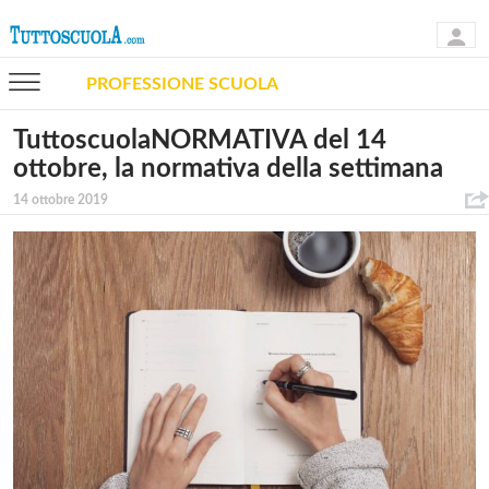
PROFESSIONE SCUOLA
TuttoscuolaNORMATIVA del 14
ottobre, la normativa della settimana
14 ottobre 2019