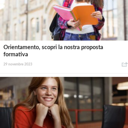
Orientamento, scopri la nostra proposta
formativa
29 novembre 2023