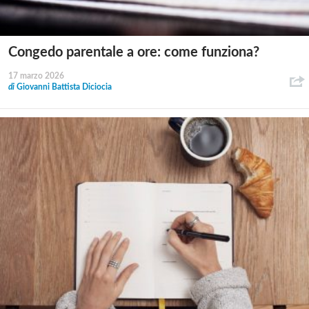
Congedo parentale a ore: come funziona?
17 marzo 2026
di
Giovanni Battista Diciocia