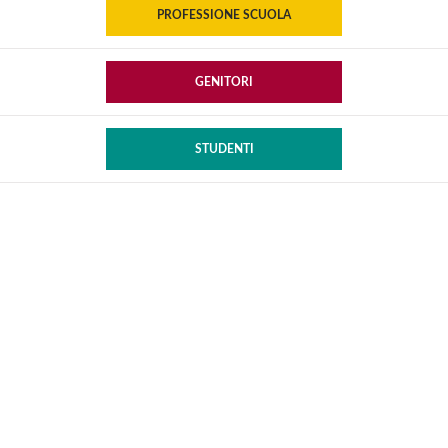
PROFESSIONE SCUOLA
GENITORI
STUDENTI