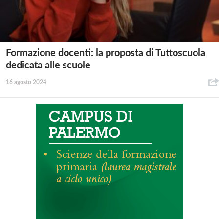
Formazione docenti: la proposta di Tuttoscuola
dedicata alle scuole
16 agosto 2024