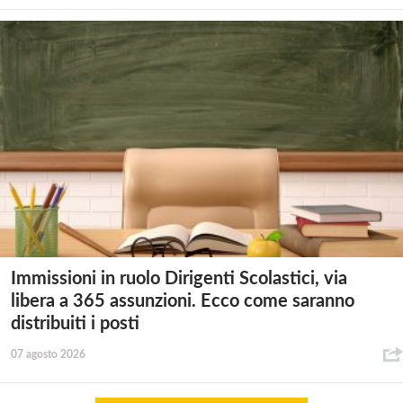
Immissioni in ruolo Dirigenti Scolastici, via
libera a 365 assunzioni. Ecco come saranno
distribuiti i posti
07 agosto 2026