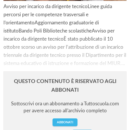
Avviso per incarico da dirigente tecnicoLinee guida
percorsi per le competenze trasversali e
l’orientamentoAggiornamento graduatorie di
istitutoBando Poli Biblioteche scolasticheAvviso per
incarico da dirigente tecnicoÈ stato pubblicato il 10
ottobre scorso un avviso per l’attribuzione di un incarico
triennale da dirigente tecnico presso il Dipartimento per il
sistema educativo di istruzione e formazione del MIUR....
QUESTO CONTENUTO È RISERVATO AGLI
ABBONATI
Sottoscrivi ora un abbonamento a Tuttoscuola.com
per avere accesso all'archivio completo
ABBONATI