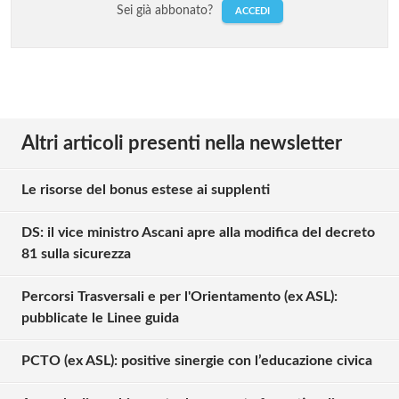
Sei già abbonato?
ACCEDI
Altri articoli presenti nella newsletter
Le risorse del bonus estese ai supplenti
DS: il vice ministro Ascani apre alla modifica del decreto
81 sulla sicurezza
Percorsi Trasversali e per l'Orientamento (ex ASL):
pubblicate le Linee guida
PCTO (ex ASL): positive sinergie con l’educazione civica