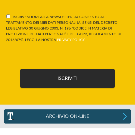
ISCRIVENDOMI ALLA NEWSLETTER, ACCONSENTO AL
TRATTAMENTO DEI MIEI DATI PERSONALI (AI SENSI DEL DECRETO
LEGISLATIVO 30 GIUGNO 2003, N. 196 “CODICE IN MATERIA DI
PROTEZIONE DEI DATI PERSONALI” E DEL GDPR, REGOLAMENTO UE
2016/679). LEGGI LA NOSTRA
PRIVACY POLICY
.
ARCHIVIO ON-LINE