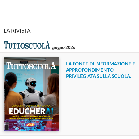
LA RIVISTA
giugno 2026
LA FONTE DI INFORMAZIONE E
APPROFONDIMENTO
PRIVILEGIATA SULLA SCUOLA.