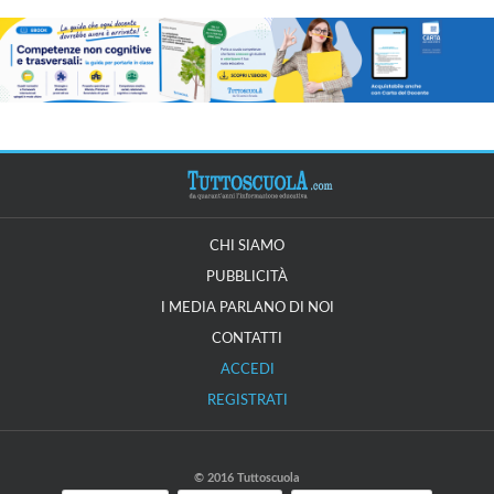
CHI SIAMO
PUBBLICITÀ
I MEDIA PARLANO DI NOI
CONTATTI
ACCEDI
REGISTRATI
© 2016 Tuttoscuola