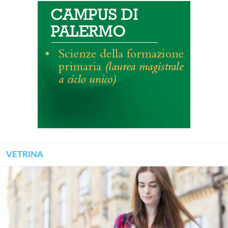
VETRINA