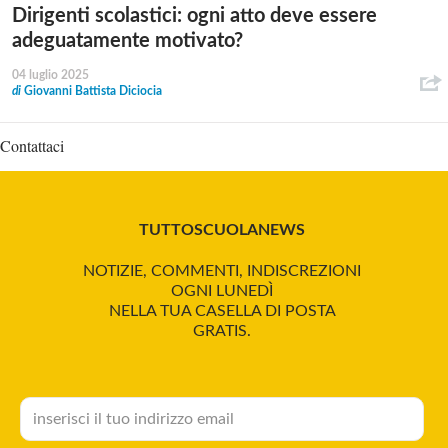
Dirigenti scolastici: ogni atto deve essere
adeguatamente motivato?
04 luglio 2025
di
Giovanni Battista Diciocia
Contattaci
TUTTOSCUOLANEWS
NOTIZIE, COMMENTI, INDISCREZIONI
OGNI LUNEDÌ
NELLA TUA CASELLA DI POSTA
GRATIS.