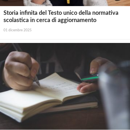
Storia infinita del Testo unico della normativa
scolastica in cerca di aggiornamento
01 dicembre 2025