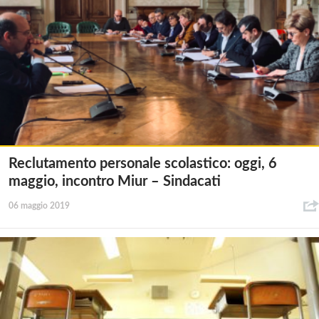
Reclutamento personale scolastico: oggi, 6
maggio, incontro Miur – Sindacati
06 maggio 2019