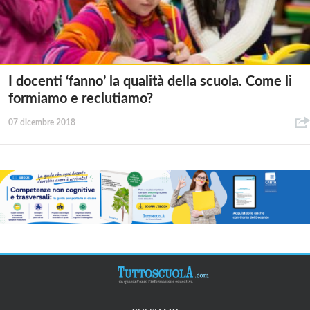
I docenti ‘fanno’ la qualità della scuola. Come li
formiamo e reclutiamo?
07 dicembre 2018