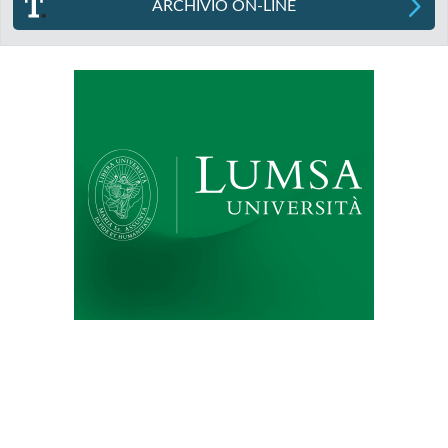
ARCHIVIO ON-LINE