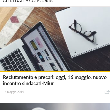
ALTRI DALLA CATEGORIA
Reclutamento e precari: oggi, 16 maggio, nuovo
incontro sindacati-Miur
16 maggio 2019