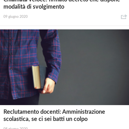
modalità di svolgimento
09 giugno 2020
Reclutamento docenti: Amministrazione
scolastica, se ci sei batti un colpo