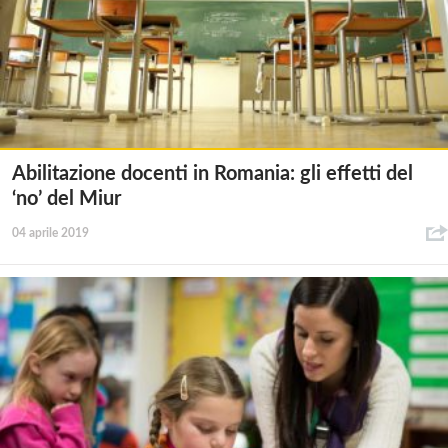
Abilitazione docenti in Romania: gli effetti del
‘no’ del Miur
04 aprile 2019