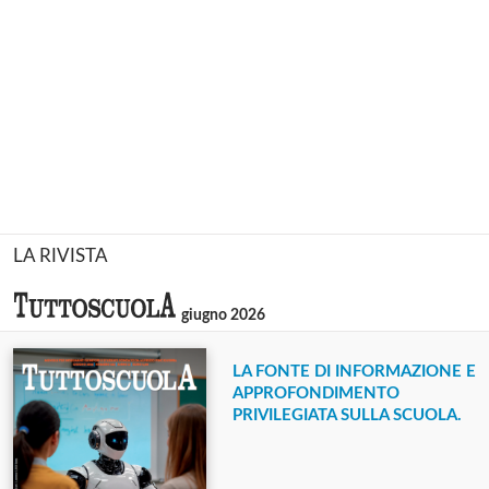
LA RIVISTA
giugno 2026
LA FONTE DI INFORMAZIONE E
APPROFONDIMENTO
PRIVILEGIATA SULLA SCUOLA.