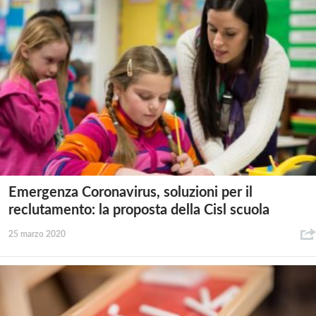
Emergenza Coronavirus, soluzioni per il
reclutamento: la proposta della Cisl scuola
25 marzo 2020