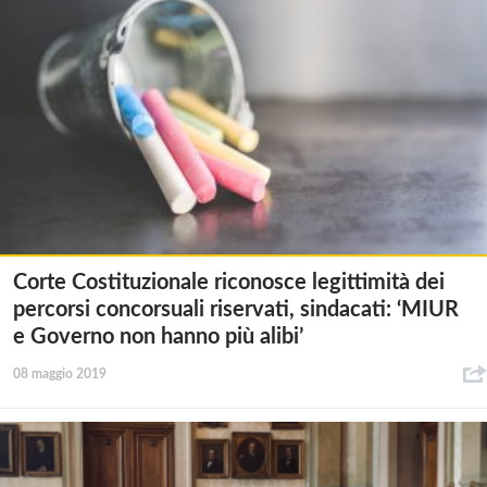
Corte Costituzionale riconosce legittimità dei
percorsi concorsuali riservati, sindacati: ‘MIUR
e Governo non hanno più alibi’
08 maggio 2019