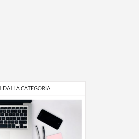
I DALLA CATEGORIA