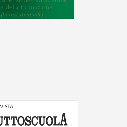
IVISTA