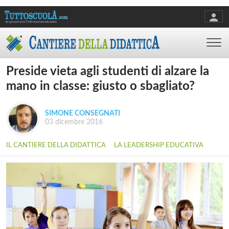
Preside vieta agli studenti di alzare la
mano in classe: giusto o sbagliato?
SIMONE CONSEGNATI
03 dicembre 2016
IL CANTIERE DELLA DIDATTICA
LA LEADERSHIP EDUCATIVA