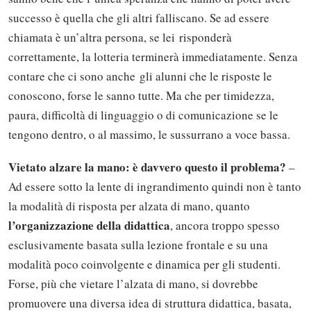
successo è quella che gli altri falliscano. Se ad essere
chiamata è un’altra persona, se lei risponderà
correttamente, la lotteria terminerà immediatamente. Senza
contare che ci sono anche gli alunni che le risposte le
conoscono, forse le sanno tutte. Ma che per timidezza,
paura, difficoltà di linguaggio o di comunicazione se le
tengono dentro, o al massimo, le sussurrano a voce bassa.
Vietato alzare la mano: è davvero questo il problema?
–
Ad essere sotto la lente di ingrandimento quindi non è tanto
la modalità di risposta per alzata di mano, quanto
l’organizzazione della didattica
, ancora troppo spesso
esclusivamente basata sulla lezione frontale e su una
modalità poco coinvolgente e dinamica per gli studenti.
Forse, più che vietare l’alzata di mano, si dovrebbe
promuovere una diversa idea di struttura didattica, basata,