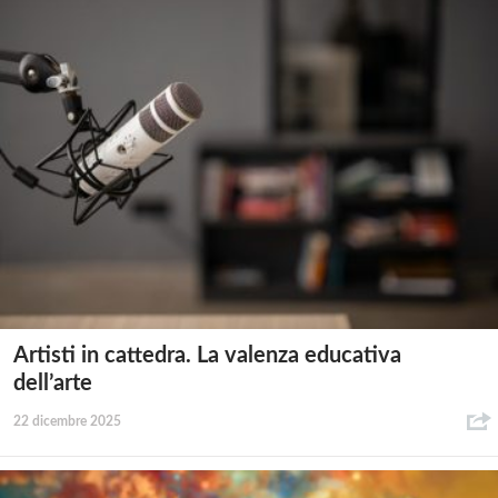
Artisti in cattedra. La valenza educativa
dell’arte
22 dicembre 2025