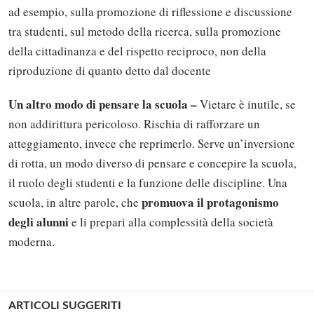
ad esempio, sulla promozione di riflessione e discussione
tra studenti, sul metodo della ricerca, sulla promozione
della cittadinanza e del rispetto reciproco, non della
riproduzione di quanto detto dal docente
Un altro modo di pensare la scuola –
Vietare è inutile, se
non addirittura pericoloso. Rischia di rafforzare un
atteggiamento, invece che reprimerlo. Serve un’inversione
di rotta, un modo diverso di pensare e concepire la scuola,
il ruolo degli studenti e la funzione delle discipline. Una
promuova il protagonismo
scuola, in altre parole, che
degli alunni
e li prepari alla complessità della società
moderna.
ARTICOLI SUGGERITI