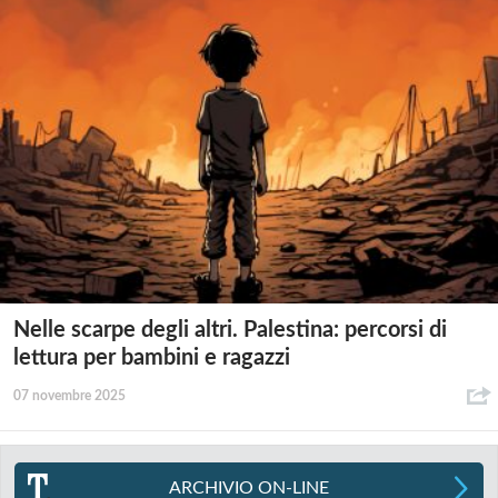
Nelle scarpe degli altri. Palestina: percorsi di
lettura per bambini e ragazzi
07 novembre 2025
ARCHIVIO ON-LINE