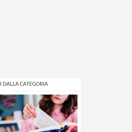
I DALLA CATEGORIA