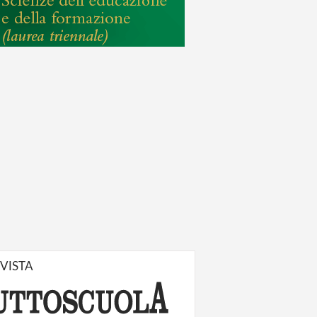
IVISTA