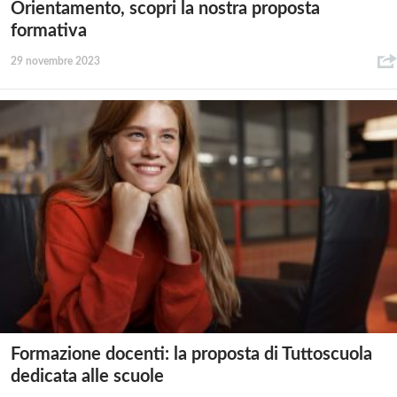
Orientamento, scopri la nostra proposta
formativa
29 novembre 2023
Formazione docenti: la proposta di Tuttoscuola
dedicata alle scuole