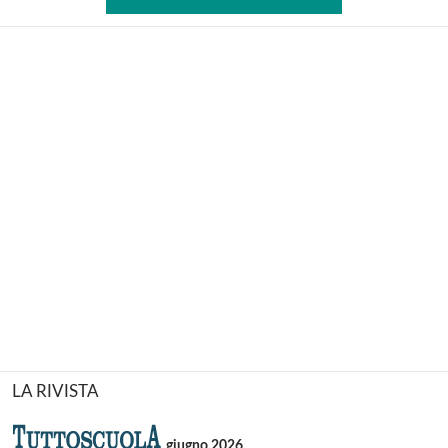
LA RIVISTA
giugno 2026