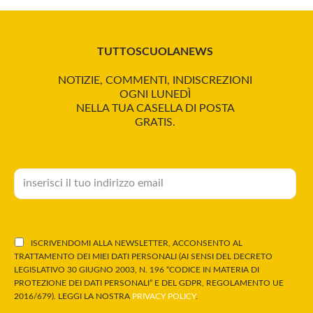
TUTTOSCUOLANEWS
NOTIZIE, COMMENTI, INDISCREZIONI
OGNI LUNEDÌ
NELLA TUA CASELLA DI POSTA
GRATIS.
ISCRIVENDOMI ALLA NEWSLETTER, ACCONSENTO AL
TRATTAMENTO DEI MIEI DATI PERSONALI (AI SENSI DEL DECRETO
LEGISLATIVO 30 GIUGNO 2003, N. 196 “CODICE IN MATERIA DI
PROTEZIONE DEI DATI PERSONALI” E DEL GDPR, REGOLAMENTO UE
2016/679). LEGGI LA NOSTRA
PRIVACY POLICY
.