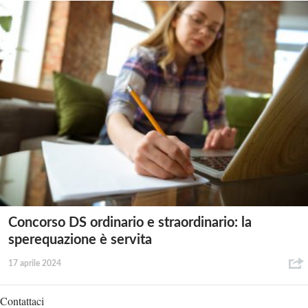
Concorso DS ordinario e straordinario: la
sperequazione è servita
17 aprile 2024
Contattaci