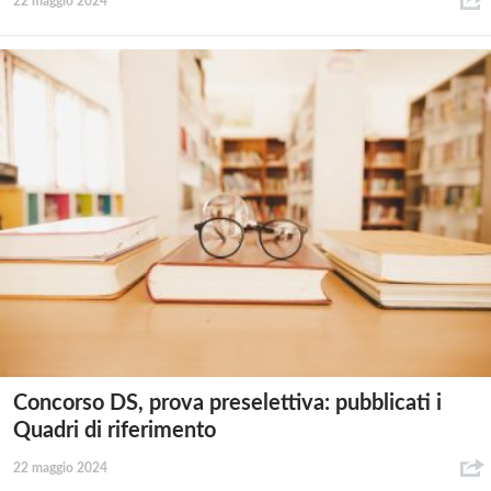
22 maggio 2024
Concorso DS, prova preselettiva: pubblicati i
Quadri di riferimento
22 maggio 2024