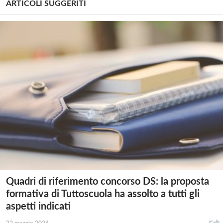
ARTICOLI SUGGERITI
Quadri di riferimento concorso DS: la proposta
formativa di Tuttoscuola ha assolto a tutti gli
aspetti indicati