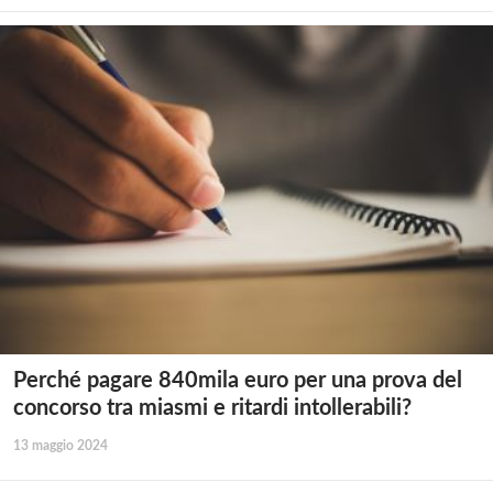
Perché pagare 840mila euro per una prova del
concorso tra miasmi e ritardi intollerabili?
13 maggio 2024