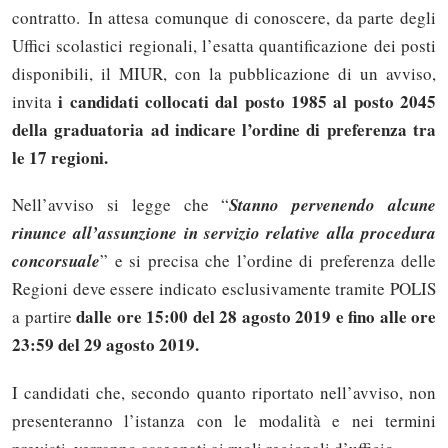
contratto. In attesa comunque di conoscere, da parte degli
Uffici scolastici regionali, l’esatta quantificazione dei posti
disponibili, il MIUR, con la pubblicazione di un avviso,
i candidati collocati dal posto 1985 al posto 2045
invita
della graduatoria ad indicare l’ordine di preferenza tra
le 17 regioni.
Nell’avviso si legge che “
Stanno pervenendo alcune
rinunce all’assunzione in servizio relative alla procedura
concorsuale
” e si precisa che l’ordine di preferenza delle
Regioni deve essere indicato esclusivamente tramite POLIS
dalle ore 15:00 del 28 agosto 2019 e fino alle ore
a partire
23:59 del 29 agosto 2019.
I candidati che, secondo quanto riportato nell’avviso, non
presenteranno l’istanza con le modalità e nei termini