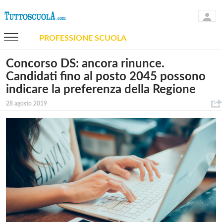
PROFESSIONE SCUOLA
Concorso DS: ancora rinunce.
Candidati fino al posto 2045 possono
indicare la preferenza della Regione
28 agosto 2019