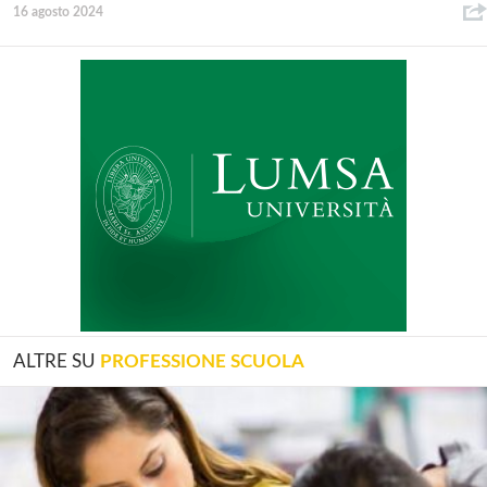
16 agosto 2024
ALTRE SU
PROFESSIONE SCUOLA