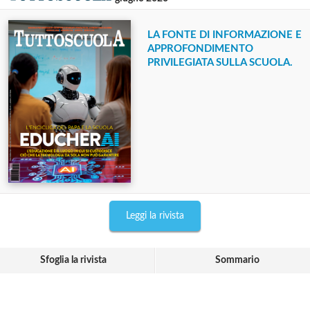
LA FONTE DI INFORMAZIONE E
APPROFONDIMENTO
PRIVILEGIATA SULLA SCUOLA.
Leggi la rivista
Sfoglia la rivista
Sommario