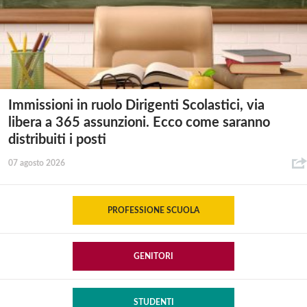
Immissioni in ruolo Dirigenti Scolastici, via
libera a 365 assunzioni. Ecco come saranno
distribuiti i posti
07 agosto 2026
PROFESSIONE SCUOLA
GENITORI
STUDENTI