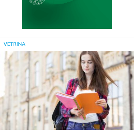
VETRINA