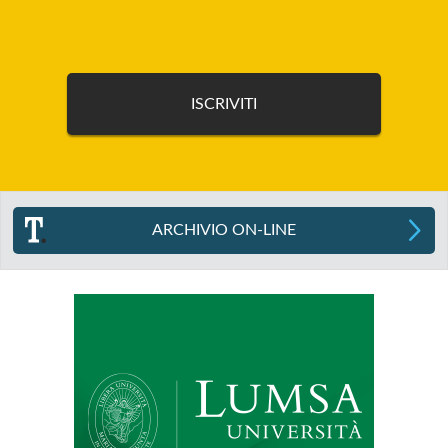
ARCHIVIO ON-LINE