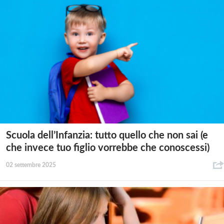
Scuola dell’Infanzia: tutto quello che non sai (e
che invece tuo figlio vorrebbe che conoscessi)
02 settembre 2025