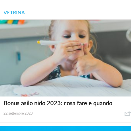
VETRINA
Bonus asilo nido 2023: cosa fare e quando
22 settembre 2023