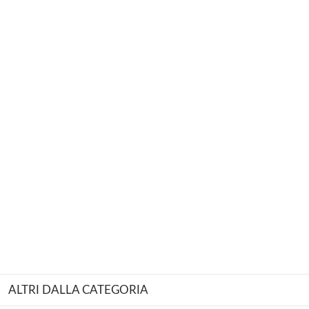
ALTRI DALLA CATEGORIA