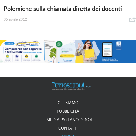
Polemiche sulla chiamata diretta dei docenti
05 aprile 2012
CHI SIAMO
PUBBLICITÀ
I MEDIA PARLANO DI NOI
CONTATTI