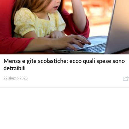
Mensa e gite scolastiche: ecco quali spese sono
detraibili
22 giugno 2023