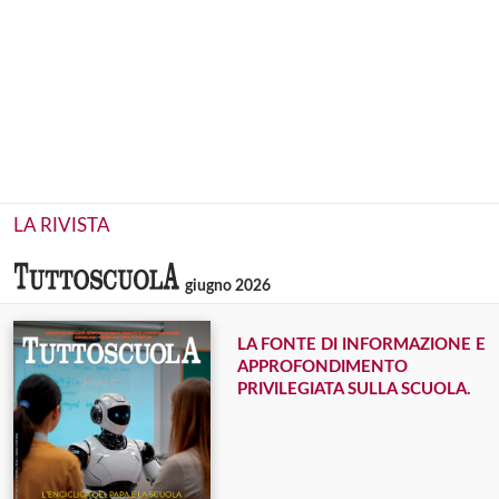
LA RIVISTA
giugno 2026
LA FONTE DI INFORMAZIONE E
APPROFONDIMENTO
PRIVILEGIATA SULLA SCUOLA.