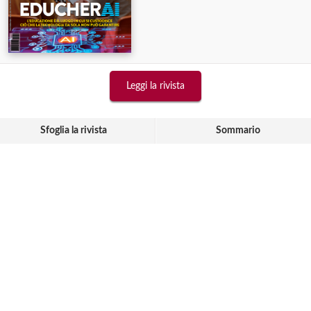
Leggi la rivista
Sfoglia la rivista
Sommario