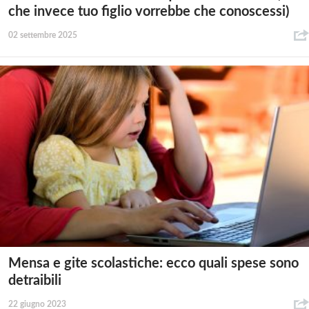
che invece tuo figlio vorrebbe che conoscessi)
02 settembre 2025
Mensa e gite scolastiche: ecco quali spese sono
detraibili
22 giugno 2023