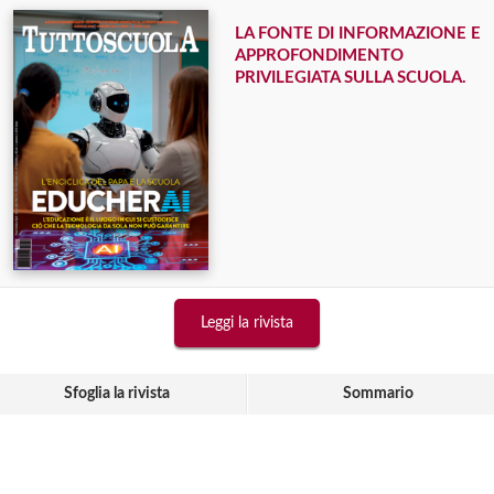
LA FONTE DI INFORMAZIONE E
APPROFONDIMENTO
PRIVILEGIATA SULLA SCUOLA.
Leggi la rivista
Sfoglia la rivista
Sommario