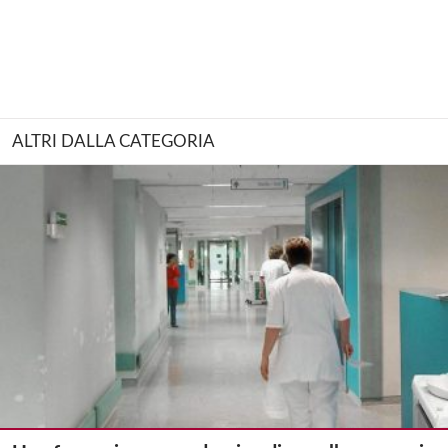
ALTRI DALLA CATEGORIA