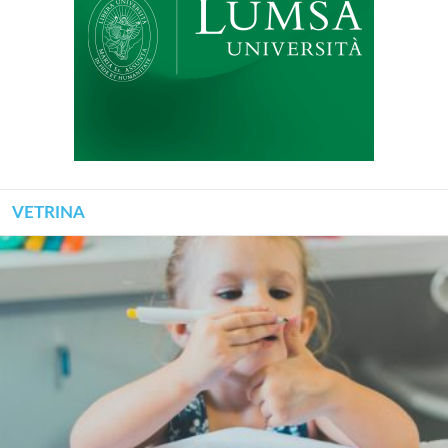
VETRINA