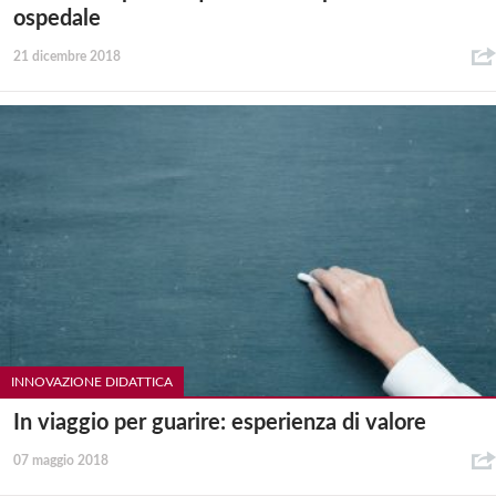
ospedale
21 dicembre 2018
INNOVAZIONE DIDATTICA
In viaggio per guarire: esperienza di valore
07 maggio 2018