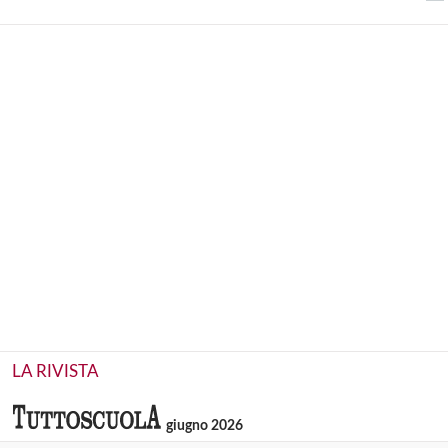
LA RIVISTA
giugno 2026