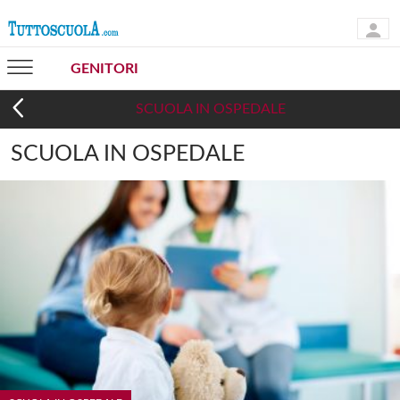
GENITORI
SCUOLA IN OSPEDALE
SCUOLA IN OSPEDALE