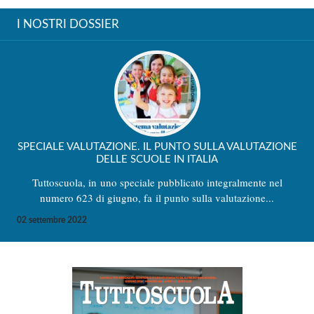
I NOSTRI DOSSIER
SPECIALE VALUTAZIONE. IL PUNTO SULLA VALUTAZIONE
DELLE SCUOLE IN ITALIA
Tuttoscuola, in uno speciale pubblicato integralmente nel
numero 623 di giugno, fa il punto sulla valutazione...
02 settembre 2022