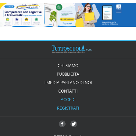
CHI SIAMO
PUBBLICITÀ
I MEDIA PARLANO DI NOI
CONTATTI
ACCEDI
REGISTRATI