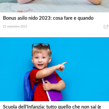
Bonus asilo nido 2023: cosa fare e quando
22 settembre 2023
Scuola dell’Infanzia: tutto quello che non sai (e