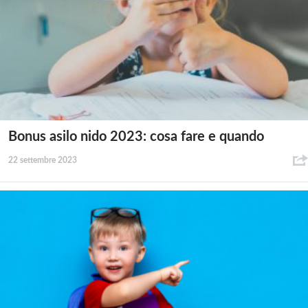
Bonus asilo nido 2023: cosa fare e quando
22 settembre 2023