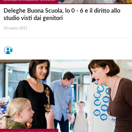
Deleghe Buona Scuola, lo 0 - 6 e il diritto allo
studio visti dai genitori
23 marzo 2017