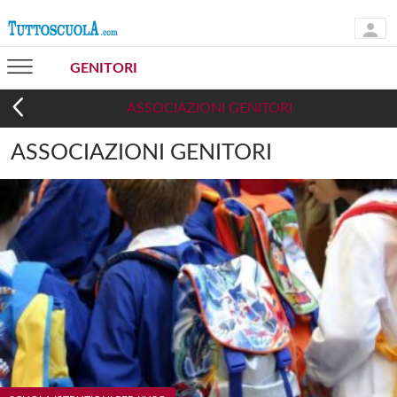
GENITORI
ASSOCIAZIONI GENITORI
ASSOCIAZIONI GENITORI