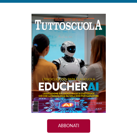
ABBONATI