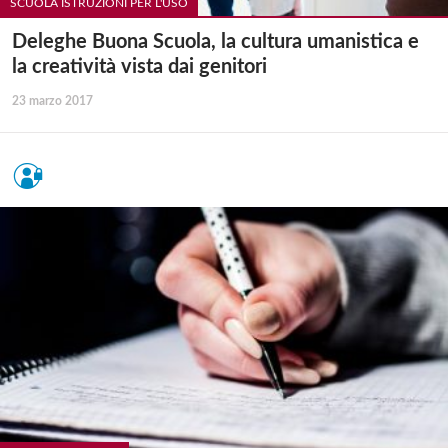
SCUOLA ISTRUZIONI PER L'USO
Deleghe Buona Scuola, la cultura umanistica e
la creatività vista dai genitori
23 marzo 2017