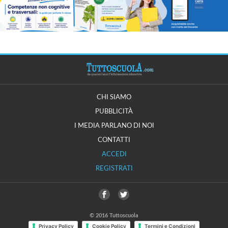
CHI SIAMO
PUBBLICITÀ
I MEDIA PARLANO DI NOI
CONTATTI
ACCEDI
REGISTRATI
© 2016 Tuttoscuola
Privacy Policy
Cookie Policy
Termini e Condizioni