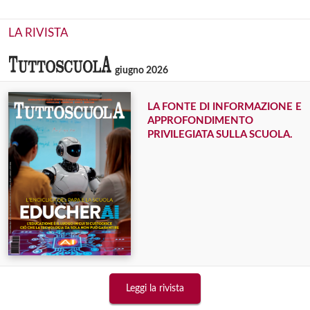
LA RIVISTA
giugno 2026
LA FONTE DI INFORMAZIONE E
APPROFONDIMENTO
PRIVILEGIATA SULLA SCUOLA.
Leggi la rivista