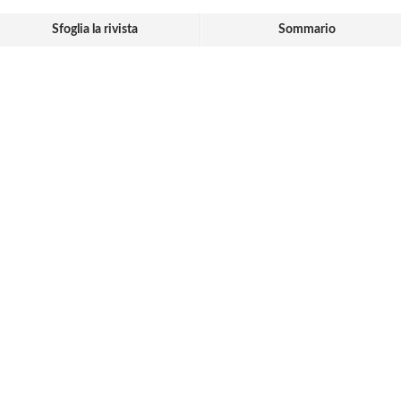
Sfoglia la rivista
Sommario