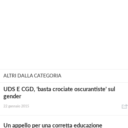
ALTRI DALLA CATEGORIA
UDS E CGD, ‘basta crociate oscurantiste’ sul
gender
22 gennaio 2015
Un appello per una corretta educazione