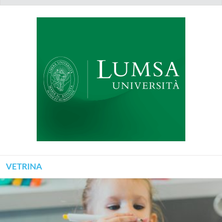
VETRINA