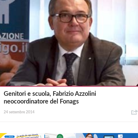
Genitori e scuola, Fabrizio Azzolini
neocoordinatore del Fonags
24 settembre 2014