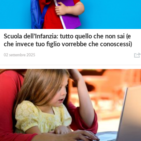
Scuola dell’Infanzia: tutto quello che non sai (e
che invece tuo figlio vorrebbe che conoscessi)
02 settembre 2025