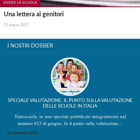
VIVERE LA SCUOLA
Una lettera ai genitori
11 marzo 2017
I NOSTRI DOSSIER
SPECIALE VALUTAZIONE. IL PUNTO SULLA VALUTAZIONE
DELLE SCUOLE IN ITALIA
Tuttoscuola, in uno speciale pubblicato integralmente nel
numero 623 di giugno, fa il punto sulla valutazione...
02 settembre 2022