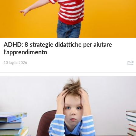
ADHD: 8 strategie didattiche per aiutare
l’apprendimento
10 luglio 2026