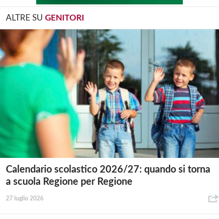
ALTRE SU
GENITORI
Calendario scolastico 2026/27: quando si torna
a scuola Regione per Regione
27 luglio 2026