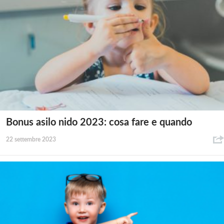
Bonus asilo nido 2023: cosa fare e quando
22 settembre 2023