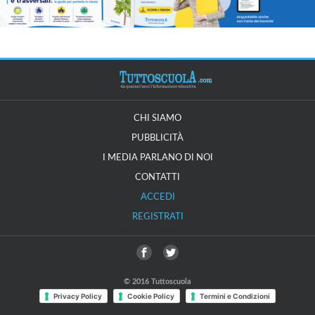
CHI SIAMO
PUBBLICITÀ
I MEDIA PARLANO DI NOI
CONTATTI
ACCEDI
REGISTRATI
© 2016 Tuttoscuola
Privacy Policy
Cookie Policy
Termini e Condizioni