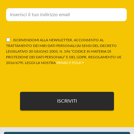
ISCRIVENDOMI ALLA NEWSLETTER, ACCONSENTO AL
TRATTAMENTO DEI MIEI DATI PERSONALI (AI SENSI DEL DECRETO
LEGISLATIVO 30 GIUGNO 2003, N. 196 “CODICE IN MATERIA DI
PROTEZIONE DEI DATI PERSONALI” E DEL GDPR, REGOLAMENTO UE
2016/679). LEGGI LA NOSTRA
PRIVACY POLICY
.