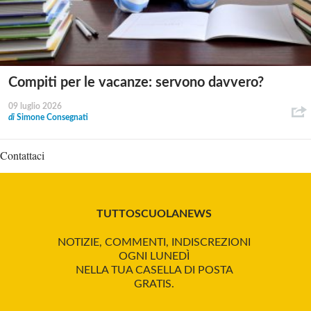
Compiti per le vacanze: servono davvero?
09 luglio 2026
di
Simone Consegnati
Contattaci
TUTTOSCUOLANEWS
NOTIZIE, COMMENTI, INDISCREZIONI
OGNI LUNEDÌ
NELLA TUA CASELLA DI POSTA
GRATIS.