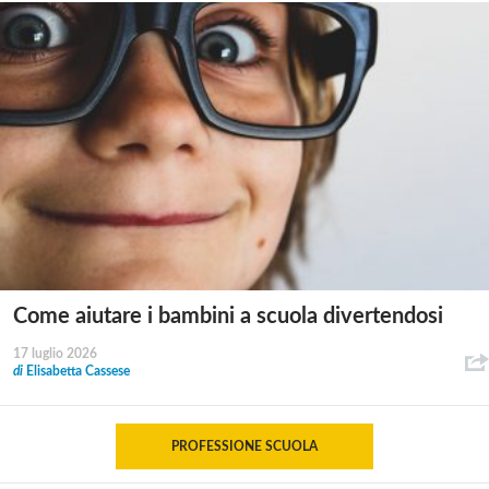
Come aiutare i bambini a scuola divertendosi
17 luglio 2026
di
Elisabetta Cassese
PROFESSIONE SCUOLA