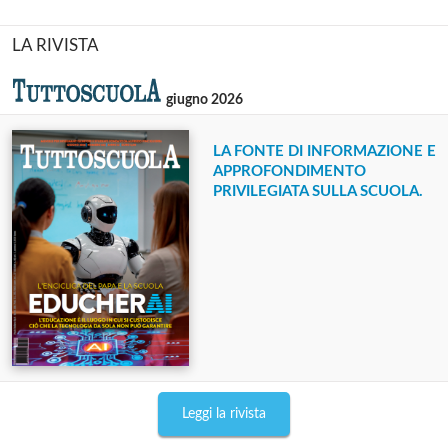
LA RIVISTA
giugno 2026
LA FONTE DI INFORMAZIONE E
APPROFONDIMENTO
PRIVILEGIATA SULLA SCUOLA.
Leggi la rivista