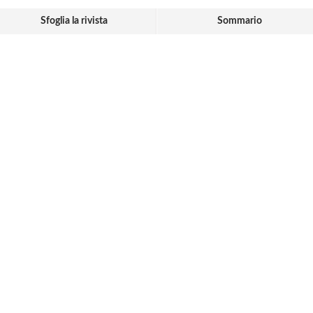
Sfoglia la rivista
Sommario