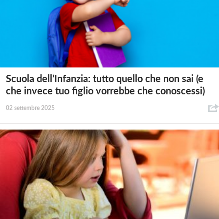
Scuola dell’Infanzia: tutto quello che non sai (e
che invece tuo figlio vorrebbe che conoscessi)
02 settembre 2025