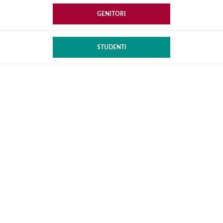
GENITORI
STUDENTI