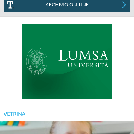
ARCHIVIO ON-LINE
VETRINA