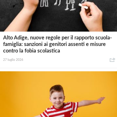
Alto Adige, nuove regole per il rapporto scuola-
famiglia: sanzioni ai genitori assenti e misure
contro la fobia scolastica
27 luglio 2026