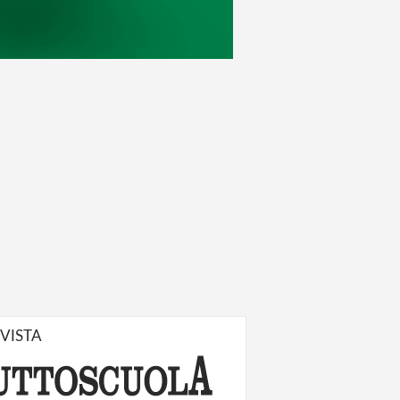
IVISTA