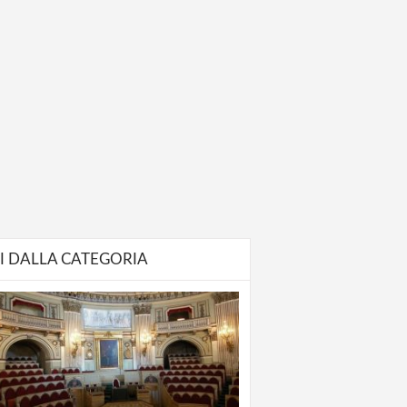
I DALLA CATEGORIA