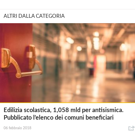
ALTRI DALLA CATEGORIA
Edilizia scolastica, 1,058 mld per antisismica.
Pubblicato l’elenco dei comuni beneficiari
06 febbraio 2018