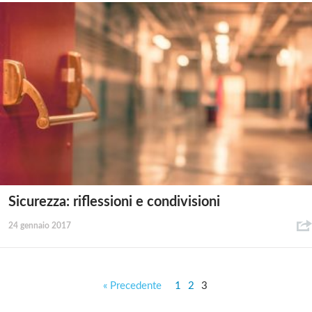
Sicurezza: riflessioni e condivisioni
24 gennaio 2017
« Precedente
1
2
3