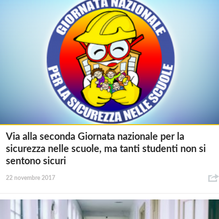
Via alla seconda Giornata nazionale per la
sicurezza nelle scuole, ma tanti studenti non si
sentono sicuri
22 novembre 2017