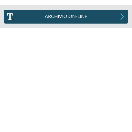
ARCHIVIO ON-LINE