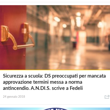
Sicurezza a scuola: DS preoccupati per mancata
approvazione termini messa a norma
antincendio. A.N.DI.S. scrive a Fedeli
24 gennaio 2018