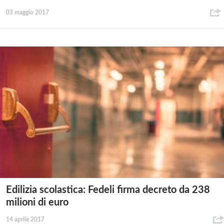
03 maggio 2017
Edilizia scolastica: Fedeli firma decreto da 238
milioni di euro
14 aprile 2017