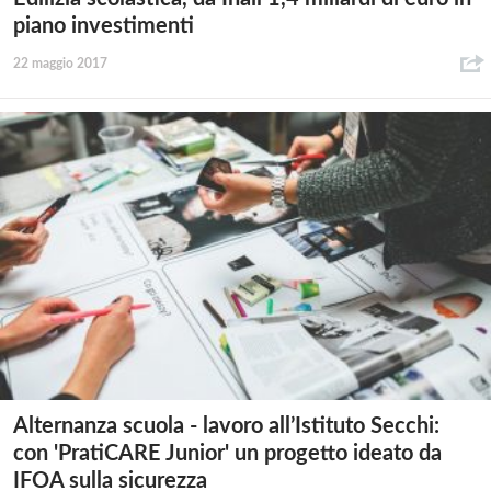
piano investimenti
22 maggio 2017
Alternanza scuola - lavoro all’Istituto Secchi:
con 'PratiCARE Junior' un progetto ideato da
IFOA sulla sicurezza