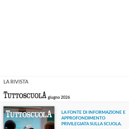
LA RIVISTA
giugno 2026
LA FONTE DI INFORMAZIONE E
APPROFONDIMENTO
PRIVILEGIATA SULLA SCUOLA.