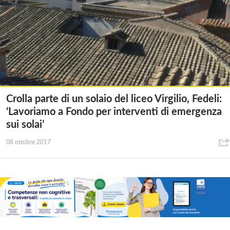
Crolla parte di un solaio del liceo Virgilio, Fedeli:
‘Lavoriamo a Fondo per interventi di emergenza
sui solai’
08 ottobre 2017