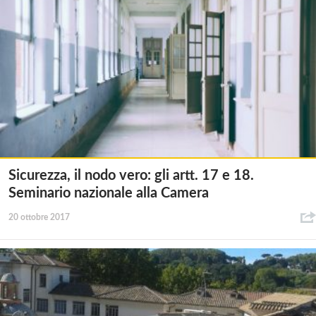
Sicurezza, il nodo vero: gli artt. 17 e 18.
Seminario nazionale alla Camera
20 ottobre 2017