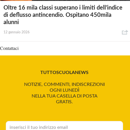
Oltre 16 mila classi superano i limiti dell’indice
di deflusso antincendio. Ospitano 450mila
alunni
12 gennaio 2026
Contattaci
TUTTOSCUOLANEWS
NOTIZIE, COMMENTI, INDISCREZIONI
OGNI LUNEDÌ
NELLA TUA CASELLA DI POSTA
GRATIS.