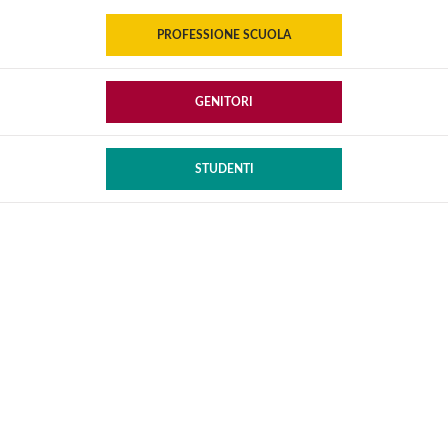
PROFESSIONE SCUOLA
GENITORI
STUDENTI