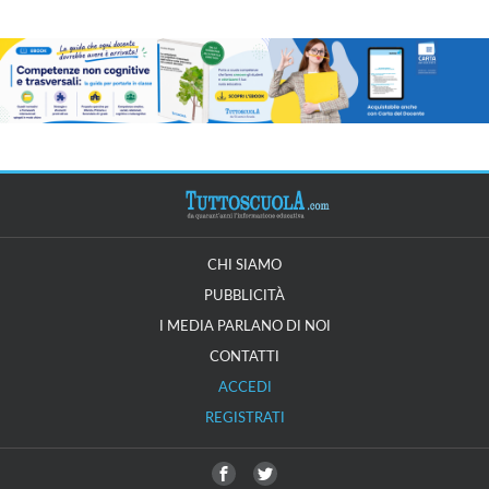
CHI SIAMO
PUBBLICITÀ
I MEDIA PARLANO DI NOI
CONTATTI
ACCEDI
REGISTRATI