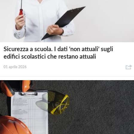
Sicurezza a scuola. I dati ‘non attuali’ sugli
edifici scolastici che restano attuali
01 aprile 2026