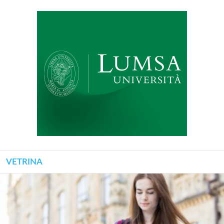
VETRINA