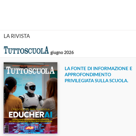
LA RIVISTA
giugno 2026
LA FONTE DI INFORMAZIONE E
APPROFONDIMENTO
PRIVILEGIATA SULLA SCUOLA.