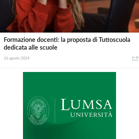
Formazione docenti: la proposta di Tuttoscuola
dedicata alle scuole
16 agosto 2024