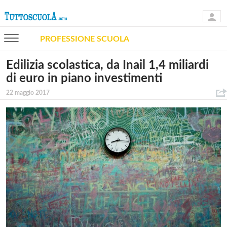
PROFESSIONE SCUOLA
Edilizia scolastica, da Inail 1,4 miliardi
di euro in piano investimenti
22 maggio 2017