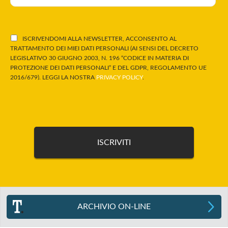
ISCRIVENDOMI ALLA NEWSLETTER, ACCONSENTO AL
TRATTAMENTO DEI MIEI DATI PERSONALI (AI SENSI DEL DECRETO
LEGISLATIVO 30 GIUGNO 2003, N. 196 “CODICE IN MATERIA DI
PROTEZIONE DEI DATI PERSONALI” E DEL GDPR, REGOLAMENTO UE
2016/679). LEGGI LA NOSTRA
PRIVACY POLICY
.
ARCHIVIO ON-LINE