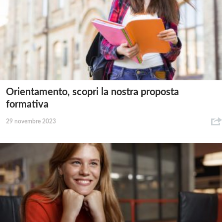
Orientamento, scopri la nostra proposta
formativa
29 novembre 2023