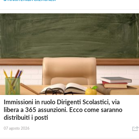
Immissioni in ruolo Dirigenti Scolastici, via
libera a 365 assunzioni. Ecco come saranno
distribuiti i posti
07 agosto 2026