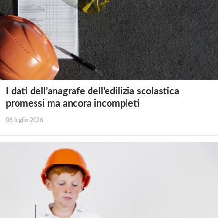
I dati dell’anagrafe dell’edilizia scolastica
promessi ma ancora incompleti
06 luglio 2026