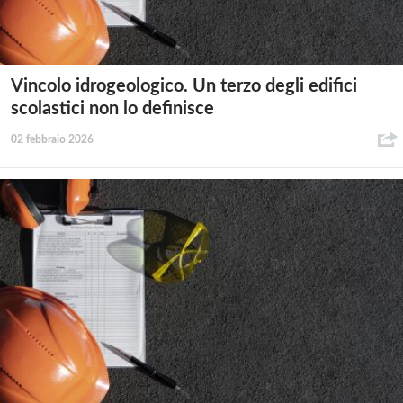
Vincolo idrogeologico. Un terzo degli edifici
scolastici non lo definisce
02 febbraio 2026