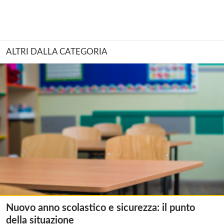
ALTRI DALLA CATEGORIA
Nuovo anno scolastico e sicurezza: il punto
della situazione