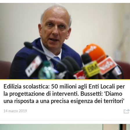
Edilizia scolastica: 50 milioni agli Enti Locali per
la progettazione di interventi. Bussetti: ‘Diamo
una risposta a una precisa esigenza dei territori’
14 marzo 2019