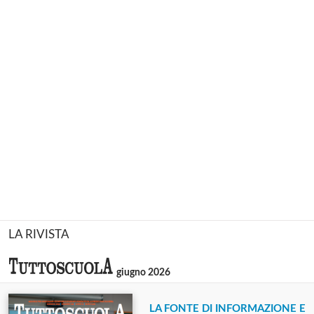
LA RIVISTA
giugno 2026
LA FONTE DI INFORMAZIONE E