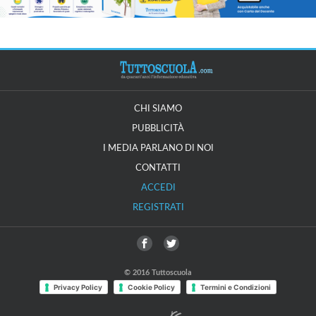
CHI SIAMO
PUBBLICITÀ
I MEDIA PARLANO DI NOI
CONTATTI
ACCEDI
REGISTRATI
© 2016 Tuttoscuola
Privacy Policy
Cookie Policy
Termini e Condizioni