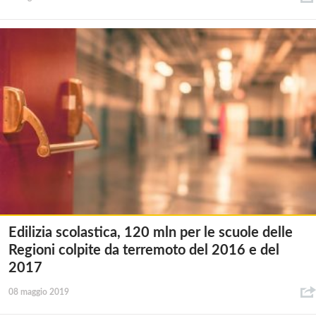
Edilizia scolastica, 120 mln per le scuole delle
Regioni colpite da terremoto del 2016 e del
2017
08 maggio 2019