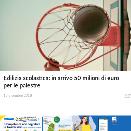
Edilizia scolastica: in arrivo 50 milioni di euro
per le palestre
13 dicembre 2018