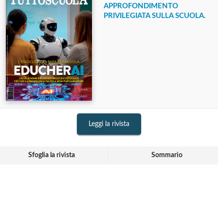
APPROFONDIMENTO
PRIVILEGIATA SULLA SCUOLA.
Leggi la rivista
Sfoglia la rivista
Sommario