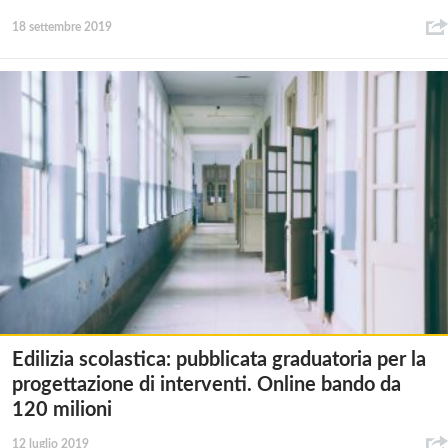
18 settembre 2019
Edilizia scolastica: pubblicata graduatoria per la
progettazione di interventi. Online bando da
120 milioni
12 luglio 2019