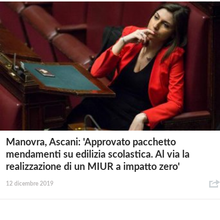
Manovra, Ascani: 'Approvato pacchetto
mendamenti su edilizia scolastica. Al via la
realizzazione di un MIUR a impatto zero'
12 dicembre 2019