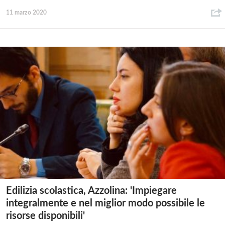
11 marzo 2020
Edilizia scolastica, Azzolina: 'Impiegare
integralmente e nel miglior modo possibile le
risorse disponibili'