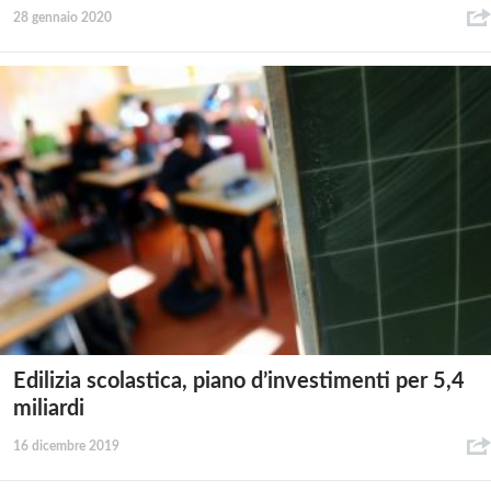
28 gennaio 2020
Edilizia scolastica, piano d’investimenti per 5,4
miliardi
16 dicembre 2019