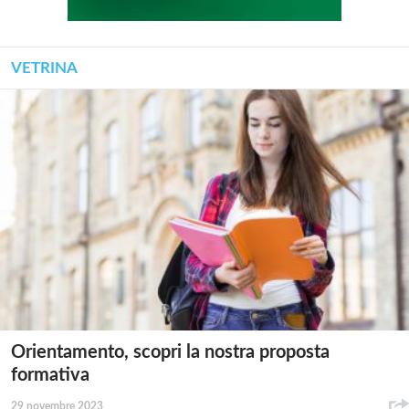
VETRINA
Orientamento, scopri la nostra proposta
formativa
29 novembre 2023