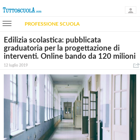
PROFESSIONE SCUOLA
Edilizia scolastica: pubblicata
graduatoria per la progettazione di
interventi. Online bando da 120 milioni
12 luglio 2019