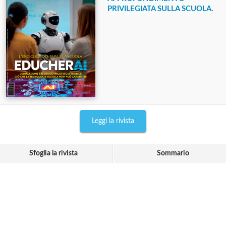
PRIVILEGIATA SULLA SCUOLA.
Leggi la rivista
Sfoglia la rivista
Sommario