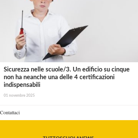
Sicurezza nelle scuole/3. Un edificio su cinque
non ha neanche una delle 4 certificazioni
indispensabili
01 novembre 2025
Contattaci