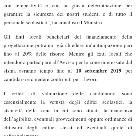
con tempestività e con la giusta determinazione per
garantire la sicurezza dei nostri studenti e di tutto il
personale scolastico”, ha concluso il Ministro.
Gli Enti locali beneficiari del finanziamento della
progettazione potranno già chiedere un’anticipazione pari
fino al 20% delle risorse. Mentre gli Enti locali che
intendono partecipare all’Avviso per le zone interessate dal
10 settembre 2019
sisma avranno tempo fino al
per
candidarsi e chiedere contributi per i lavori.
I criteri di valutazione delle candidature sono
essenzialmente la vetustà degli edifici scolastici, la
sismicità della zona in cui sono situati, la mancanza
dell’agibilità, eventuali provvedimenti oppure ordinanze di
chiusura degli edifici stessi ed eventuali quote di
cofinanziamento.