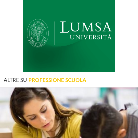
ALTRE SU
PROFESSIONE SCUOLA