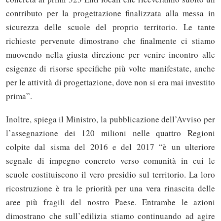
contributo per la progettazione finalizzata alla messa in
sicurezza delle scuole del proprio territorio. Le tante
richieste pervenute dimostrano che finalmente ci stiamo
muovendo nella giusta direzione per venire incontro alle
esigenze di risorse specifiche più volte manifestate, anche
per le attività di progettazione, dove non si era mai investito
prima”.
Inoltre, spiega il Ministro, la pubblicazione dell’Avviso per
l’assegnazione dei 120 milioni nelle quattro Regioni
colpite dal sisma del 2016 e del 2017 “è un ulteriore
segnale di impegno concreto verso comunità in cui le
scuole costituiscono il vero presidio sul territorio. La loro
ricostruzione è tra le priorità per una vera rinascita delle
aree più fragili del nostro Paese. Entrambe le azioni
dimostrano che sull’edilizia stiamo continuando ad agire