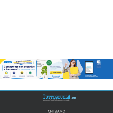
CHI SIAMO