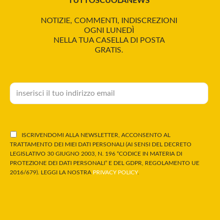
TUTTOSCUOLANEWS
NOTIZIE, COMMENTI, INDISCREZIONI
OGNI LUNEDÌ
NELLA TUA CASELLA DI POSTA
GRATIS.
ISCRIVENDOMI ALLA NEWSLETTER, ACCONSENTO AL
TRATTAMENTO DEI MIEI DATI PERSONALI (AI SENSI DEL DECRETO
LEGISLATIVO 30 GIUGNO 2003, N. 196 “CODICE IN MATERIA DI
PROTEZIONE DEI DATI PERSONALI” E DEL GDPR, REGOLAMENTO UE
2016/679). LEGGI LA NOSTRA
PRIVACY POLICY
.