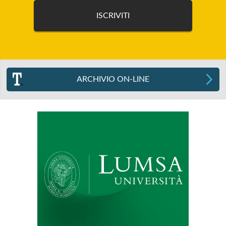
ARCHIVIO ON-LINE