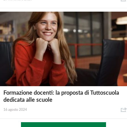
Formazione docenti: la proposta di Tuttoscuola
dedicata alle scuole
16 agosto 2024