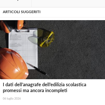
ARTICOLI SUGGERITI
I dati dell’anagrafe dell’edilizia scolastica
promessi ma ancora incompleti
06 luglio 2026