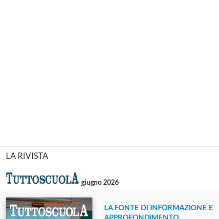
LA RIVISTA
giugno 2026
LA FONTE DI INFORMAZIONE E
APPROFONDIMENTO