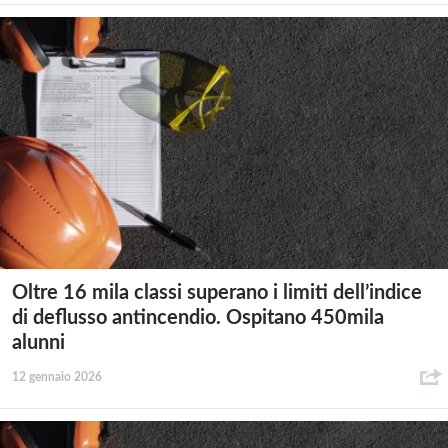
Oltre 16 mila classi superano i limiti dell’indice
di deflusso antincendio. Ospitano 450mila
alunni
12 gennaio 2026