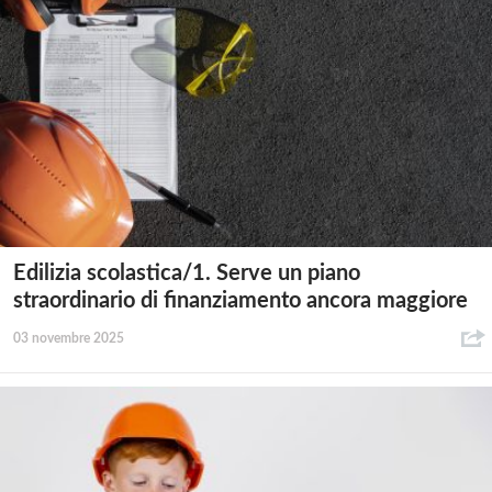
Edilizia scolastica/1. Serve un piano
straordinario di finanziamento ancora maggiore
03 novembre 2025