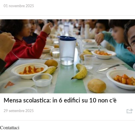
01 novembre 2025
Mensa scolastica: in 6 edifici su 10 non c’è
29 settembre 2025
Contattaci