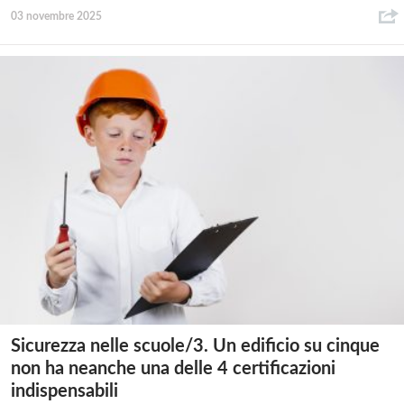
03 novembre 2025
Sicurezza nelle scuole/3. Un edificio su cinque
non ha neanche una delle 4 certificazioni
indispensabili