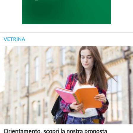
VETRINA
Orientamento, scopri la nostra proposta