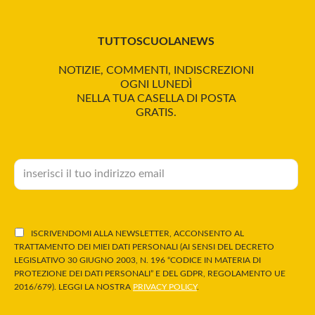
TUTTOSCUOLANEWS
NOTIZIE, COMMENTI, INDISCREZIONI
OGNI LUNEDÌ
NELLA TUA CASELLA DI POSTA
GRATIS.
ISCRIVENDOMI ALLA NEWSLETTER, ACCONSENTO AL
TRATTAMENTO DEI MIEI DATI PERSONALI (AI SENSI DEL DECRETO
LEGISLATIVO 30 GIUGNO 2003, N. 196 “CODICE IN MATERIA DI
PROTEZIONE DEI DATI PERSONALI” E DEL GDPR, REGOLAMENTO UE
2016/679). LEGGI LA NOSTRA
PRIVACY POLICY
.