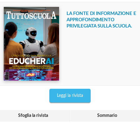
LA FONTE DI INFORMAZIONE E
APPROFONDIMENTO
PRIVILEGIATA SULLA SCUOLA.
Leggi la rivista
Sfoglia la rivista
Sommario