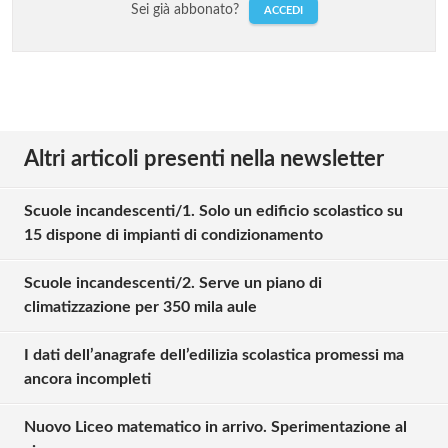
Sei già abbonato?
ACCEDI
Altri articoli presenti nella newsletter
Scuole incandescenti/1. Solo un edificio scolastico su
15 dispone di impianti di condizionamento
Scuole incandescenti/2. Serve un piano di
climatizzazione per 350 mila aule
I dati dell’anagrafe dell’edilizia scolastica promessi ma
ancora incompleti
Nuovo Liceo matematico in arrivo. Sperimentazione al