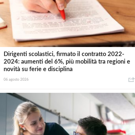
Dirigenti scolastici, firmato il contratto 2022-
2024: aumenti del 6%, più mobilità tra regioni e
novità su ferie e disciplina
06 agosto 2026