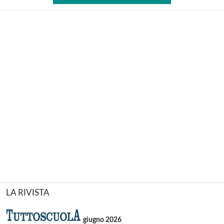
LA RIVISTA
giugno 2026