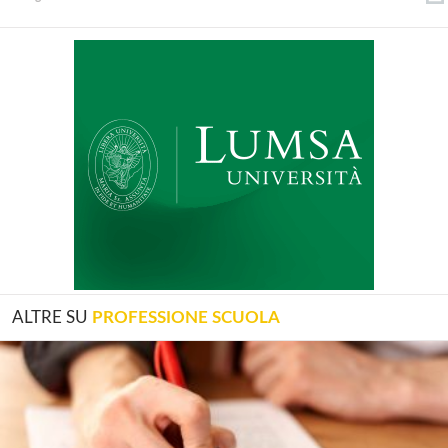
ALTRE SU
PROFESSIONE SCUOLA