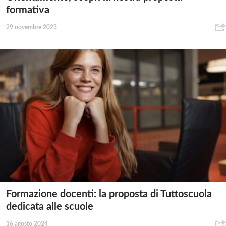
formativa
29 novembre 2023
Formazione docenti: la proposta di Tuttoscuola
dedicata alle scuole
16 agosto 2024