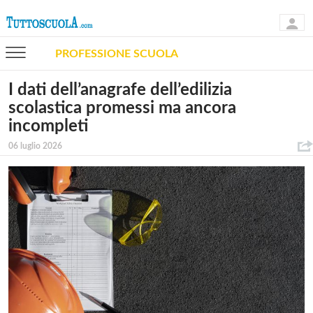
PROFESSIONE SCUOLA
I dati dell’anagrafe dell’edilizia
scolastica promessi ma ancora
incompleti
06 luglio 2026