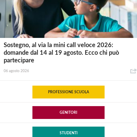
Sostegno, al via la mini call veloce 2026:
domande dal 14 al 19 agosto. Ecco chi può
partecipare
06 agosto 2026
PROFESSIONE SCUOLA
GENITORI
STUDENTI