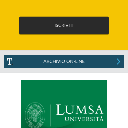
ARCHIVIO ON-LINE