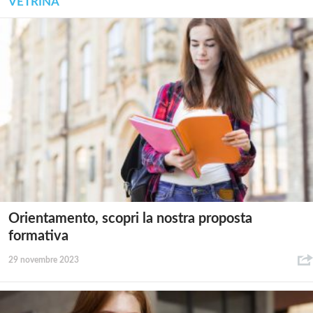
VETRINA
Orientamento, scopri la nostra proposta
formativa
29 novembre 2023