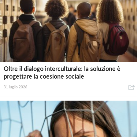
Oltre il dialogo interculturale: la soluzione è
progettare la coesione sociale
31 luglio 2026