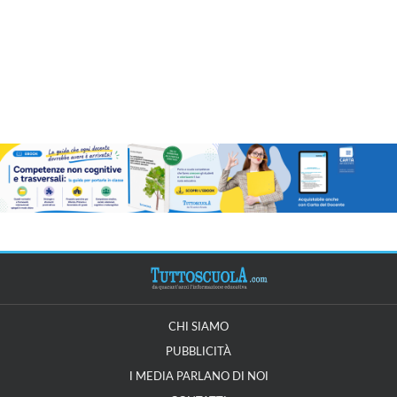
CHI SIAMO
PUBBLICITÀ
I MEDIA PARLANO DI NOI