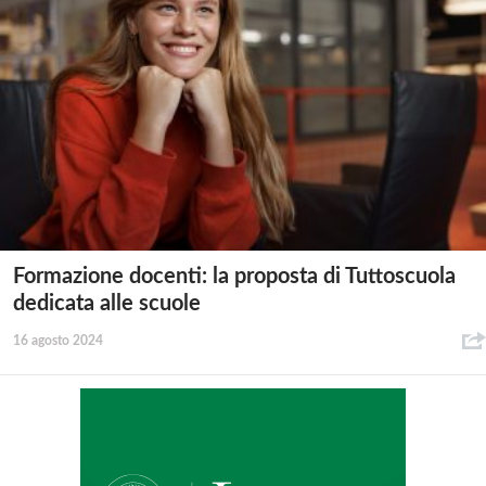
Formazione docenti: la proposta di Tuttoscuola
dedicata alle scuole
16 agosto 2024