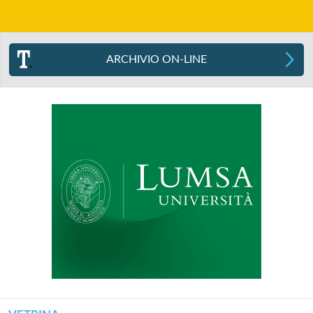
ARCHIVIO ON-LINE