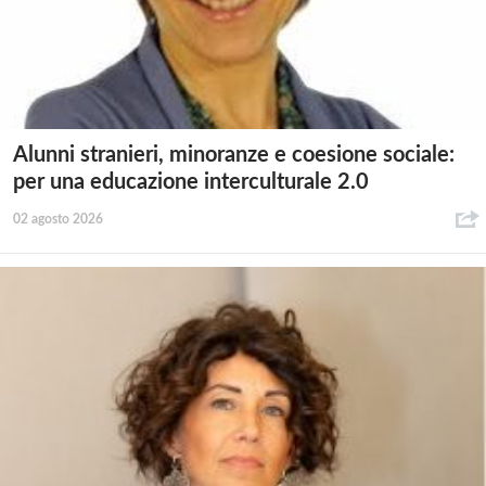
Alunni stranieri, minoranze e coesione sociale:
per una educazione interculturale 2.0
02 agosto 2026