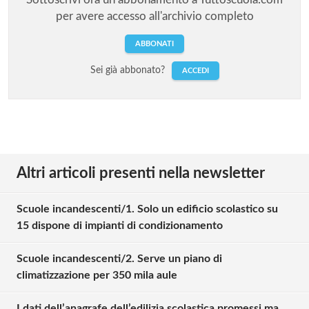
per avere accesso all'archivio completo
ABBONATI
Sei già abbonato?
ACCEDI
Altri articoli presenti nella newsletter
Scuole incandescenti/1. Solo un edificio scolastico su
15 dispone di impianti di condizionamento
Scuole incandescenti/2. Serve un piano di
climatizzazione per 350 mila aule
I dati dell’anagrafe dell’edilizia scolastica promessi ma