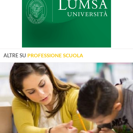
ALTRE SU
PROFESSIONE SCUOLA