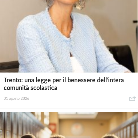
Trento: una legge per il benessere dell’intera
comunità scolastica
01 agosto 2026