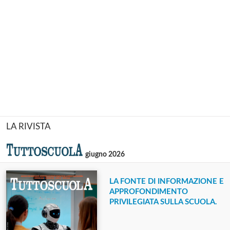
LA RIVISTA
giugno 2026
LA FONTE DI INFORMAZIONE E
APPROFONDIMENTO
PRIVILEGIATA SULLA SCUOLA.