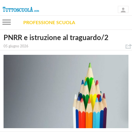
PROFESSIONE SCUOLA
PNRR e istruzione al traguardo/2
05 giugno 2026