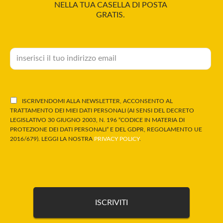
NELLA TUA CASELLA DI POSTA
GRATIS.
ISCRIVENDOMI ALLA NEWSLETTER, ACCONSENTO AL
TRATTAMENTO DEI MIEI DATI PERSONALI (AI SENSI DEL DECRETO
LEGISLATIVO 30 GIUGNO 2003, N. 196 “CODICE IN MATERIA DI
PROTEZIONE DEI DATI PERSONALI” E DEL GDPR, REGOLAMENTO UE
2016/679). LEGGI LA NOSTRA
PRIVACY POLICY
.