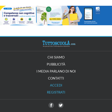
CHI SIAMO
PUBBLICITÀ
I MEDIA PARLANO DI NOI
CONTATTI
ACCEDI
REGISTRATI