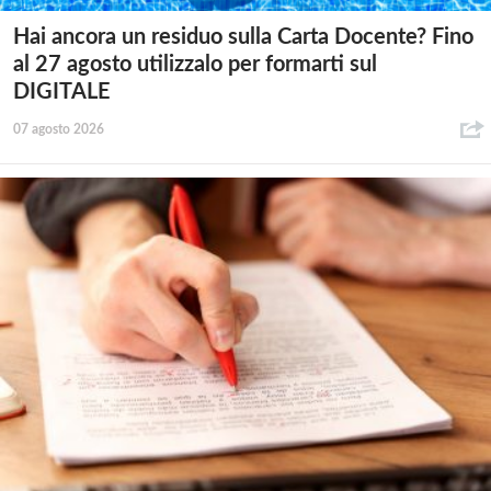
Hai ancora un residuo sulla Carta Docente? Fino
al 27 agosto utilizzalo per formarti sul
DIGITALE
07 agosto 2026