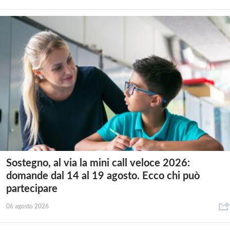
Sostegno, al via la mini call veloce 2026:
domande dal 14 al 19 agosto. Ecco chi può
partecipare
06 agosto 2026