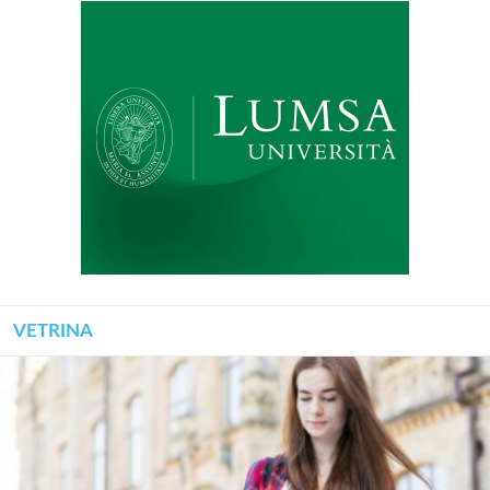
VETRINA