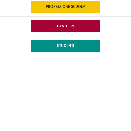
PROFESSIONE SCUOLA
GENITORI
STUDENTI