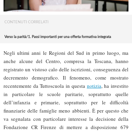
CONTENUTI CORRELATI
Verso la parità/1. Passi importanti per una offerta formativa integrata
Negli ultimi anni le Regioni del Sud in primo luogo, ma
anche alcune del Centro, compresa la Toscana, hanno
registrato un vistoso calo delle iscrizioni, conseguenza del
decremento demografico. Il fenomeno, come mostrato
recentemente da Tuttoscuola in questa
notizia
, ha investito
in particolare le scuole paritarie, soprattutto quelle
dell’infanzia e primarie, soprattutto per le difficoltà
finanziarie delle famiglie meno abbienti. È per questo che
va segnalata con particolare interesse la decisione della
Fondazione CR Firenze di mettere a disposizione 679