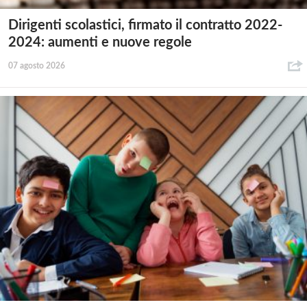
Dirigenti scolastici, firmato il contratto 2022-
2024: aumenti e nuove regole
07 agosto 2026