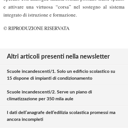
e attivare una virtuosa “corsa” nel sostegno al sistema
integrato di istruzione e formazione.
© RIPRODUZIONE RISERVATA
Altri articoli presenti nella newsletter
Scuole incandescenti/1. Solo un edificio scolastico su
15 dispone di impianti di condizionamento
Scuole incandescenti/2. Serve un piano di
climatizzazione per 350 mila aule
I dati dell’anagrafe dell’edilizia scolastica promessi ma
ancora incompleti