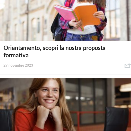
Orientamento, scopri la nostra proposta
formativa
29 novembre 2023