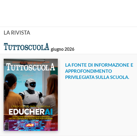
LA RIVISTA
giugno 2026
LA FONTE DI INFORMAZIONE E
APPROFONDIMENTO
PRIVILEGIATA SULLA SCUOLA.