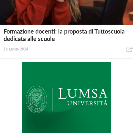
Formazione docenti: la proposta di Tuttoscuola
dedicata alle scuole
16 agosto 2024