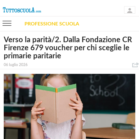
PROFESSIONE SCUOLA
Verso la parità/2. Dalla Fondazione CR
Firenze 679 voucher per chi sceglie le
primarie paritarie
06 luglio 2026