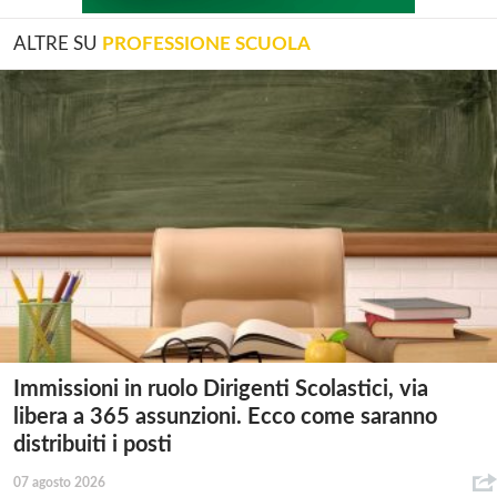
ALTRE SU
PROFESSIONE SCUOLA
Immissioni in ruolo Dirigenti Scolastici, via
libera a 365 assunzioni. Ecco come saranno
distribuiti i posti
07 agosto 2026