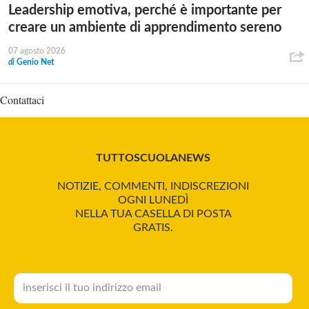
Leadership emotiva, perché è importante per
creare un ambiente di apprendimento sereno
07 agosto 2026
di
Genio Net
Contattaci
TUTTOSCUOLANEWS
NOTIZIE, COMMENTI, INDISCREZIONI
OGNI LUNEDÌ
NELLA TUA CASELLA DI POSTA
GRATIS.