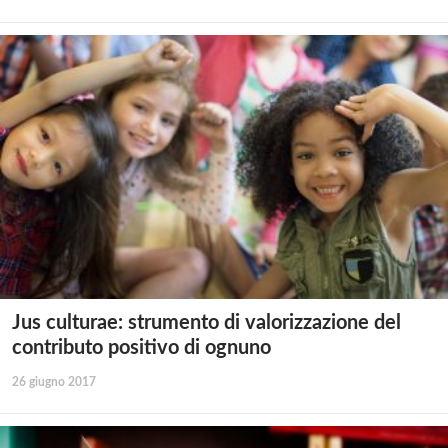
Jus culturae: strumento di valorizzazione del
contributo positivo di ognuno
26 giugno 2017