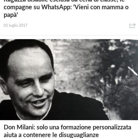
compagne su WhatsApp: 'Vieni con mamma o
papà'
01 luglio 2017
Don Milani: solo una formazione personalizzata
aiuta a contenere le disuguaglianze