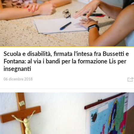
Scuola e disabilità, firmata l’intesa fra Bussetti e
Fontana: al via i bandi per la formazione Lis per
insegnanti
06 dicembre 2018