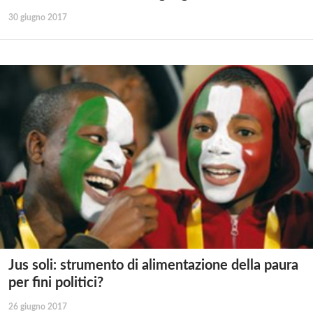
30 giugno 2017
Jus soli: strumento di alimentazione della paura
per fini politici?
26 giugno 2017