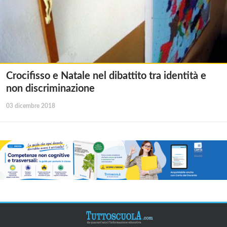
Crocifisso e Natale nel dibattito tra identità e
non discriminazione
03 dicembre 2018