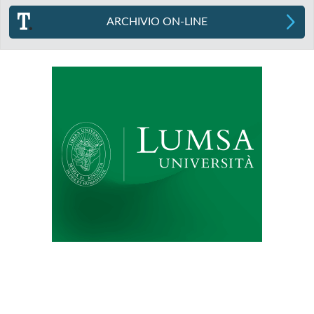
ARCHIVIO ON-LINE