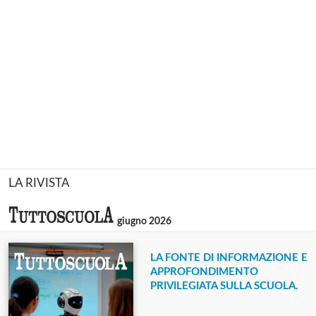
LA RIVISTA
giugno 2026
LA FONTE DI INFORMAZIONE E
APPROFONDIMENTO
PRIVILEGIATA SULLA SCUOLA.