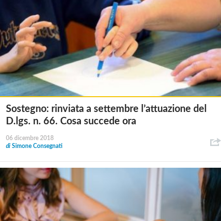
Sostegno: rinviata a settembre l’attuazione del
D.lgs. n. 66. Cosa succede ora
06 dicembre 2018
di
Simone Consegnati