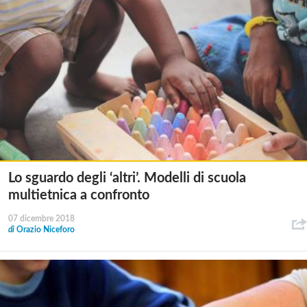
Lo sguardo degli ‘altri’. Modelli di scuola
multietnica a confronto
07 dicembre 2018
di
Orazio Niceforo