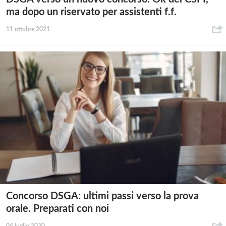
ma dopo un riservato per assistenti f.f.
11 ottobre 2021
Concorso DSGA: ultimi passi verso la prova
orale. Preparati con noi