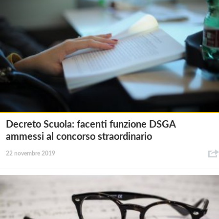
Decreto Scuola: facenti funzione DSGA
ammessi al concorso straordinario
22 novembre 2019