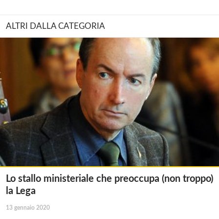
ALTRI DALLA CATEGORIA
Lo stallo ministeriale che preoccupa (non troppo)
la Lega
13 gennaio 2020