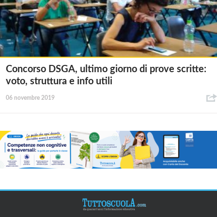
Concorso DSGA, ultimo giorno di prove scritte:
voto, struttura e info utili
06 novembre 2019