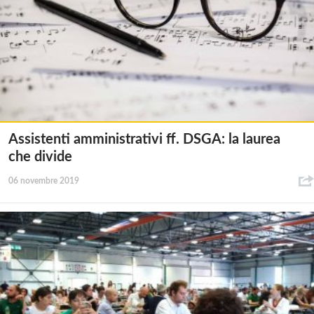
Assistenti amministrativi ff. DSGA: la laurea
che divide
06 novembre 2019