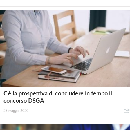
C’è la prospettiva di concludere in tempo il
concorso DSGA
25 maggio 2020