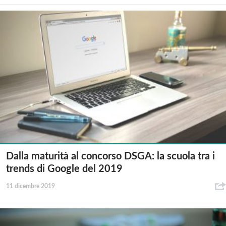
Dalla maturità al concorso DSGA: la scuola tra i
trends di Google del 2019
11 dicembre 2019