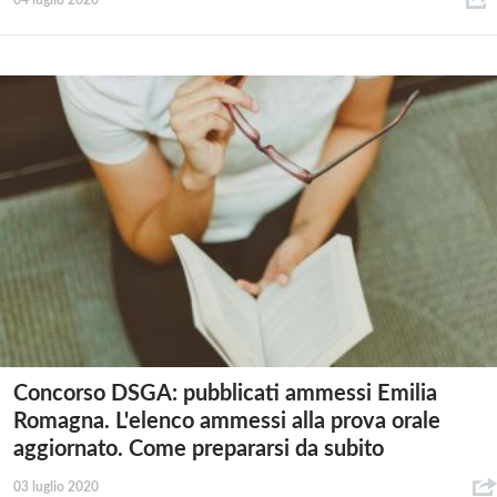
04 luglio 2020
Concorso DSGA: pubblicati ammessi Emilia
Romagna. L'elenco ammessi alla prova orale
aggiornato. Come prepararsi da subito
03 luglio 2020