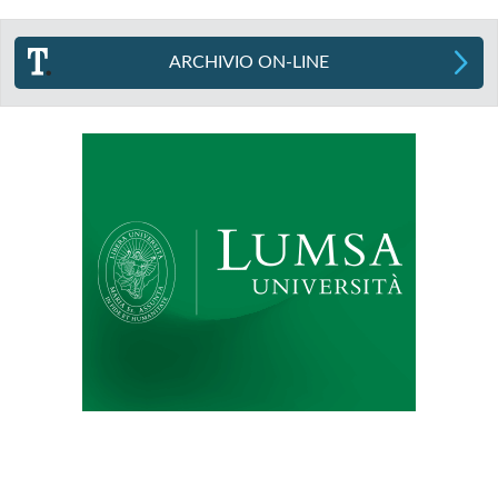
ARCHIVIO ON-LINE