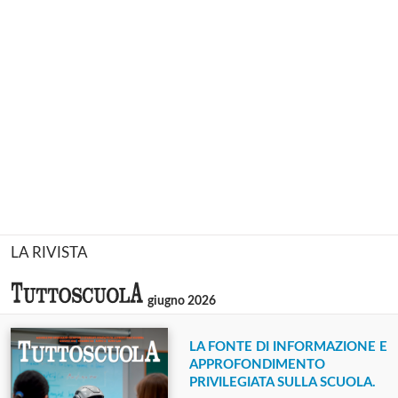
LA RIVISTA
giugno 2026
LA FONTE DI INFORMAZIONE E
APPROFONDIMENTO
PRIVILEGIATA SULLA SCUOLA.